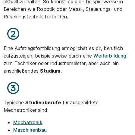
aktuell zu halten. So kannst du dich beispielsweise in
Bereichen wie Robotik oder Mess-, Steuerungs- und
Regelungstechnik fortbilden.
Eine Aufstiegsfortbildung ermöglichst es dir, beruflich
aufzusteigen, beispielsweise durch eine
Weiterbildung
zum Techniker oder Industriemeister, aber auch ein
anschließendes
Studium
.
Typische
Studienberufe
für ausgebildete
Mechatroniker sind:
Mechatronik
Maschinenbau