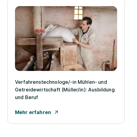
Verfahrenstechnologe/­-in Mühlen- und
Getreidewirtschaft (Müller/­in): Ausbildung
und Beruf
Mehr erfahren