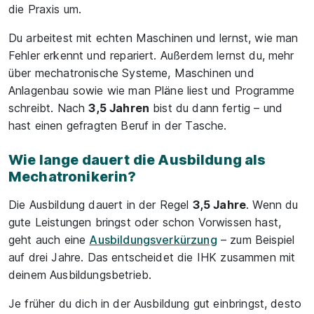
die Praxis um.
Du arbeitest mit echten Maschinen und lernst, wie man
Fehler erkennt und repariert. Außerdem lernst du, mehr
über mechatronische Systeme, Maschinen und
Anlagenbau sowie wie man Pläne liest und Programme
schreibt. Nach
3,5 Jahren
bist du dann fertig – und
hast einen gefragten Beruf in der Tasche.
Wie lange dauert die Ausbildung als
Mechatronikerin?
Die Ausbildung dauert in der Regel
3,5 Jahre
. Wenn du
gute Leistungen bringst oder schon Vorwissen hast,
geht auch eine
Ausbildungsverkürzung
– zum Beispiel
auf drei Jahre. Das entscheidet die IHK zusammen mit
deinem Ausbildungsbetrieb.
Je früher du dich in der Ausbildung gut einbringst, desto