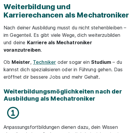
Weiterbildung und
Karrierechancen als Mechatroniker
Nach deiner Ausbildung musst du nicht stehenbleiben –
im Gegenteil. Es gibt viele Wege, dich weiterzubilden
und deine
Karriere als Mechatroniker
voranzutreiben
.
Ob
Meister
,
Techniker
oder sogar ein
Studium
– du
kannst dich spezialisieren oder in Führung gehen. Das
eröffnet dir bessere Jobs und mehr Gehalt.
Weiterbildungsmöglichkeiten nach der
Ausbildung als Mechatroniker
Anpassungsfortbildungen dienen dazu, dein Wissen