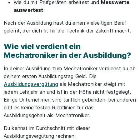
wie du mit Prüfgeräten arbeitest und
Messwerte
auswertest
Nach der Ausbildung hast du einen vielseitigen Beruf
gelernt, der dich fit für die Technik der Zukunft macht.
Wie viel verdient ein
Mechatroniker in der Ausbildung?
In deiner Ausbildung zum Mechatroniker verdienst du ab
deinem ersten Ausbildungstag Geld. Die
Ausbildungsvergütung
als Mechatroniker steigt mit
jedem Lehrjahr an und ist in der Höhe nicht festgelegt.
Einige Unternehmen sind tariflich gebunden, bei anderen
gibt es keine festen Richtlinien für das
Ausbildungsgehalt als Mechatroniker.
Du kannst im Durchschnitt mit dieser
Ausbildungsvergütung rechnen: