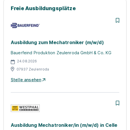
Freie Ausbildungsplätze
Ausbildung zum Mechatroniker (m/w/d)
Bauerfeind Produktion Zeulenroda GmbH & Co. KG
24.08.2026
07937 Zeulenroda
Stelle ansehen
Ausbildung Mechatroniker/in (m/w/d) in Celle