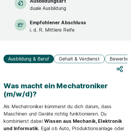
Ausbildungsart
duale Ausbildung
Empfohlener Abschluss
i. d. R. Mittlere Reife
Ausbildung & Beruf
Gehalt & Verdienst
Bewerbu
Teile
Was macht ein Mechatroniker
(m/w/d)?
Als Mechatroniker kümmerst du dich darum, dass
Maschinen und Geräte richtig funktionieren. Du
kombinierst dabei
Wissen aus Mechanik, Elektronik
und Informatik
. Egal ob Auto, Produktionsanlage oder