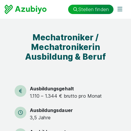
Stellen finden
Mechatroniker /
Mechatronikerin
Ausbildung & Beruf
Ausbildungsgehalt
1.110 – 1.344 € brutto pro Monat
Ausbildungsdauer
3,5 Jahre