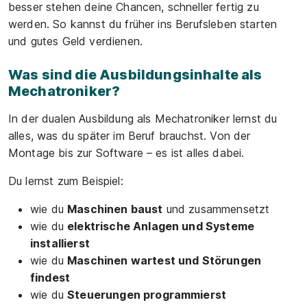
besser stehen deine Chancen, schneller fertig zu
werden. So kannst du früher ins Berufsleben starten
und gutes Geld verdienen.
Was sind die Ausbildungsinhalte als
Mechatroniker?
In der dualen Ausbildung als Mechatroniker lernst du
alles, was du später im Beruf brauchst. Von der
Montage bis zur Software – es ist alles dabei.
Du lernst zum Beispiel:
wie du
Maschinen baust
und zusammensetzt
wie du
elektrische Anlagen und Systeme
installierst
wie du
Maschinen wartest und Störungen
findest
wie du
Steuerungen programmierst