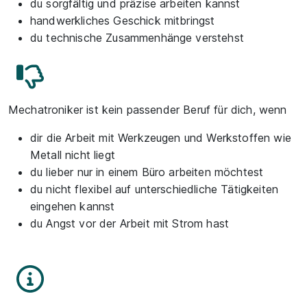
du sorgfältig und präzise arbeiten kannst
handwerkliches Geschick mitbringst
du technische Zusammenhänge verstehst
Mechatroniker ist kein passender Beruf für dich, wenn
dir die Arbeit mit Werkzeugen und Werkstoffen wie
Metall nicht liegt
du lieber nur in einem Büro arbeiten möchtest
du nicht flexibel auf unterschiedliche Tätigkeiten
eingehen kannst
du Angst vor der Arbeit mit Strom hast