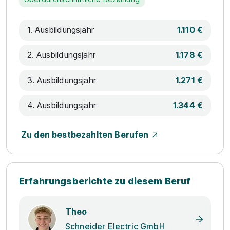
1. Ausbildungsjahr
1.110 €
2. Ausbildungsjahr
1.178 €
3. Ausbildungsjahr
1.271 €
4. Ausbildungsjahr
1.344 €
Zu den bestbezahlten Berufen
Erfahrungsberichte zu diesem Beruf
Theo
Schneider Electric GmbH