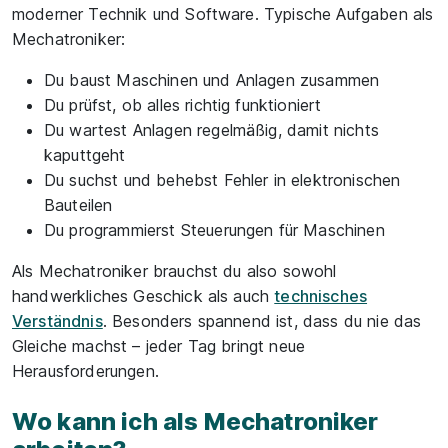
moderner Technik und Software. Typische Aufgaben als
Mechatroniker:
Du baust Maschinen und Anlagen zusammen
Du prüfst, ob alles richtig funktioniert
Du wartest Anlagen regelmäßig, damit nichts
kaputtgeht
Du suchst und behebst Fehler in elektronischen
Bauteilen
Du programmierst Steuerungen für Maschinen
Als Mechatroniker brauchst du also sowohl
handwerkliches Geschick als auch
technisches
Verständnis
. Besonders spannend ist, dass du nie das
Gleiche machst – jeder Tag bringt neue
Herausforderungen.
Wo kann ich als Mechatroniker