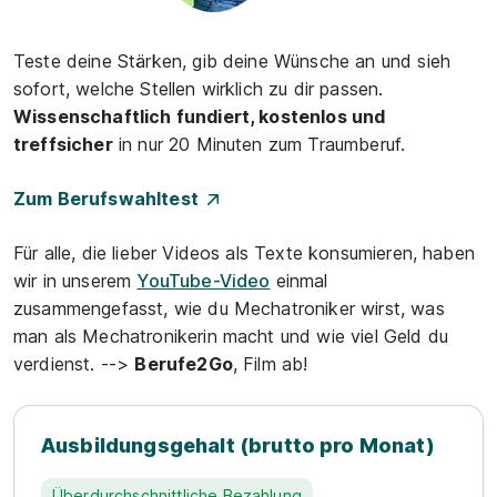
Teste deine Stärken, gib deine Wünsche an und sieh
sofort, welche Stellen wirklich zu dir passen.
Wissenschaftlich fundiert, kostenlos und
treffsicher
in nur 20 Minuten zum Traumberuf.
Zum Berufswahltest
Für alle, die lieber Videos als Texte konsumieren, haben
wir in unserem
YouTube-Video
einmal
zusammengefasst, wie du Mechatroniker wirst, was
man als Mechatronikerin macht und wie viel Geld du
verdienst. -->
Berufe2Go
, Film ab!
Ausbildungsgehalt (brutto pro Monat)
Überdurchschnittliche Bezahlung