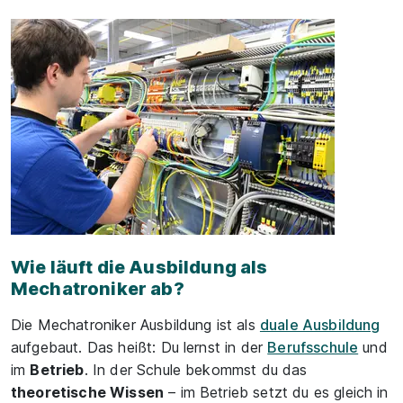
Wie läuft die Ausbildung als
Mechatroniker ab?
Die Mechatroniker Ausbildung ist als
duale Ausbildung
aufgebaut. Das heißt: Du lernst in der
Berufsschule
und
im
Betrieb
. In der Schule bekommst du das
theoretische Wissen
– im Betrieb setzt du es gleich in