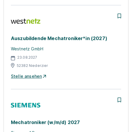
Auszubildende Mechatroniker*in (2027)
Westnetz GmbH
23.08.2027
52382 Niederzier
Stelle ansehen
Mechatroniker (w/m/d) 2027