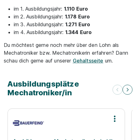
im 1. Ausbildungsjahr:
1.110 Euro
im 2. Ausbildungsjahr:
1.178 Euro
im 3. Ausbildungsjahr:
1.271 Euro
im 4. Ausbildungsjahr:
1.344 Euro
Du möchtest gerne noch mehr über den Lohn als
Mechatroniker bzw. Mechatronikerin erfahren? Dann
schau dich gerne auf unserer
Gehaltsseite
um.
Ausbildungsplätze
Mechatroniker/in