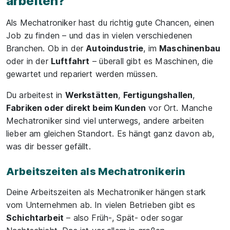
arbeiten?
Als Mechatroniker hast du richtig gute Chancen, einen
Job zu finden – und das in vielen verschiedenen
Branchen. Ob in der
Autoindustrie
, im
Maschinenbau
oder in der
Luftfahrt
– überall gibt es Maschinen, die
gewartet und repariert werden müssen.
Du arbeitest in
Werkstätten
,
Fertigungshallen
,
Fabriken oder direkt beim Kunden
vor Ort. Manche
Mechatroniker sind viel unterwegs, andere arbeiten
lieber am gleichen Standort. Es hängt ganz davon ab,
was dir besser gefällt.
Arbeitszeiten als Mechatronikerin
Deine Arbeitszeiten als Mechatroniker hängen stark
vom Unternehmen ab. In vielen Betrieben gibt es
Schichtarbeit
– also Früh-, Spät- oder sogar