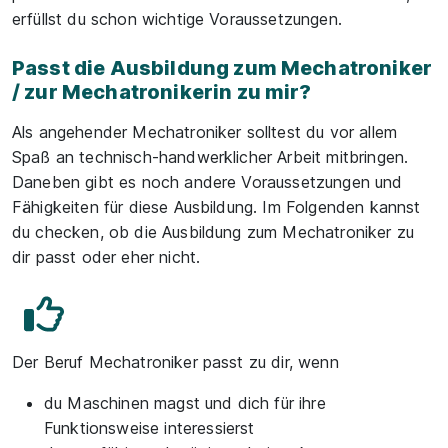
erfüllst du schon wichtige Voraussetzungen.
Passt die Ausbildung zum Mechatroniker
/ zur Mechatronikerin zu mir?
Als angehender Mechatroniker solltest du vor allem
Spaß an technisch-handwerklicher Arbeit mitbringen.
Daneben gibt es noch andere Voraussetzungen und
Fähigkeiten für diese Ausbildung. Im Folgenden kannst
du checken, ob die Ausbildung zum Mechatroniker zu
dir passt oder eher nicht.
Der Beruf Mechatroniker passt zu dir, wenn
du Maschinen magst und dich für ihre
Funktionsweise interessierst