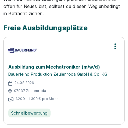
offen für Neues bist, solltest du diesen Weg unbedingt
in Betracht ziehen.
Freie Ausbildungsplätze
Ausbildung zum Mechatroniker (m/w/d)
Bauerfeind Produktion Zeulenroda GmbH & Co. KG
24.08.2026
07937 Zeulenroda
1.200 - 1.300 € pro Monat
Schnellbewerbung