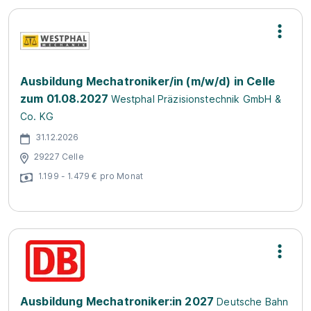
Ausbildung Mechatroniker/in (m/w/d) in Celle
zum 01.08.2027
Westphal Präzisionstechnik GmbH &
Co. KG
31.12.2026
29227 Celle
1.199 - 1.479 € pro Monat
Ausbildung Mechatroniker:in 2027
Deutsche Bahn