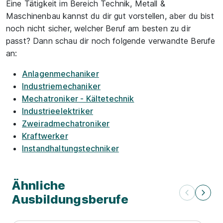
Eine Tätigkeit im Bereich Technik, Metall &
Maschinenbau kannst du dir gut vorstellen, aber du bist
noch nicht sicher, welcher Beruf am besten zu dir
passt? Dann schau dir noch folgende verwandte Berufe
an:
Anlagenmechaniker
Industriemechaniker
Mechatroniker - Kältetechnik
Industrieelektriker
Zweiradmechatroniker
Kraftwerker
Instandhaltungstechniker
Ähnliche
Ausbildungsberufe