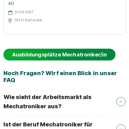
AG
01.09.2027
76131 Karlsruhe
Ausbildungsplätze Mechatroniker/in
Noch Fragen? Wirf einen Blick in unser
FAQ
Wie sieht der Arbeitsmarkt als
Mechatroniker aus?
Ist der Beruf Mechatroniker für