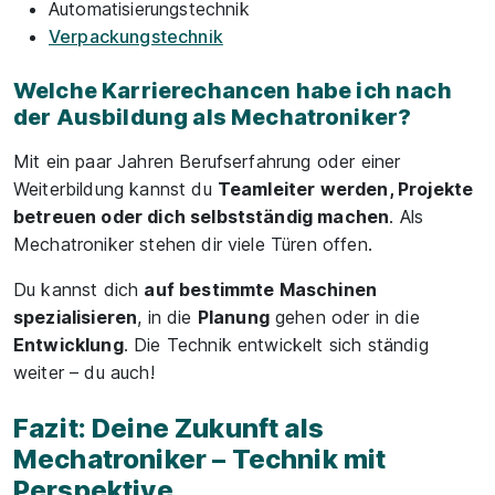
Automatisierungstechnik
Verpackungstechnik
Welche Karrierechancen habe ich nach
der Ausbildung als Mechatroniker?
Mit ein paar Jahren Berufserfahrung oder einer
Weiterbildung kannst du
Teamleiter werden, Projekte
betreuen oder dich selbstständig machen
. Als
Mechatroniker stehen dir viele Türen offen.
Du kannst dich
auf bestimmte Maschinen
spezialisieren
, in die
Planung
gehen oder in die
Entwicklung
. Die Technik entwickelt sich ständig
weiter – du auch!
Fazit: Deine Zukunft als
Mechatroniker – Technik mit
Perspektive