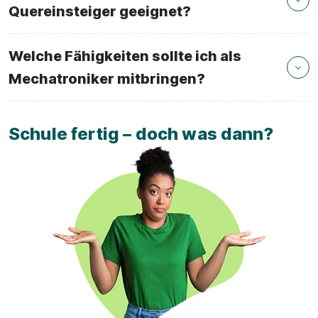
Quereinsteiger geeignet?
Welche Fähigkeiten sollte ich als
Mechatroniker mitbringen?
Schule fertig – doch was dann?