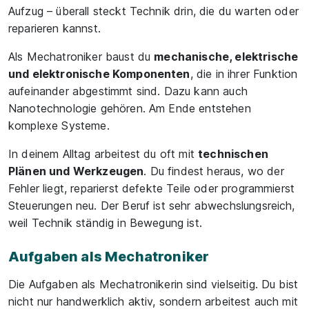
Aufzug – überall steckt Technik drin, die du warten oder
reparieren kannst.
Als Mechatroniker baust du
mechanische, elektrische
und elektronische Komponenten
, die in ihrer Funktion
aufeinander abgestimmt sind. Dazu kann auch
Nanotechnologie gehören. Am Ende entstehen
komplexe Systeme.
In deinem Alltag arbeitest du oft mit
technischen
Plänen und Werkzeugen
. Du findest heraus, wo der
Fehler liegt, reparierst defekte Teile oder programmierst
Steuerungen neu. Der Beruf ist sehr abwechslungsreich,
weil Technik ständig in Bewegung ist.
Aufgaben als Mechatroniker
Die Aufgaben als Mechatronikerin sind vielseitig. Du bist
nicht nur handwerklich aktiv, sondern arbeitest auch mit