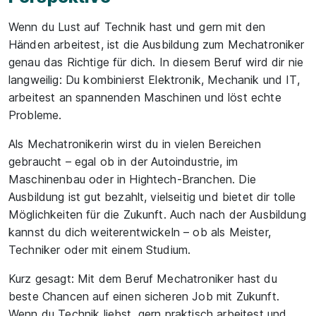
Wenn du Lust auf Technik hast und gern mit den
Händen arbeitest, ist die Ausbildung zum Mechatroniker
genau das Richtige für dich. In diesem Beruf wird dir nie
langweilig: Du kombinierst Elektronik, Mechanik und IT,
arbeitest an spannenden Maschinen und löst echte
Probleme.
Als Mechatronikerin wirst du in vielen Bereichen
gebraucht – egal ob in der Autoindustrie, im
Maschinenbau oder in Hightech-Branchen. Die
Ausbildung ist gut bezahlt, vielseitig und bietet dir tolle
Möglichkeiten für die Zukunft. Auch nach der Ausbildung
kannst du dich weiterentwickeln – ob als Meister,
Techniker oder mit einem Studium.
Kurz gesagt: Mit dem Beruf Mechatroniker hast du
beste Chancen auf einen sicheren Job mit Zukunft.
Wenn du Technik liebst, gern praktisch arbeitest und