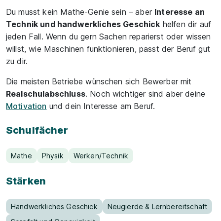
Du musst kein Mathe-Genie sein – aber
Interesse an
Technik und handwerkliches Geschick
helfen dir auf
jeden Fall. Wenn du gern Sachen reparierst oder wissen
willst, wie Maschinen funktionieren, passt der Beruf gut
zu dir.
Die meisten Betriebe wünschen sich Bewerber mit
Realschulabschluss
. Noch wichtiger sind aber deine
Motivation
und dein Interesse am Beruf.
Schulfächer
Mathe
Physik
Werken/Technik
Stärken
Handwerkliches Geschick
Neugierde & Lernbereitschaft