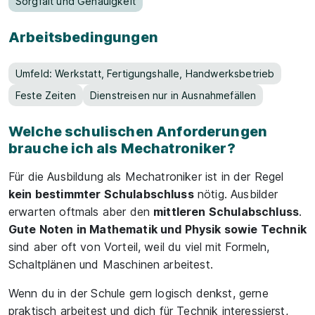
Sorgfalt und Genauigkeit
Arbeitsbedingungen
Umfeld: Werkstatt, Fertigungshalle, Handwerksbetrieb
Feste Zeiten
Dienstreisen nur in Ausnahmefällen
Welche schulischen Anforderungen
brauche ich als Mechatroniker?
Für die Ausbildung als Mechatroniker ist in der Regel
kein bestimmter Schulabschluss
nötig. Ausbilder
erwarten oftmals aber den
mittleren Schulabschluss
.
Gute Noten in Mathematik und Physik sowie Technik
sind aber oft von Vorteil, weil du viel mit Formeln,
Schaltplänen und Maschinen arbeitest.
Wenn du in der Schule gern logisch denkst, gerne
praktisch arbeitest und dich für Technik interessierst,