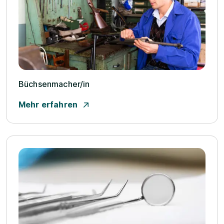
Büchsenmacher/­in
Mehr erfahren