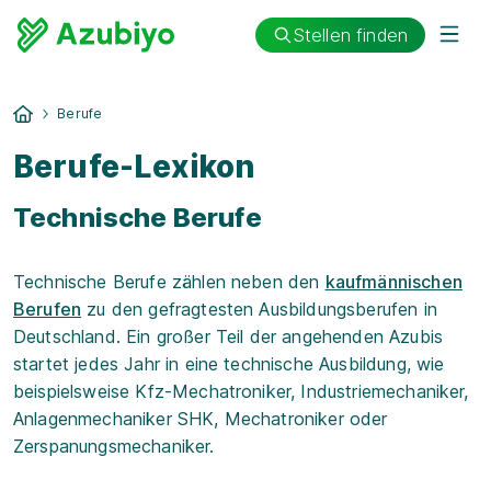
Stellen finden
Berufe
Berufe-Lexikon
Technische Berufe
Technische Berufe zählen neben den
kaufmännischen
Berufen
zu den gefragtesten Ausbildungsberufen in
Deutschland. Ein großer Teil der angehenden Azubis
startet jedes Jahr in eine technische Ausbildung, wie
beispielsweise Kfz-Mechatroniker, Industriemechaniker,
Anlagenmechaniker SHK, Mechatroniker oder
Zerspanungsmechaniker.