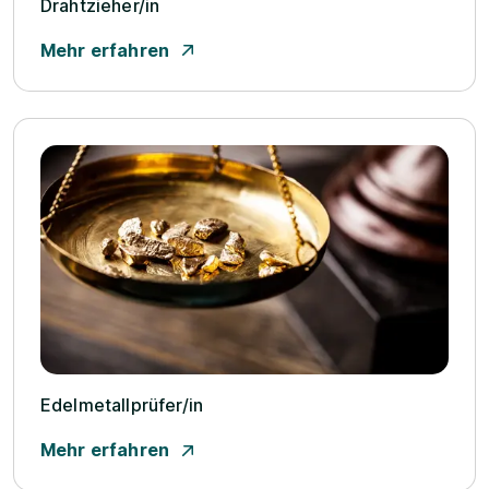
Drahtzieher/­in
Mehr erfahren
Edelmetallprüfer/­in
Mehr erfahren