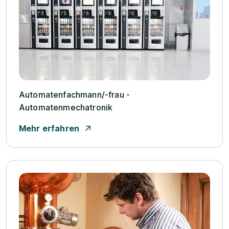
Automatenfachmann/­-frau -
Automatenmechatronik
Mehr erfahren