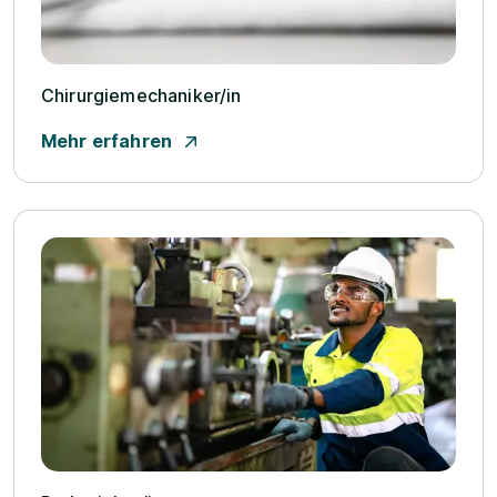
Chirurgiemechaniker/­in
Mehr erfahren