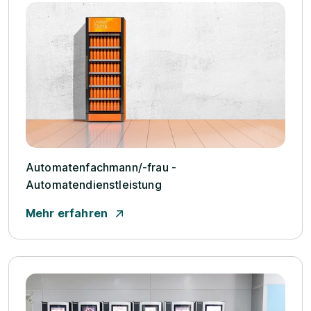
Automatenfachmann/­-frau -
Automatendienstleistung
Mehr erfahren