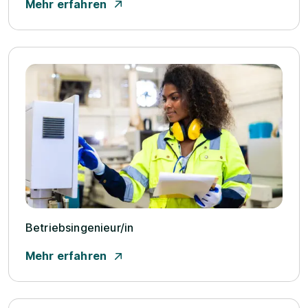
Mehr erfahren
Betriebsingenieur/­in
Mehr erfahren