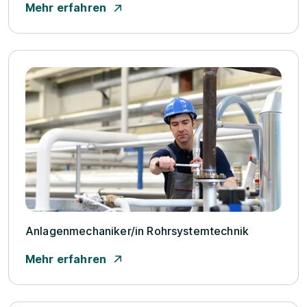
Mehr erfahren
Anlagenmechaniker/­in Rohrsystemtechnik
Mehr erfahren