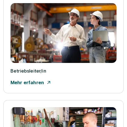
Betriebsleiter/­in
Mehr erfahren