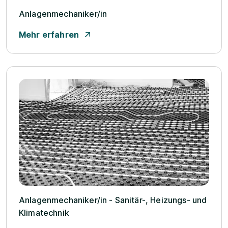
Anlagenmechaniker/­in
Mehr erfahren
Anlagenmechaniker/­in - Sanitär-, Heizungs- und
Klimatechnik