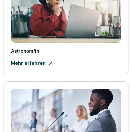
Astronom/­in
Mehr erfahren