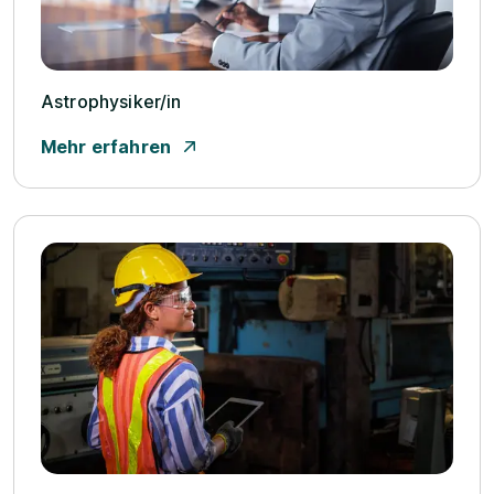
Astrophysiker/­in
Mehr erfahren