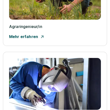
Agraringenieur/­in
Mehr erfahren