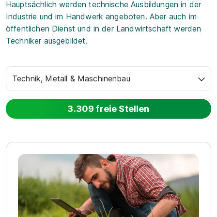
Hauptsächlich werden technische Ausbildungen in der
Industrie und im Handwerk angeboten. Aber auch im
öffentlichen Dienst und in der Landwirtschaft werden
Techniker ausgebildet.
Technik, Metall & Maschinenbau
3.309 freie Stellen