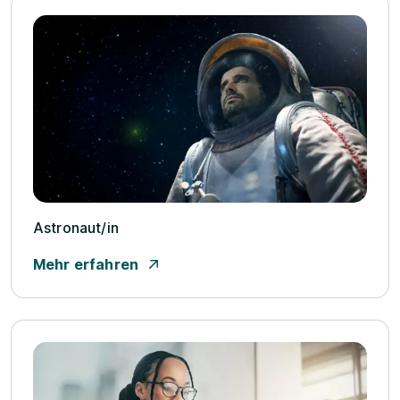
Astronaut/­in
Mehr erfahren