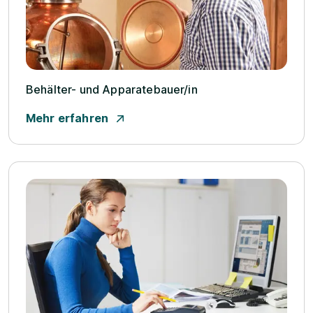
Behälter- und Apparatebauer/­in
Mehr erfahren