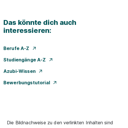
Das könnte dich auch
interessieren:
Berufe A-Z
Studiengänge A-Z
Azubi-Wissen
Bewerbungstutorial
Die Bildnachweise zu den verlinkten Inhalten sind