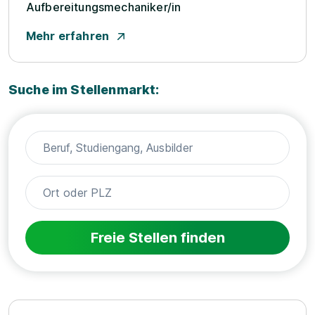
Aufbereitungsmechaniker/­in
Mehr erfahren
Suche im Stellenmarkt:
Freie Stellen finden