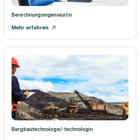
Berechnungsingenieur/­in
Mehr erfahren
Bergbautechnologe/­-technologin