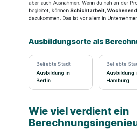
aber auch Ausnahmen. Wenn du nah an der Pro
begleitet, können
Schichtarbeit, Wochenenda
dazukommen. Das ist vor allem in Unternehmen 
Ausbildungsorte als Berech
Beliebte Stadt
Beliebte Sta
Ausbildung in
Ausbildung 
Berlin
Hamburg
Wie viel verdient ein
Berechnungsingenie