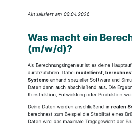
Aktualisiert am 09.04.2026
Was macht ein Berec
(m/w/d)?
Als Berechnungsingenieur ist es deine Hauptau
durchzuführen. Dabei
modellierst, berechnes
Systeme
anhand spezieller Software und Simu
Daten dann auch abschließend aus. Die Ergebni
Konstruktion, Entwicklung oder Produktion weit
Deine Daten werden anschließend
in realen
berechnest zum Beispiel die Stabilität eines B
Daten wird das maximale Tragegewicht der Br