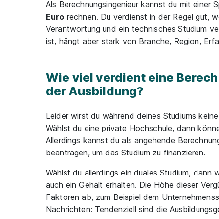
Als Berechnungsingenieur kannst du mit einer
Euro
rechnen. Du verdienst in der Regel gut, we
Verantwortung und ein technisches Studium ve
ist, hängt aber stark von Branche, Region, Erf
Wie viel verdient eine Berec
der Ausbildung?
Leider wirst du während deines Studiums kein
Wählst du eine private Hochschule, dann kön
Allerdings kannst du als angehende Berechnun
beantragen, um das Studium zu finanzieren.
Wählst du allerdings ein duales Studium, dann 
auch ein Gehalt erhalten. Die Höhe dieser Verg
Faktoren ab, zum Beispiel dem Unternehmensst
Nachrichten: Tendenziell sind die Ausbildungs