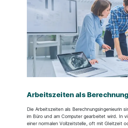
Arbeitszeiten als Berechnun
Die Arbeitszeiten als Berechnungsingenieurin s
im Büro und am Computer gearbeitet wird. In vi
einer normalen Vollzeitstelle, oft mit Gleitzeit