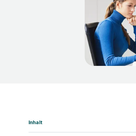
Inhalt