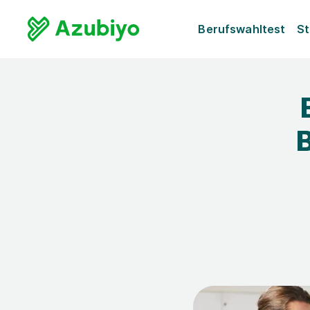
Berufswahltest
St