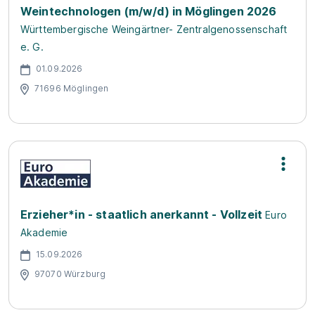
Weintechnologen (m/w/d) in Möglingen 2026
Württembergische Weingärtner- Zentralgenossenschaft
e. G.
01.09.2026
71696 Möglingen
Erzieher*in - staatlich anerkannt - Vollzeit
Euro
Akademie
15.09.2026
97070 Würzburg