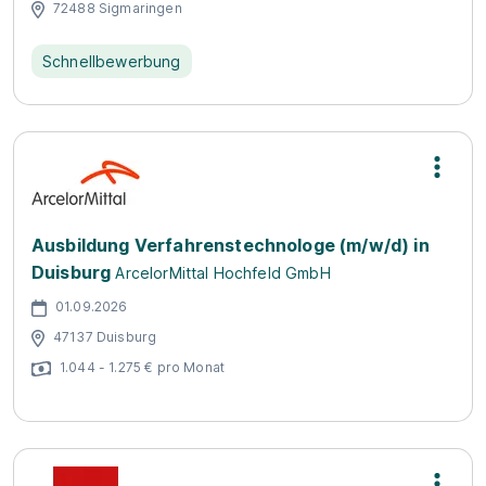
72488 Sigmaringen
Schnellbewerbung
Ausbildung Verfahrenstechnologe (m/w/d) in
Duisburg
ArcelorMittal Hochfeld GmbH
01.09.2026
47137 Duisburg
1.044 - 1.275 € pro Monat