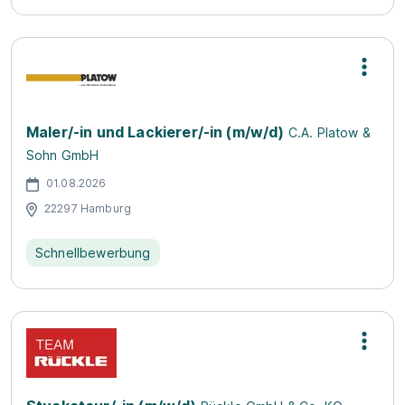
Maler/-in und Lackierer/-in (m/w/d)
C.A. Platow &
Sohn GmbH
01.08.2026
22297 Hamburg
Schnellbewerbung