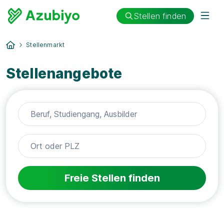
Stellen finden
Stellenmarkt
Stellenangebote
Freie Stellen finden