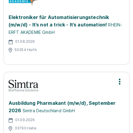
Elektroniker für Automatisierungstechnik
(m/w/d) - It’s not a trick - It’s automation!
RHEIN-
ERFT AKADEMIE GmbH
01.08.2026
50354 Hürth
Ausbildung Pharmakant (m/w/d), September
2026
Simtra Deutschland GmbH
01.09.2026
33790 Halle