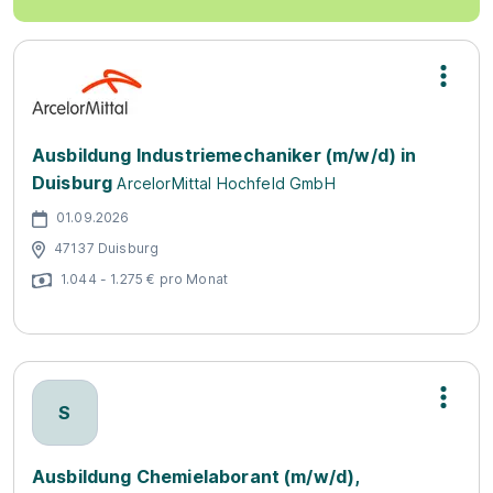
Ausbildung Industriemechaniker (m/w/d) in
Duisburg
ArcelorMittal Hochfeld GmbH
01.09.2026
47137 Duisburg
1.044 - 1.275 € pro Monat
S
Ausbildung Chemielaborant (m/w/d),