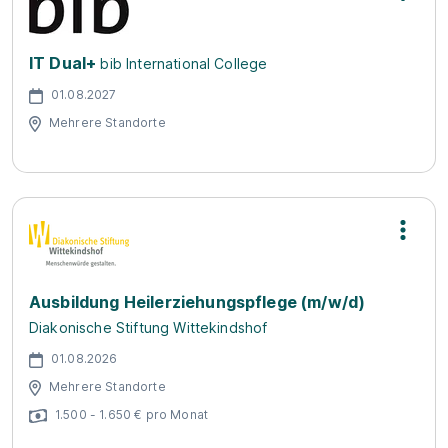
IT Dual+
bib International College
01.08.2027
Mehrere Standorte
Ausbildung Heilerziehungspflege (m/w/d)
Diakonische Stiftung Wittekindshof
01.08.2026
Mehrere Standorte
1.500 - 1.650 € pro Monat