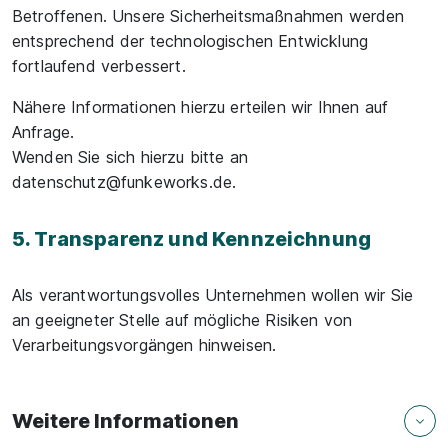
Betroffenen. Unsere Sicherheitsmaßnahmen werden
entsprechend der technologischen Entwicklung
fortlaufend verbessert.
Nähere Informationen hierzu erteilen wir Ihnen auf
Anfrage.
Wenden Sie sich hierzu bitte an
datenschutz@funkeworks.de
.
5. Transparenz und Kennzeichnung
Als verantwortungsvolles Unternehmen wollen wir Sie
an geeigneter Stelle auf mögliche Risiken von
Verarbeitungsvorgängen hinweisen.
Weitere Informationen