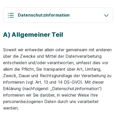
Datenschutzinformation
A) Allgemeiner Teil
Soweit wir entweder allein oder gemeinsam mit anderen
über die Zwecke und Mittel der Datenverarbeitung
entscheiden und/oder verantworten, umfasst dies vor
allem die Pflicht, Sie transparent über Art, Umfang,
Zweck, Dauer und Rechtsgrundlage der Verarbeitung zu
informieren (vgl. Art. 13 und 14 DS-GVO). Mit dieser
Erklärung (nachfolgend: „Datenschutzinformation“)
informieren wir Sie darüber, in welcher Weise Ihre
personenbezogenen Daten durch uns verarbeitet
werden.