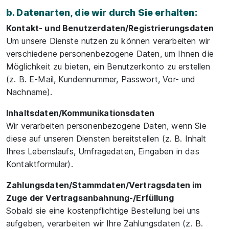
b. Datenarten, die wir durch Sie erhalten:
Kontakt- und Benutzerdaten/Registrierungsdaten
Um unsere Dienste nutzen zu können verarbeiten wir
verschiedene personenbezogene Daten, um Ihnen die
Möglichkeit zu bieten, ein Benutzerkonto zu erstellen
(z. B. E-Mail, Kundennummer, Passwort, Vor- und
Nachname).
Inhaltsdaten/Kommunikationsdaten
Wir verarbeiten personenbezogene Daten, wenn Sie
diese auf unseren Diensten bereitstellen (z. B. Inhalt
Ihres Lebenslaufs, Umfragedaten, Eingaben in das
Kontaktformular).
Zahlungsdaten/Stammdaten/Vertragsdaten im
Zuge der Vertragsanbahnung-/Erfüllung
Sobald sie eine kostenpflichtige Bestellung bei uns
aufgeben, verarbeiten wir Ihre Zahlungsdaten (z. B.