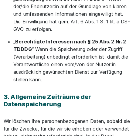
der/die Endnutzer:in auf der Grundlage von klaren
und umfassenden Informationen eingewilligt hat.
Die Einwilligung hat gem. Art. 6 Abs. 1 S. 1 lit. a DS-
GVO zu erfolgen.
„
Berechtigte Interessen nach § 25 Abs. 2 Nr. 2
TDDDG
“ Wenn die Speicherung oder der Zugriff
(Verarbeitung) unbedingt erforderlich ist, damit die
Verantwortliche einen vom/von der Nutzer:in
ausdrücklich gewünschten Dienst zur Verfügung
stellen kann.
3. Allgemeine Zeiträume der
Datenspeicherung
Wir löschen Ihre personenbezogenen Daten, sobald sie
für die Zwecke, für die wir sie erhoben oder verwendet