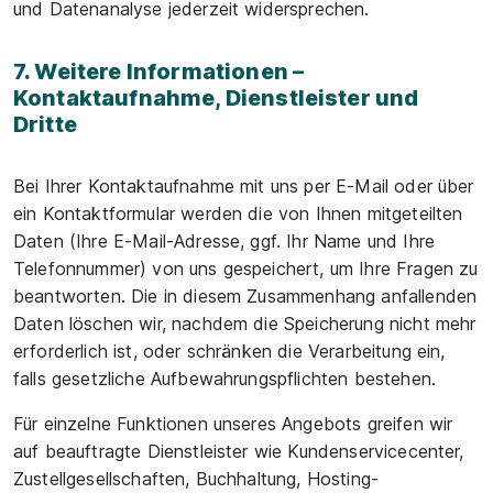
und Datenanalyse jederzeit widersprechen.
7. Weitere Informationen –
Kontaktaufnahme, Dienstleister und
Dritte
Bei Ihrer Kontaktaufnahme mit uns per E-Mail oder über
ein Kontaktformular werden die von Ihnen mitgeteilten
Daten (Ihre E-Mail-Adresse, ggf. Ihr Name und Ihre
Telefonnummer) von uns gespeichert, um Ihre Fragen zu
beantworten. Die in diesem Zusammenhang anfallenden
Daten löschen wir, nachdem die Speicherung nicht mehr
erforderlich ist, oder schränken die Verarbeitung ein,
falls gesetzliche Aufbewahrungspflichten bestehen.
Für einzelne Funktionen unseres Angebots greifen wir
auf beauftragte Dienstleister wie Kundenservicecenter,
Zustellgesellschaften, Buchhaltung, Hosting-