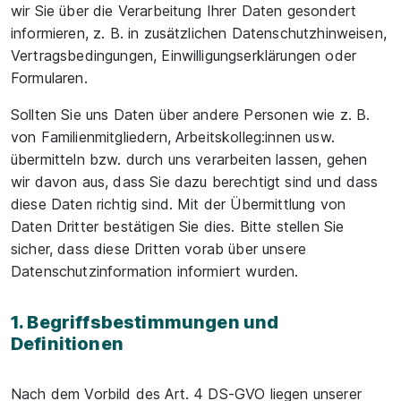
wir Sie über die Verarbeitung Ihrer Daten gesondert
informieren, z. B. in zusätzlichen Datenschutzhinweisen,
Vertragsbedingungen, Einwilligungserklärungen oder
Formularen.
Sollten Sie uns Daten über andere Personen wie z. B.
von Familienmitgliedern, Arbeitskolleg:innen usw.
übermitteln bzw. durch uns verarbeiten lassen, gehen
wir davon aus, dass Sie dazu berechtigt sind und dass
diese Daten richtig sind. Mit der Übermittlung von
Daten Dritter bestätigen Sie dies. Bitte stellen Sie
sicher, dass diese Dritten vorab über unsere
Datenschutzinformation informiert wurden.
1. Begriffsbestimmungen und
Definitionen
Nach dem Vorbild des Art. 4 DS-GVO liegen unserer