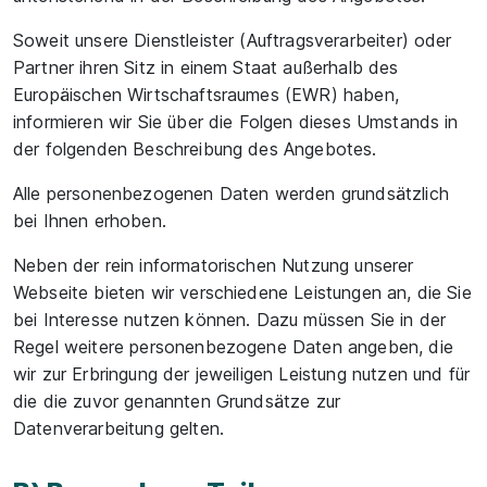
Soweit unsere Dienstleister (Auftragsverarbeiter) oder
Partner ihren Sitz in einem Staat außerhalb des
Europäischen Wirtschaftsraumes (EWR) haben,
informieren wir Sie über die Folgen dieses Umstands in
der folgenden Beschreibung des Angebotes.
Alle personenbezogenen Daten werden grundsätzlich
bei Ihnen erhoben.
Neben der rein informatorischen Nutzung unserer
Webseite bieten wir verschiedene Leistungen an, die Sie
bei Interesse nutzen können. Dazu müssen Sie in der
Regel weitere personenbezogene Daten angeben, die
wir zur Erbringung der jeweiligen Leistung nutzen und für
die die zuvor genannten Grundsätze zur
Datenverarbeitung gelten.