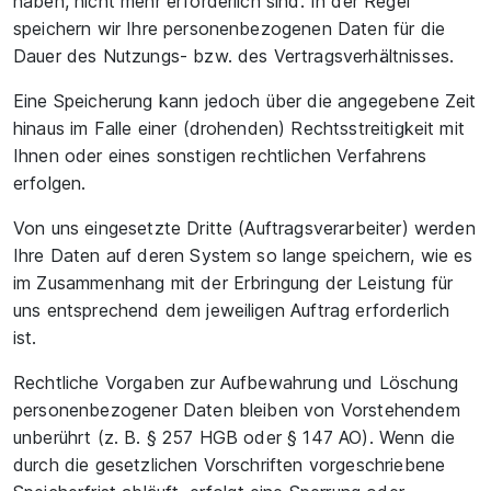
haben, nicht mehr erforderlich sind. In der Regel
speichern wir Ihre personenbezogenen Daten für die
Dauer des Nutzungs- bzw. des Vertragsverhältnisses.
Eine Speicherung kann jedoch über die angegebene Zeit
hinaus im Falle einer (drohenden) Rechtsstreitigkeit mit
Ihnen oder eines sonstigen rechtlichen Verfahrens
erfolgen.
Von uns eingesetzte Dritte (Auftragsverarbeiter) werden
Ihre Daten auf deren System so lange speichern, wie es
im Zusammenhang mit der Erbringung der Leistung für
uns entsprechend dem jeweiligen Auftrag erforderlich
ist.
Rechtliche Vorgaben zur Aufbewahrung und Löschung
personenbezogener Daten bleiben von Vorstehendem
unberührt (z. B. § 257 HGB oder § 147 AO). Wenn die
durch die gesetzlichen Vorschriften vorgeschriebene