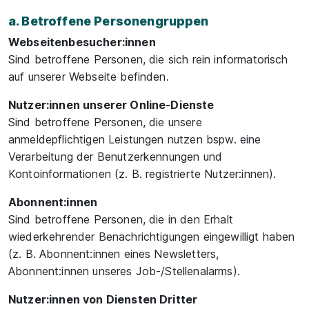
a. Betroffene Personengruppen
Webseitenbesucher:innen
Sind betroffene Personen, die sich rein informatorisch
auf unserer Webseite befinden.
Nutzer:innen unserer Online-Dienste
Sind betroffene Personen, die unsere
anmeldepflichtigen Leistungen nutzen bspw. eine
Verarbeitung der Benutzerkennungen und
Kontoinformationen (z. B. registrierte Nutzer:innen).
Abonnent:innen
Sind betroffene Personen, die in den Erhalt
wiederkehrender Benachrichtigungen eingewilligt haben
(z. B. Abonnent:innen eines Newsletters,
Abonnent:innen unseres Job-/Stellenalarms).
Nutzer:innen von Diensten Dritter