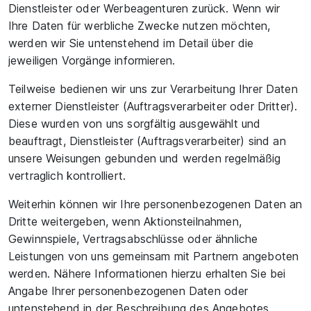
Dienstleister oder Werbeagenturen zurück. Wenn wir
Ihre Daten für werbliche Zwecke nutzen möchten,
werden wir Sie untenstehend im Detail über die
jeweiligen Vorgänge informieren.
Teilweise bedienen wir uns zur Verarbeitung Ihrer Daten
externer Dienstleister (Auftragsverarbeiter oder Dritter).
Diese wurden von uns sorgfältig ausgewählt und
beauftragt, Dienstleister (Auftragsverarbeiter) sind an
unsere Weisungen gebunden und werden regelmäßig
vertraglich kontrolliert.
Weiterhin können wir Ihre personenbezogenen Daten an
Dritte weitergeben, wenn Aktionsteilnahmen,
Gewinnspiele, Vertragsabschlüsse oder ähnliche
Leistungen von uns gemeinsam mit Partnern angeboten
werden. Nähere Informationen hierzu erhalten Sie bei
Angabe Ihrer personenbezogenen Daten oder
untenstehend in der Beschreibung des Angebotes.