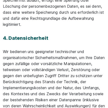
Speicherfrist abläuft, erfolgt eine Sperrung oder
Löschung der personenbezogenen Daten, es sei denn,
dass eine weitere Speicherung durch uns erforderlich ist
und dafür eine Rechtsgrundlage die Aufbewahrung
legitimiert.
4. Datensicherheit
Wir bedienen uns geeigneter technischer und
organisatorischer Sicherheitsmaßnahmen, um Ihre Daten
gegen zufällige oder vorsätzliche Manipulationen,
teilweisen oder vollständigen Verlust, Zerstörung oder
gegen den unbefugten Zugriff Dritter zu schützen unter
Berücksichtigung des Stands der Technik, der
Implementierungskosten und der Natur, des Umfangs,
des Kontextes und des Zwecks der Verarbeitung sowie
der bestehenden Risiken einer Datenpanne (inklusive
von deren Wahrscheinlichkeit und Auswirkungen) für den