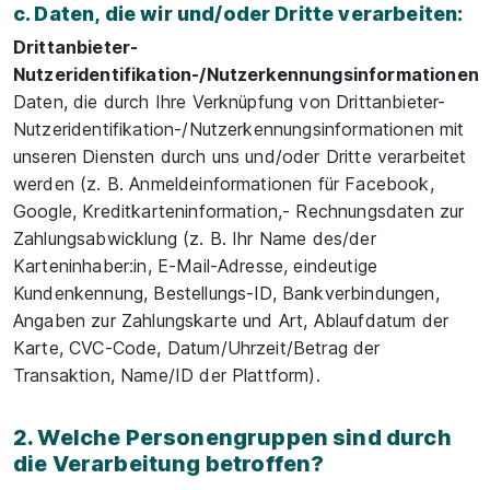
c. Daten, die wir und/oder Dritte verarbeiten:
Drittanbieter-
Nutzeridentifikation-/Nutzerkennungsinformationen
Daten, die durch Ihre Verknüpfung von Drittanbieter-
Nutzeridentifikation-/Nutzerkennungsinformationen mit
unseren Diensten durch uns und/oder Dritte verarbeitet
werden (z. B. Anmeldeinformationen für Facebook,
Google, Kreditkarteninformation,- Rechnungsdaten zur
Zahlungsabwicklung (z. B. Ihr Name des/der
Karteninhaber:in, E-Mail-Adresse, eindeutige
Kundenkennung, Bestellungs-ID, Bankverbindungen,
Angaben zur Zahlungskarte und Art, Ablaufdatum der
Karte, CVC-Code, Datum/Uhrzeit/Betrag der
Transaktion, Name/ID der Plattform).
2. Welche Personengruppen sind durch
die Verarbeitung betroffen?