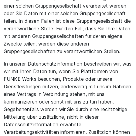
einer solchen Gruppengesellschaft verarbeitet werden
oder Sie Daten mit einer solchen Gruppengesellschaft
teilen. In diesen Fällen ist diese Gruppengesellschaft die
verantwortliche Stelle. Für den Fall, dass Sie Ihre Daten
mit anderen Gruppengesellschaften für deren eigene
Zwecke teilen, werden diese anderen
Gruppengesellschaften zu verantwortlichen Stellen.
In unserer Datenschutzinformation beschreiben wir, was
wir mit Ihren Daten tun, wenn Sie Plattformen von
FUNKE Works besuchen, Produkte oder unsere
Dienstleistungen nutzen, anderweitig mit uns im Rahmen
eines Vertrags in Verbindung stehen, mit uns
kommunizieren oder sonst mit uns zu tun haben.
Gegebenenfalls werden wir Sie durch eine rechtzeitige
Mitteilung über zusätzliche, nicht in dieser
Datenschutzinformation erwähnte
Verarbeitungsaktivitäten informieren. Zusätzlich können