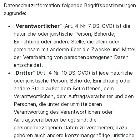
Datenschutzinformation folgende Begriffsbestimmungen
zugrunde:
„
Verantwortlicher
“ (Art. 4 Nr. 7 DS-GVO) ist die
natürliche oder juristische Person, Behörde,
Einrichtung oder andere Stelle, die allein oder
gemeinsam mit anderen über die Zwecke und Mittel
der Verarbeitung von personenbezogenen Daten
entscheidet.
„
Dritter
“ (Art. 4 Nr. 10 DS-GVO) ist jede natürliche
oder juristische Person, Behörde, Einrichtung oder
andere Stelle außer dem Betroffenen, dem
Verantwortlichen, dem Auftragsverarbeiter und den
Personen, die unter der unmittelbaren
Verantwortung des Verantwortlichen oder
Auftragsverarbeiter befugt sind, die
personenbezogenen Daten zu verarbeiten; dazu
gehören auch andere konzernangehörige juristische