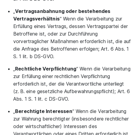
„
Vertragsanbahnung oder bestehendes
Vertragsverhältnis
“ Wenn die Verarbeitung zur
Erfüllung eines Vertrags, dessen Vertragspartei der
Betroffene ist, oder zur Durchführung
vorvertraglicher Maßnahmen erforderlich ist, die auf
die Anfrage des Betroffenen erfolgen; Art. 6 Abs. 1
S. 1 lit. b DS-GVO.
„
Rechtliche Verpflichtung
“ Wenn die Verarbeitung
zur Erfüllung einer rechtlichen Verpflichtung
erforderlich ist, der die Verantwortliche unterliegt
(z. B. eine gesetzliche Aufbewahrungspflicht); Art. 6
Abs. 1 S. 1 lit. c DS-GVO.
„
Berechtigte Interessen
“ Wenn die Verarbeitung
zur Wahrung berechtigter (insbesondere rechtlicher
oder wirtschaftlicher) Interessen des
Verantwortlichen oder eines Dritten erforderlich ist,