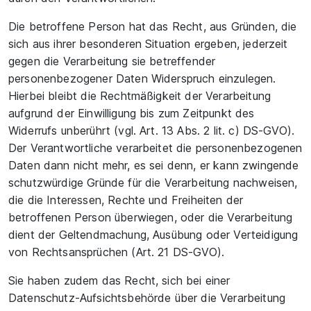
Die betroffene Person hat das Recht, aus Gründen, die
sich aus ihrer besonderen Situation ergeben, jederzeit
gegen die Verarbeitung sie betreffender
personenbezogener Daten Widerspruch einzulegen.
Hierbei bleibt die Rechtmäßigkeit der Verarbeitung
aufgrund der Einwilligung bis zum Zeitpunkt des
Widerrufs unberührt (vgl. Art. 13 Abs. 2 lit. c) DS-GVO).
Der Verantwortliche verarbeitet die personenbezogenen
Daten dann nicht mehr, es sei denn, er kann zwingende
schutzwürdige Gründe für die Verarbeitung nachweisen,
die die Interessen, Rechte und Freiheiten der
betroffenen Person überwiegen, oder die Verarbeitung
dient der Geltendmachung, Ausübung oder Verteidigung
von Rechtsansprüchen (Art. 21 DS-GVO).
Sie haben zudem das Recht, sich bei einer
Datenschutz-Aufsichtsbehörde über die Verarbeitung