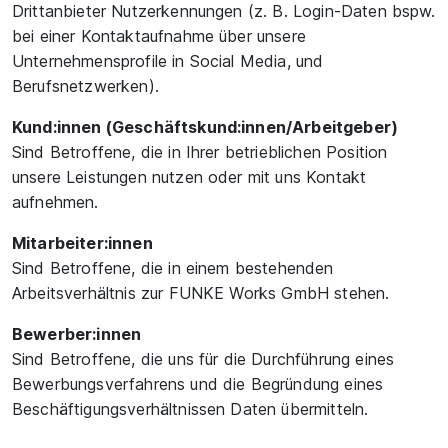
Drittanbieter Nutzerkennungen (z. B. Login-Daten bspw.
bei einer Kontaktaufnahme über unsere
Unternehmensprofile in Social Media, und
Berufsnetzwerken).
Kund:innen (Geschäftskund:innen/Arbeitgeber)
Sind Betroffene, die in Ihrer betrieblichen Position
unsere Leistungen nutzen oder mit uns Kontakt
aufnehmen.
Mitarbeiter:innen
Sind Betroffene, die in einem bestehenden
Arbeitsverhältnis zur FUNKE Works GmbH stehen.
Bewerber:innen
Sind Betroffene, die uns für die Durchführung eines
Bewerbungsverfahrens und die Begründung eines
Beschäftigungsverhältnissen Daten übermitteln.