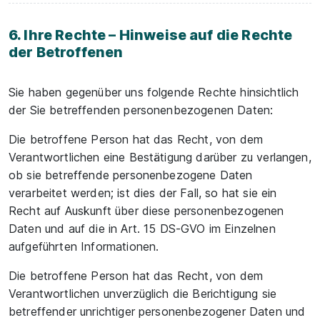
6. Ihre Rechte – Hinweise auf die Rechte
der Betroffenen
Sie haben gegenüber uns folgende Rechte hinsichtlich
der Sie betreffenden personenbezogenen Daten:
Die betroffene Person hat das Recht, von dem
Verantwortlichen eine Bestätigung darüber zu verlangen,
ob sie betreffende personenbezogene Daten
verarbeitet werden; ist dies der Fall, so hat sie ein
Recht auf Auskunft über diese personenbezogenen
Daten und auf die in Art. 15 DS-GVO im Einzelnen
aufgeführten Informationen.
Die betroffene Person hat das Recht, von dem
Verantwortlichen unverzüglich die Berichtigung sie
betreffender unrichtiger personenbezogener Daten und