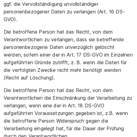
ggf. die Vervollständigung unvollständiger
personenbezogener Daten zu verlangen (Art. 16 DS-
GVO).
Die betroffene Person hat das Recht, von dem
Verantwortlichen zu verlangen, dass sie betreffende
personenbezogene Daten unverzüglich gelöscht
werden, sofern einer der in Art. 17 DS-GVO im Einzelnen
aufgeführten Gründe zutrifft, z. B. wenn die Daten für
die verfolgten Zwecke nicht mehr benötigt werden
(Recht auf Löschung).
Die betroffene Person hat das Recht, von dem
Verantwortlichen die Einschränkung der Verarbeitung zu
verlangen, wenn eine der in Art. 18 DS-GVO
aufgeführten Voraussetzungen gegeben ist, z.B. wenn
die betroffene Person Widerspruch gegen die
Verarbeitung eingelegt hat, für die Dauer der Prüfung
durch den Verantwortlichen.