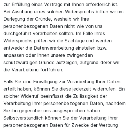
zur Erfüllung eines Vertrags mit Ihnen erforderlich ist.
Bei Ausübung eines solchen Widerspruchs bitten wir um
Darlegung der Gründe, weshalb wir Ihre
personenbezogenen Daten nicht wie von uns
durchgeführt verarbeiten sollten. Im Falle Ihres
Widerspruchs prüfen wir die Sachlage und werden
entweder die Datenverarbeitung einstellen bzw.
anpassen oder Ihnen unsere zwingenden
schutzwürdigen Gründe aufzeigen, aufgrund derer wir
die Verarbeitung fortführen.
Falls Sie eine Einwilligung zur Verarbeitung Ihrer Daten
erteilt haben, können Sie diese jederzeit widerrufen. Ein
solcher Widerruf beeinflusst die Zulässigkeit der
Verarbeitung Ihrer personenbezogenen Daten, nachdem
Sie ihn gegenüber uns ausgesprochen haben.
Selbstverständlich können Sie der Verarbeitung Ihrer
personenbezogenen Daten für Zwecke der Werbung