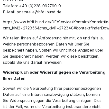
Telefon: +49 (0)228-997799-0
E-Mail:
poststelle@bfdi.bund.de
https://www.bfdi.bund.de/DE/Service/Kontakt/Kontaktfin
cms_klvl2=272356&cms_klvl1=272340#kontaktfinderDo
Wir teilen Ihnen auf Anforderung hin mit, ob und falls ja,
welche personenbezogenen Daten wir über Sie
gespeichert haben. Sollten wir unrichtige Angaben über
Sie gespeichert haben, werden wir diese berichtigen,
sobald Sie uns darauf hinweisen.
Widerspruch oder Widerruf gegen die Verarbeitung
Ihrer Daten
Soweit wir die Verarbeitung Ihrer personenbezogenen
Daten auf eine Interessenabwägung stützen, können
Sie Widerspruch gegen die Verarbeitung einlegen. Dies
ist der Fall, wenn die Verarbeitung insbesondere nicht