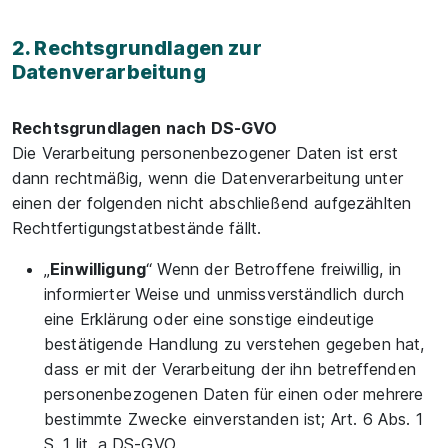
2. Rechtsgrundlagen zur
Datenverarbeitung
Rechtsgrundlagen nach DS-GVO
Die Verarbeitung personenbezogener Daten ist erst
dann rechtmäßig, wenn die Datenverarbeitung unter
einen der folgenden nicht abschließend aufgezählten
Rechtfertigungstatbestände fällt.
„
Einwilligung
“ Wenn der Betroffene freiwillig, in
informierter Weise und unmissverständlich durch
eine Erklärung oder eine sonstige eindeutige
bestätigende Handlung zu verstehen gegeben hat,
dass er mit der Verarbeitung der ihn betreffenden
personenbezogenen Daten für einen oder mehrere
bestimmte Zwecke einverstanden ist; Art. 6 Abs. 1
S. 1 lit. a DS-GVO.