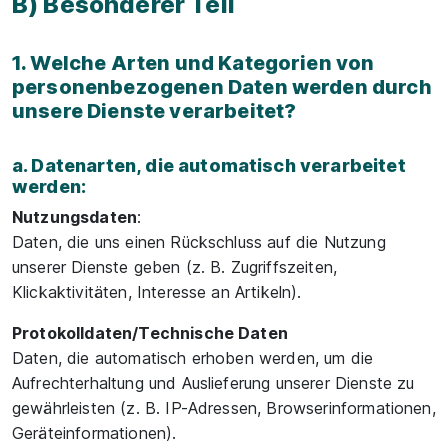
B) Besonderer Teil
1. Welche Arten und Kategorien von
personenbezogenen Daten werden durch
unsere Dienste verarbeitet?
a. Datenarten, die automatisch verarbeitet
werden:
Nutzungsdaten
:
Daten, die uns einen Rückschluss auf die Nutzung
unserer Dienste geben (z. B. Zugriffszeiten,
Klickaktivitäten, Interesse an Artikeln).
Protokolldaten/Technische Daten
Daten, die automatisch erhoben werden, um die
Aufrechterhaltung und Auslieferung unserer Dienste zu
gewährleisten (z. B. IP-Adressen, Browserinformationen,
Geräteinformationen).