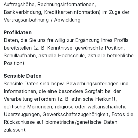
Auftragshöhe, Rechnungsinformationen,
Bankverbindung, Kreditkarteninformation) im Zuge der
Vertragsanbahnung-/ Abwicklung.
Profildaten
Daten, die Sie uns freiwillig zur Ergänzung Ihres Profils
bereitstellen (z. B. Kenntnisse, gewünschte Position,
Schullaufbahn, aktuelle Hochschule, aktuelle betriebliche
Position).
Sensible Daten
Sensible Daten sind bspw. Bewerbungsunterlagen und
Informationen, die eine besondere Sorgfalt bei der
Verarbeitung erfordern (z. B. ethnische Herkunft,
politische Meinungen, religiöse oder weltanschauliche
Überzeugungen, Gewerkschaftszugehörigkeit, Fotos die
Rückschlüsse auf biometrische/genetische Daten
zulassen).