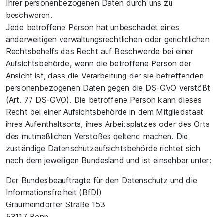
Ihrer personenbezogenen Daten durch uns zu
beschweren.
Jede betroffene Person hat unbeschadet eines
anderweitigen verwaltungsrechtlichen oder gerichtlichen
Rechtsbehelfs das Recht auf Beschwerde bei einer
Aufsichtsbehörde, wenn die betroffene Person der
Ansicht ist, dass die Verarbeitung der sie betreffenden
personenbezogenen Daten gegen die DS-GVO verstößt
(Art. 77 DS-GVO). Die betroffene Person kann dieses
Recht bei einer Aufsichtsbehörde in dem Mitgliedstaat
ihres Aufenthaltsorts, ihres Arbeitsplatzes oder des Orts
des mutmaßlichen Verstoßes geltend machen. Die
zuständige Datenschutzaufsichtsbehörde richtet sich
nach dem jeweiligen Bundesland und ist einsehbar unter:
Der Bundesbeauftragte für den Datenschutz und die
Informationsfreiheit (BfDI)
Graurheindorfer Straße 153
53117 Bonn