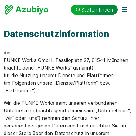
Stellen finden
Datenschutzinformation
der
FUNKE Works GmbH, Tassiloplatz 27, 81541 München
(nachfolgend „FUNKE Works“ genannt)
für die Nutzung unserer Dienste und Plattformen
(im Folgenden unsere „Dienste/Plattform“ bzw.
„Plattformen“).
Wir, die FUNKE Works samt unseren verbundenen
Unternehmen (nachfolgend gemeinsam: „Unternehmen“,
„wir“ oder „uns“) nehmen den Schutz Ihrer
personenbezogenen Daten ernst und möchten Sie an
dieser Stelle über den Datenschutz in unserem