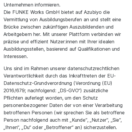
Unternehmen informieren.
Die FUNKE Works GmbH bietet auf Azubiyo die
Vermittlung von Ausbildungsberufen an und stellt eine
Brücke zwischen zukünftigen Auszubildenden und
Arbeitgebern her. Mit unserer Plattform verbinden wir
präzise und effizient Nutzer:innen mit Ihrer idealen
Ausbildungsstellen, basierend auf Qualifikationen und
Interessen.
Uns sind im Rahmen unserer datenschutzrechtlichen
Verantwortlichkeit durch das Inkrafttreten der EU-
Datenschutz-Grundverordnung (Verordnung (EU)
2016/679; nachfolgend: „DS-GVO“) zusätzliche
Pflichten auferlegt worden, um den Schutz
personenbezogener Daten der von einer Verarbeitung
betroffenen Personen (wir sprechen Sie als betroffene
Person nachfolgend auch mit „Kunde“, „Nutzer“, „Sie“,
„Ihnen“, „Du“ oder „Betroffener“ an) sicherzustellen.