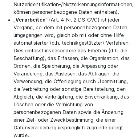
Nutzeridentifikation-/Nutzerkennungsinformationen,
können personenbezogene Daten enthalten).
„
Verarbeiten
“ (Art. 4 Nr. 2 DS-GVO) ist jeder
Vorgang, bei dem mit personenbezogenen Daten
umgegangen wird, gleich ob mit oder ohne Hilfe
automatisierter (d.h. technikgestützter) Verfahren.
Dies umfasst insbesondere das Erheben (d.h. die
Beschaffung), das Erfassen, die Organisation, das
Ordnen, die Speicherung, die Anpassung oder
Veränderung, das Auslesen, das Abfragen, die
Verwendung, die Offenlegung durch Übermittlung,
die Verbreitung oder sonstige Bereitstellung, den
Abgleich, die Verknüpfung, die Einschränkung, das
Löschen oder die Vernichtung von
personenbezogenen Daten sowie die Änderung
einer Ziel- oder Zweckbestimmung, die einer
Datenverarbeitung ursprünglich zugrunde gelegt
wurde.