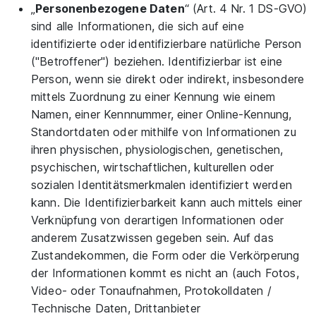
„
Personenbezogene Daten
“ (Art. 4 Nr. 1 DS-GVO)
sind alle Informationen, die sich auf eine
identifizierte oder identifizierbare natürliche Person
("Betroffener") beziehen. Identifizierbar ist eine
Person, wenn sie direkt oder indirekt, insbesondere
mittels Zuordnung zu einer Kennung wie einem
Namen, einer Kennnummer, einer Online-Kennung,
Standortdaten oder mithilfe von Informationen zu
ihren physischen, physiologischen, genetischen,
psychischen, wirtschaftlichen, kulturellen oder
sozialen Identitätsmerkmalen identifiziert werden
kann. Die Identifizierbarkeit kann auch mittels einer
Verknüpfung von derartigen Informationen oder
anderem Zusatzwissen gegeben sein. Auf das
Zustandekommen, die Form oder die Verkörperung
der Informationen kommt es nicht an (auch Fotos,
Video- oder Tonaufnahmen, Protokolldaten /
Technische Daten, Drittanbieter