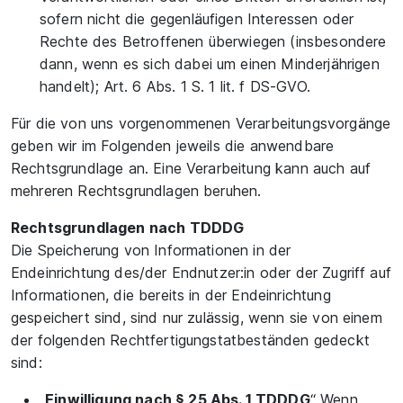
sofern nicht die gegenläufigen Interessen oder
Rechte des Betroffenen überwiegen (insbesondere
dann, wenn es sich dabei um einen Minderjährigen
handelt); Art. 6 Abs. 1 S. 1 lit. f DS-GVO.
Für die von uns vorgenommenen Verarbeitungsvorgänge
geben wir im Folgenden jeweils die anwendbare
Rechtsgrundlage an. Eine Verarbeitung kann auch auf
mehreren Rechtsgrundlagen beruhen.
Rechtsgrundlagen nach TDDDG
Die Speicherung von Informationen in der
Endeinrichtung des/der Endnutzer:in oder der Zugriff auf
Informationen, die bereits in der Endeinrichtung
gespeichert sind, sind nur zulässig, wenn sie von einem
der folgenden Rechtfertigungstatbeständen gedeckt
sind:
„
Einwilligung nach § 25 Abs. 1 TDDDG
“ Wenn