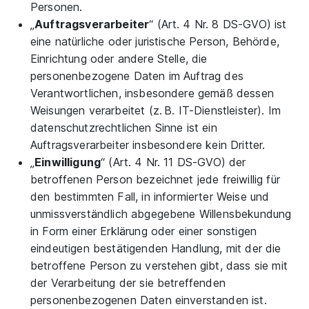
Personen.
„
Auftragsverarbeiter
“ (Art. 4 Nr. 8 DS-GVO) ist
eine natürliche oder juristische Person, Behörde,
Einrichtung oder andere Stelle, die
personenbezogene Daten im Auftrag des
Verantwortlichen, insbesondere gemäß dessen
Weisungen verarbeitet (z. B. IT-Dienstleister). Im
datenschutzrechtlichen Sinne ist ein
Auftragsverarbeiter insbesondere kein Dritter.
„
Einwilligung
“ (Art. 4 Nr. 11 DS-GVO) der
betroffenen Person bezeichnet jede freiwillig für
den bestimmten Fall, in informierter Weise und
unmissverständlich abgegebene Willensbekundung
in Form einer Erklärung oder einer sonstigen
eindeutigen bestätigenden Handlung, mit der die
betroffene Person zu verstehen gibt, dass sie mit
der Verarbeitung der sie betreffenden
personenbezogenen Daten einverstanden ist.