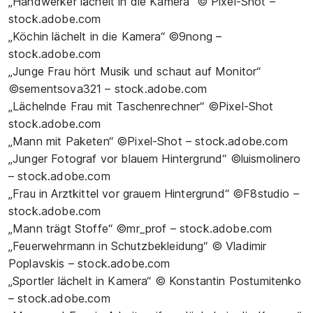
„Handwerker lächelt in die Kamera“ © Pixel-Shot –
stock.adobe.com
„Köchin lächelt in die Kamera“ ©9nong –
stock.adobe.com
„Junge Frau hört Musik und schaut auf Monitor“
©sementsova321 – stock.adobe.com
„Lächelnde Frau mit Taschenrechner“ ©Pixel-Shot
stock.adobe.com
„Mann mit Paketen“ ©Pixel-Shot – stock.adobe.com
„Junger Fotograf vor blauem Hintergrund“ ©luismolinero
– stock.adobe.com
„Frau in Arztkittel vor grauem Hintergrund“ ©F8studio –
stock.adobe.com
„Mann trägt Stoffe“ ©mr_prof – stock.adobe.com
„Feuerwehrmann in Schutzbekleidung“ © Vladimir
Poplavskis – stock.adobe.com
„Sportler lächelt in Kamera“ © Konstantin Postumitenko
– stock.adobe.com