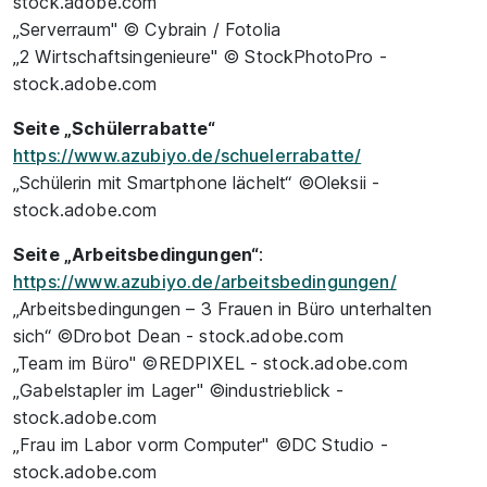
stock.adobe.com
„Serverraum" © Cybrain / Fotolia
„2 Wirtschaftsingenieure" © StockPhotoPro -
stock.adobe.com
Seite „Schülerrabatte“
https://www.azubiyo.de/schuelerrabatte/
„Schülerin mit Smartphone lächelt“ ©Oleksii -
stock.adobe.com
Seite „Arbeitsbedingungen“
:
https://www.azubiyo.de/arbeitsbedingungen/
„Arbeitsbedingungen – 3 Frauen in Büro unterhalten
sich“ ©Drobot Dean - stock.adobe.com
„Team im Büro" ©REDPIXEL - stock.adobe.com
„Gabelstapler im Lager" ©industrieblick -
stock.adobe.com
„Frau im Labor vorm Computer" ©DC Studio -
stock.adobe.com