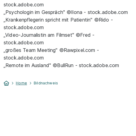
stock.adobe.com
„Psychologin im Gespräch" ©Ilona - stock.adobe.com
„Krankenpflegerin spricht mit Patientin" ©Rido -
stock.adobe.com
„Video-Journalistin am Filmset" ©Fred -
stock.adobe.com
„großes Team Meeting" ©Rawpixel.com -
stock.adobe.com
„Remote im Ausland" ©BullRun - stock.adobe.com
Home
Bildnachweis