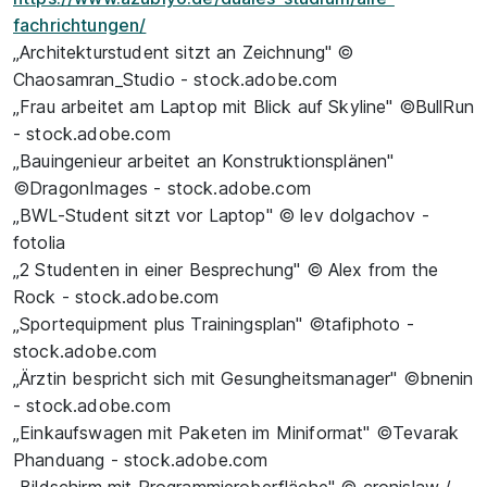
fachrichtungen/
„Architekturstudent sitzt an Zeichnung" ©
Chaosamran_Studio - stock.adobe.com
„Frau arbeitet am Laptop mit Blick auf Skyline" ©BullRun
- stock.adobe.com
„Bauingenieur arbeitet an Konstruktionsplänen"
©DragonImages - stock.adobe.com
„BWL-Student sitzt vor Laptop" © lev dolgachov -
fotolia
„2 Studenten in einer Besprechung" © Alex from the
Rock - stock.adobe.com
„Sportequipment plus Trainingsplan" ©tafiphoto -
stock.adobe.com
„Ärztin bespricht sich mit Gesungheitsmanager" ©bnenin
- stock.adobe.com
„Einkaufswagen mit Paketen im Miniformat" ©Tevarak
Phanduang - stock.adobe.com