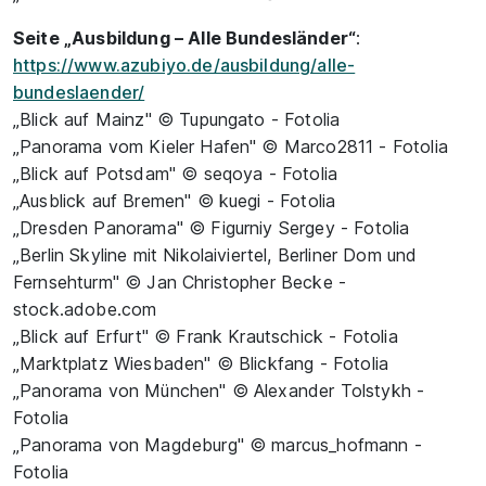
Seite „Ausbildung – Alle Bundesländer“
:
https://www.azubiyo.de/ausbildung/alle-
bundeslaender/
„Blick auf Mainz" © Tupungato - Fotolia
„Panorama vom Kieler Hafen" © Marco2811 - Fotolia
„Blick auf Potsdam" © seqoya - Fotolia
„Ausblick auf Bremen" © kuegi - Fotolia
„Dresden Panorama" © Figurniy Sergey - Fotolia
„Berlin Skyline mit Nikolaiviertel, Berliner Dom und
Fernsehturm" © Jan Christopher Becke -
stock.adobe.com
„Blick auf Erfurt" © Frank Krautschick - Fotolia
„Marktplatz Wiesbaden" © Blickfang - Fotolia
„Panorama von München" © Alexander Tolstykh -
Fotolia
„Panorama von Magdeburg" © marcus_hofmann -
Fotolia