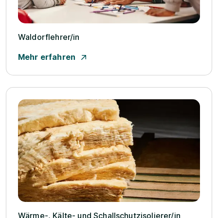
Waldorflehrer/­in
Mehr erfahren
Wärme-, Kälte- und Schallschutzisolierer/­in