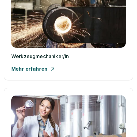
Werkzeugmechaniker/­in
Mehr erfahren