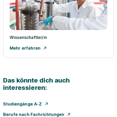
Wissenschaftler/­in
Mehr erfahren
Das könnte dich auch
interessieren:
Studiengänge A-Z
Berufe nach Fachrichtungen