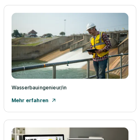
Wasserbauingenieur/­in
Mehr erfahren