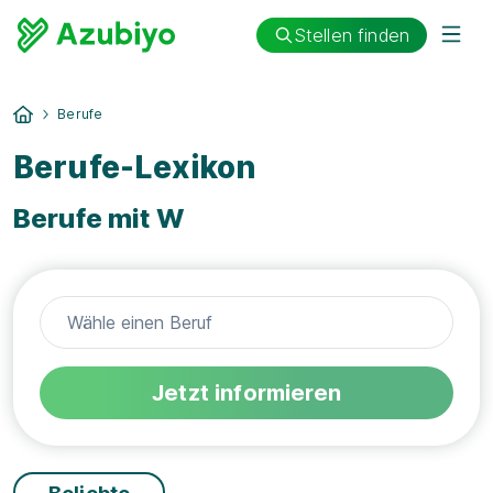
Stellen finden
Berufe
Berufe-Lexikon
Berufe mit W
Jetzt informieren