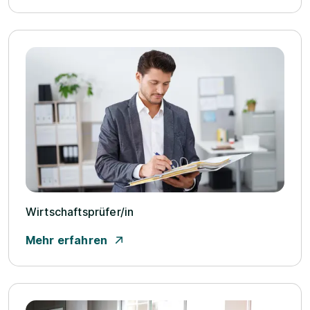
Wirtschaftsprüfer/­in
Mehr erfahren