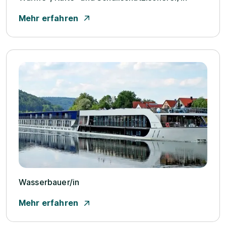
Mehr erfahren
Wasserbauer/­in
Mehr erfahren