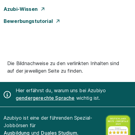
Azubi-Wissen
Bewerbungstutorial
Die Bildnachweise zu den verlinkten Inhalten sind
auf der jeweiligen Seite zu finden.
Hier erfährst du, warum uns bei Azubiyo
gendergerechte Sprache
wichtig ist.
Azubiyo ist eine der führenden Spezial-
Jobbörsen für
Ausbildung
und
Duales Studium
.