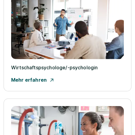
Wirtschaftspsychologe/­-psychologin
Mehr erfahren