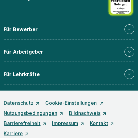
Für Bewerber
Für Arbeitgeber
Für Lehrkräfte
Datenschutz
Cookie-Einstellungen
Nutzungsbedingungen
Bildnachweis
Barrierefreiheit
Impressum
Kontakt
Karriere