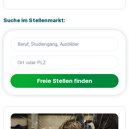
Suche im Stellenmarkt:
Freie Stellen finden