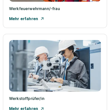
Werkfeuerwehrmann/­-frau
Mehr erfahren
Werkstoffprüfer/­in
Mehr erfahren