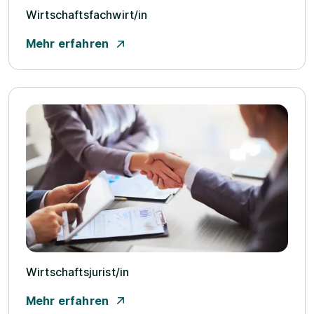
Wirtschaftsfachwirt/­in
Mehr erfahren
Wirtschaftsjurist/­in
Mehr erfahren