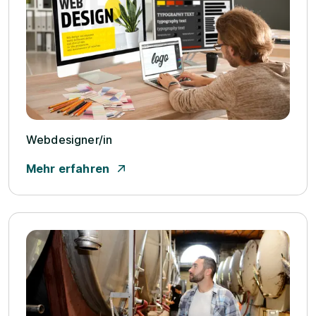
Webdesigner/­in
Mehr erfahren