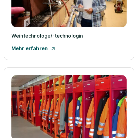
Weintechnologe/­-technologin
Mehr erfahren