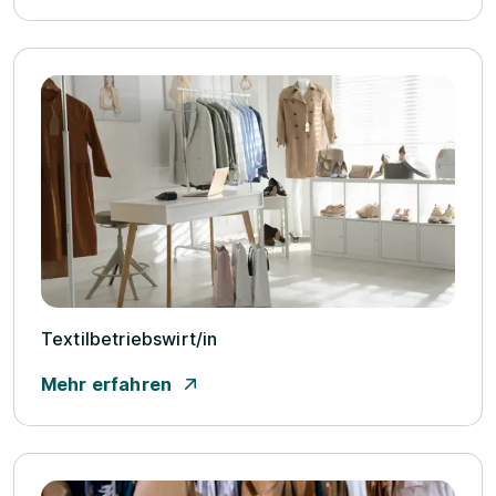
Textilbetriebswirt/­in
Mehr erfahren