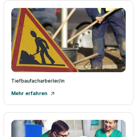
Tiefbaufacharbeiter/­in
Mehr erfahren