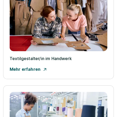
Textilgestalter/­in im Handwerk
Mehr erfahren