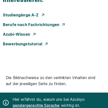
Studiengänge A-Z
Berufe nach Fachrichtungen
Azubi-Wissen
Bewerbungstutorial
Die Bildnachweise zu den verlinkten Inhalten sind
auf der jeweiligen Seite zu finden.
Hier erfährst du, warum uns bei Azubiyo
gendergerechte Sprache
wichtig ist.