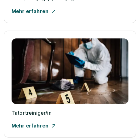
Mehr erfahren
Tatortreiniger/­in
Mehr erfahren