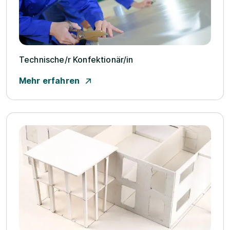
Technische/­r Konfektionär/­in
Mehr erfahren