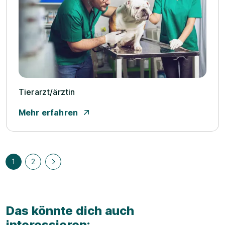
Tierarzt/­ärztin
Mehr erfahren
1
2
Das könnte dich auch
interessieren: