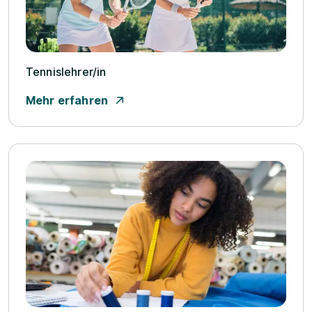
Tennislehrer/­in
Mehr erfahren