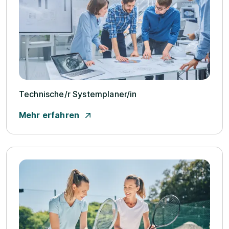
Technische/­r Systemplaner/­in
Mehr erfahren