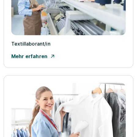
Textillaborant/­in
Mehr erfahren