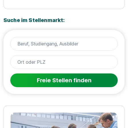
Suche im Stellenmarkt:
Freie Stellen finden