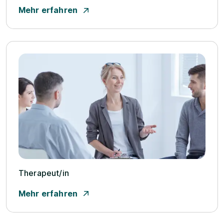
Mehr erfahren
Therapeut/­in
Mehr erfahren