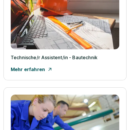
Technische/­r Assistent/­in - Bautechnik
Mehr erfahren