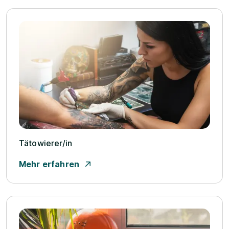
Tätowierer/­in
Mehr erfahren