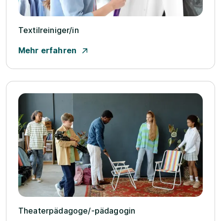
Textilreiniger/­in
Mehr erfahren
Theaterpädagoge/­-pädagogin