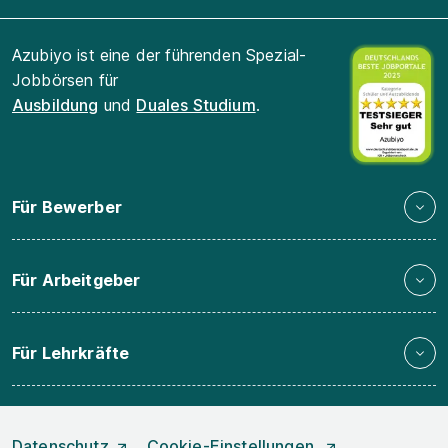
Azubiyo ist eine der führenden Spezial-
Jobbörsen für
Ausbildung
und
Duales Studium
.
Für Bewerber
Für Arbeitgeber
Für Lehrkräfte
Datenschutz
Cookie-Einstellungen