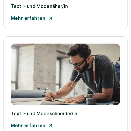
Textil- und Modenäher/­in
Mehr erfahren
Textil- und Modeschneider/­in
Mehr erfahren