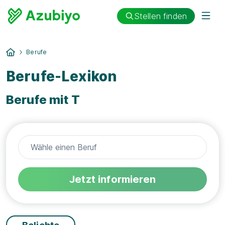
Stellen finden
Berufe
Berufe-Lexikon
Berufe mit T
Jetzt informieren