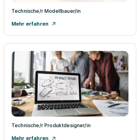
Technische/­r Modellbauer/­in
Mehr erfahren
Technische/­r Produktdesigner/­in
Mehr erfahren