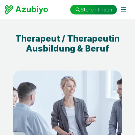
Stellen finden
Therapeut / Therapeutin
Ausbildung & Beruf