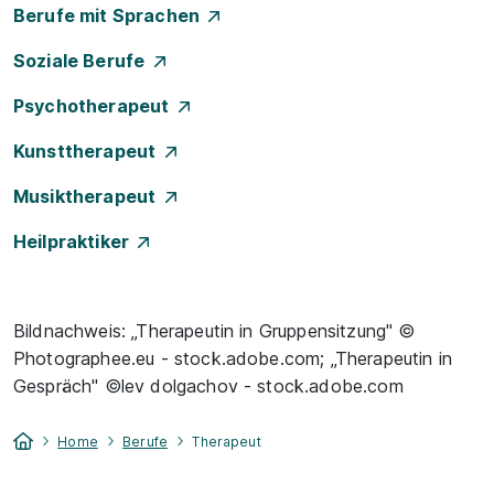
Berufe mit Sprachen
Soziale Berufe
Psychotherapeut
Kunsttherapeut
Musiktherapeut
Heilpraktiker
Bildnachweis: „Therapeutin in Gruppensitzung" ©
Photographee.eu - stock.adobe.com; „Therapeutin in
Gespräch" ©lev dolgachov - stock.adobe.com
Home
Berufe
Therapeut