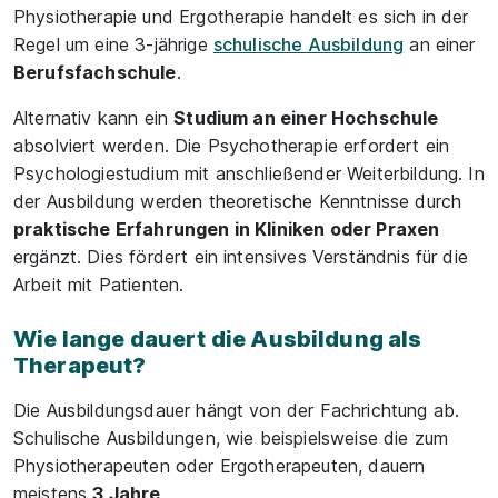
Physiotherapie und Ergotherapie handelt es sich in der
Regel um eine 3-jährige
schulische Ausbildung
an einer
Berufsfachschule
.
Alternativ kann ein
Studium an einer Hochschule
absolviert werden. Die Psychotherapie erfordert ein
Psychologiestudium mit anschließender Weiterbildung. In
der Ausbildung werden theoretische Kenntnisse durch
praktische Erfahrungen in Kliniken oder Praxen
ergänzt. Dies fördert ein intensives Verständnis für die
Arbeit mit Patienten.
Wie lange dauert die Ausbildung als
Therapeut?
Die Ausbildungsdauer hängt von der Fachrichtung ab.
Schulische Ausbildungen, wie beispielsweise die zum
Physiotherapeuten oder Ergotherapeuten, dauern
meistens
3 Jahre
.