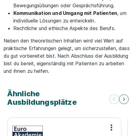
Bewegungsübungen oder Gesprächsführung.
Kommunikation und Umgang mit Patienten
, um
individuelle Lösungen zu entwickeln.
Rechtliche und ethische Aspekte des Berufs.
Neben den theoretischen Inhalten wird viel Wert auf
praktische Erfahrungen gelegt, um sicherzustellen, dass
du gut vorbereitet bist. Nach Abschluss der Ausbildung
bist du bereit, eigenständig mit Patienten zu arbeiten
und ihnen zu helfen.
Ähnliche
Ausbildungsplätze