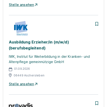
Stelle ansehen
Ausbildung Erzieher/in (m/w/d)
(berufsbegleitend)
IWK, Institut für Weiterbildung in der Kranken- und
Altenpflege gemeinnützige GmbH
01.09.2026
06449 Aschersleben
Stelle ansehen