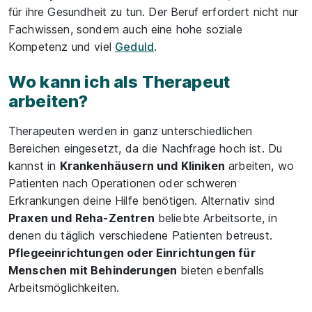
für ihre Gesundheit zu tun. Der Beruf erfordert nicht nur
Fachwissen, sondern auch eine hohe soziale
Kompetenz und viel
Geduld
.
Wo kann ich als Therapeut
arbeiten?
Therapeuten werden in ganz unterschiedlichen
Bereichen eingesetzt, da die Nachfrage hoch ist. Du
kannst in
Krankenhäusern und Kliniken
arbeiten, wo
Patienten nach Operationen oder schweren
Erkrankungen deine Hilfe benötigen. Alternativ sind
Praxen und Reha-Zentren
beliebte Arbeitsorte, in
denen du täglich verschiedene Patienten betreust.
Pflegeeinrichtungen oder Einrichtungen für
Menschen mit Behinderungen
bieten ebenfalls
Arbeitsmöglichkeiten.