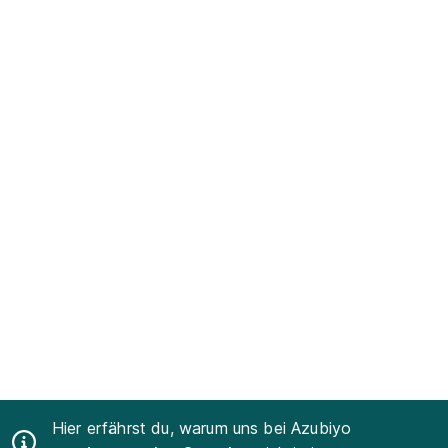
Hier erfährst du, warum uns bei Azubiyo