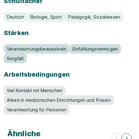
Schulfächer
Deutsch
Biologie, Sport
Pädagogik, Sozialwesen
Stärken
Verantwortungsbewusstsein
Einfühlungsvermögen
Sorgfalt
Arbeitsbedingungen
Viel Kontakt mit Menschen
Arbeit in medizinischen Einrichtungen und Praxen
Verantwortung für Personen
Ähnliche