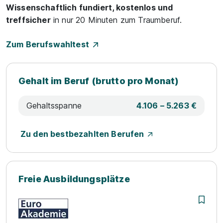
Wissenschaftlich fundiert, kostenlos und
treffsicher
in nur 20 Minuten zum Traumberuf.
Zum Berufswahltest
Gehalt im Beruf (brutto pro Monat)
Gehaltsspanne
4.106 – 5.263 €
Zu den bestbezahlten Berufen
Freie Ausbildungsplätze