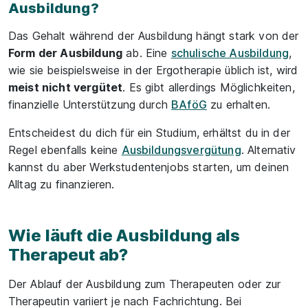
Ausbildung?
Das Gehalt während der Ausbildung hängt stark von der
Form der Ausbildung
ab. Eine
schulische Ausbildung
,
wie sie beispielsweise in der Ergotherapie üblich ist, wird
meist nicht vergütet
. Es gibt allerdings Möglichkeiten,
finanzielle Unterstützung durch
BAföG
zu erhalten.
Entscheidest du dich für ein Studium, erhältst du in der
Regel ebenfalls keine
Ausbildungsvergütung
. Alternativ
kannst du aber Werkstudentenjobs starten, um deinen
Alltag zu finanzieren.
Wie läuft die Ausbildung als
Therapeut ab?
Der Ablauf der Ausbildung zum Therapeuten oder zur
Therapeutin variiert je nach Fachrichtung. Bei