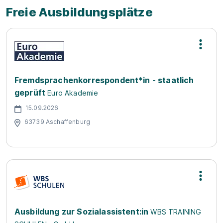
Freie Ausbildungsplätze
Fremdsprachenkorrespondent*in - staatlich
geprüft
Euro Akademie
15.09.2026
63739 Aschaffenburg
Ausbildung zur Sozialassistent:in
WBS TRAINING