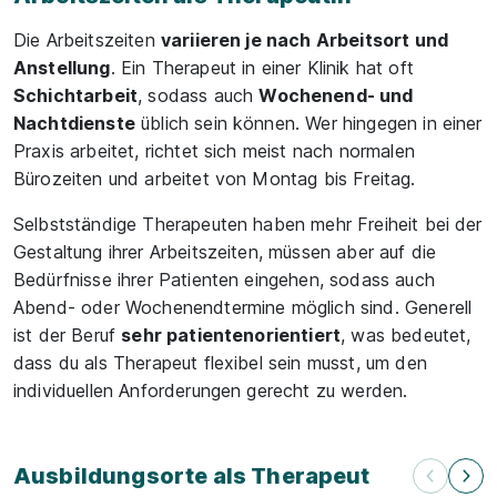
Die Arbeitszeiten
variieren je nach Arbeitsort und
Anstellung
. Ein Therapeut in einer Klinik hat oft
Schichtarbeit
, sodass auch
Wochenend- und
Nachtdienste
üblich sein können. Wer hingegen in einer
Praxis arbeitet, richtet sich meist nach normalen
Bürozeiten und arbeitet von Montag bis Freitag.
Selbstständige Therapeuten haben mehr Freiheit bei der
Gestaltung ihrer Arbeitszeiten, müssen aber auf die
Bedürfnisse ihrer Patienten eingehen, sodass auch
Abend- oder Wochenendtermine möglich sind. Generell
ist der Beruf
sehr patientenorientiert
, was bedeutet,
dass du als Therapeut flexibel sein musst, um den
individuellen Anforderungen gerecht zu werden.
Ausbildungsorte als Therapeut