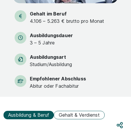
Gehalt im Beruf
4.106 – 5.263 € brutto pro Monat
Ausbildungsdauer
3 – 5 Jahre
Ausbildungsart
Studium/Ausbildung
Empfohlener Abschluss
Abitur oder Fachabitur
Ausbildung & Beruf
Gehalt & Verdienst