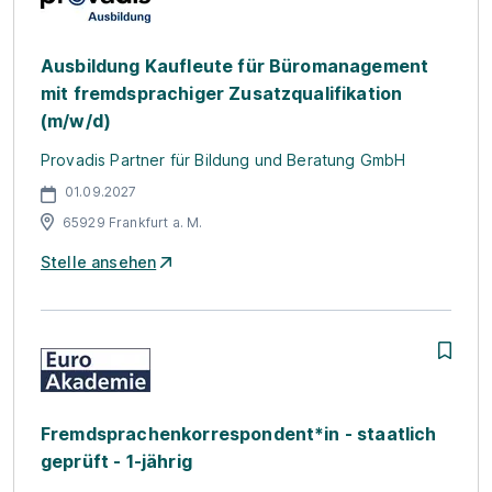
Ausbildung Kaufleute für Büromanagement
mit fremdsprachiger Zusatzqualifikation
(m/w/d)
Provadis Partner für Bildung und Beratung GmbH
01.09.2027
65929 Frankfurt a. M.
Stelle ansehen
Fremdsprachenkorrespondent*in - staatlich
geprüft - 1-jährig