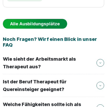
Alle Ausbildungsplätze
Noch Fragen? Wirf einen Blick in unser
FAQ
Wie sieht der Arbeitsmarkt als
Therapeut aus?
Ist der Beruf Therapeut für
Quereinsteiger geeignet?
Welche Fähigkeiten sollte ich als