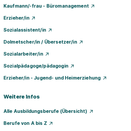
Kaufmann/-frau - Büromanagement
Erzieher/in
Sozialassistent/in
Dolmetscher/in / Übersetzer/in
Sozialarbeiter/in
Sozialpädagoge/pädagogin
Erzieher/in - Jugend- und Heimerziehung
Weitere Infos
Alle Ausbildungsberufe (Übersicht)
Berufe von A bis Z