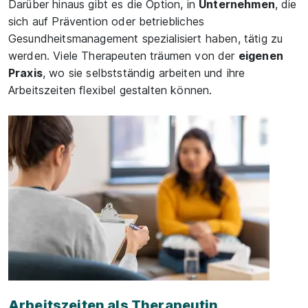
Darüber hinaus gibt es die Option, in
Unternehmen
, die
sich auf Prävention oder betriebliches
Gesundheitsmanagement spezialisiert haben, tätig zu
werden. Viele Therapeuten träumen von der
eigenen
Praxis
, wo sie selbstständig arbeiten und ihre
Arbeitszeiten flexibel gestalten können.
Arbeitszeiten als Therapeutin