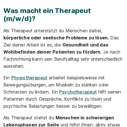
Teile
Was macht ein Therapeut
(m/w/d)?
Als Therapeut unterstützt du Menschen dabei,
körperliche oder seelische Probleme zu lösen
. Das
Ziel deiner Arbeit ist es, die
Gesundheit und das
Wohlbefinden deiner Patienten zu fördern
. Je nach
Fachrichtung kann sein Berufsalltag sehr unterschiedlich
aussehen.
Ein
Physiotherapeut
arbeitet beispielsweise mit
Bewegungsübungen, um Muskeln zu stärken oder
Schmerzen zu lindern. Ein
Psychotherapeut
hilft seinen
Patienten durch Gespräche, Konflikte zu lösen und
psychische Belastungen besser zu bewältigen.
Als Therapeut stehst du
Menschen in schwierigen
Lebensphasen zur Seite
und hilfst ihnen, aktiv etwas