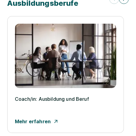
Ausbildungsberufe
Coach/­in: Ausbildung und Beruf
Mehr erfahren