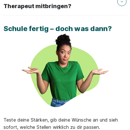
Therapeut mitbringen?
Schule fertig – doch was dann?
Teste deine Stärken, gib deine Wünsche an und sieh
sofort, welche Stellen wirklich zu dir passen.