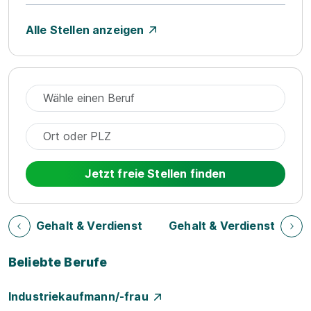
Alle Stellen anzeigen
Jetzt freie Stellen finden
Gehalt & Verdienst
Gehalt & Verdienst
Beliebte Berufe
Industriekaufmann/-frau