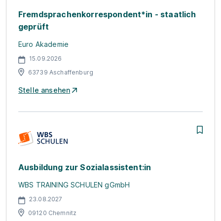
Fremdsprachenkorrespondent*in - staatlich
geprüft
Euro Akademie
15.09.2026
63739 Aschaffenburg
Stelle ansehen
Ausbildung zur Sozialassistent:in
WBS TRAINING SCHULEN gGmbH
23.08.2027
09120 Chemnitz