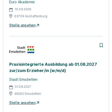
Euro Akademie
15.09.2026
63739 Aschaffenburg
Stelle ansehen
Praxisintegrierte Ausbildung ab 01.08.2027
zur/zum Erzieher/in (w/m/d)
Stadt Emsdetten
01.08.2027
48282 Emsdetten
Stelle ansehen