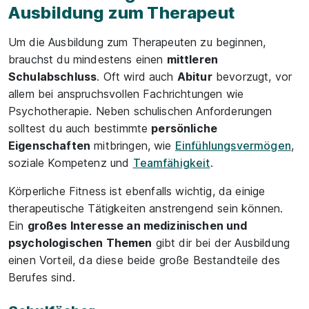
Ausbildung zum Therapeut
Um die Ausbildung zum Therapeuten zu beginnen,
brauchst du mindestens einen
mittleren
Schulabschluss
. Oft wird auch
Abitur
bevorzugt, vor
allem bei anspruchsvollen Fachrichtungen wie
Psychotherapie. Neben schulischen Anforderungen
solltest du auch bestimmte
persönliche
Eigenschaften
mitbringen, wie
Einfühlungsvermögen
,
soziale Kompetenz und
Teamfähigkeit
.
Körperliche Fitness ist ebenfalls wichtig, da einige
therapeutische Tätigkeiten anstrengend sein können.
Ein
großes Interesse an medizinischen und
psychologischen Themen
gibt dir bei der Ausbildung
einen Vorteil, da diese beide große Bestandteile des
Berufes sind.