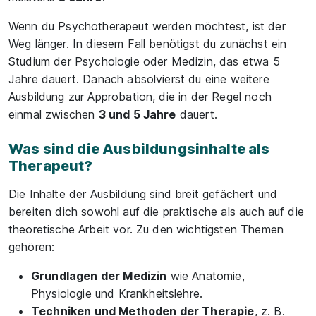
Wenn du Psychotherapeut werden möchtest, ist der
Weg länger. In diesem Fall benötigst du zunächst ein
Studium der Psychologie oder Medizin, das etwa 5
Jahre dauert. Danach absolvierst du eine weitere
Ausbildung zur Approbation, die in der Regel noch
einmal zwischen
3 und 5 Jahre
dauert.
Was sind die Ausbildungsinhalte als
Therapeut?
Die Inhalte der Ausbildung sind breit gefächert und
bereiten dich sowohl auf die praktische als auch auf die
theoretische Arbeit vor. Zu den wichtigsten Themen
gehören:
Grundlagen der Medizin
wie Anatomie,
Physiologie und Krankheitslehre.
Techniken und Methoden der Therapie
, z. B.