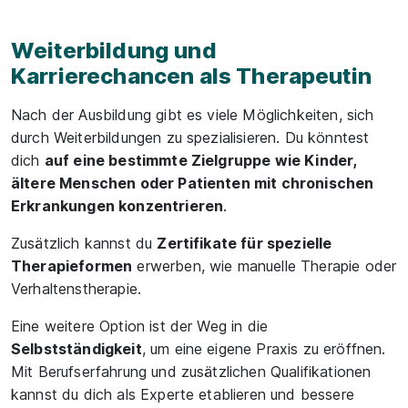
Weiterbildung und
Karrierechancen als Therapeutin
Nach der Ausbildung gibt es viele Möglichkeiten, sich
durch Weiterbildungen zu spezialisieren. Du könntest
dich
auf eine bestimmte Zielgruppe wie Kinder,
ältere Menschen oder Patienten mit chronischen
Erkrankungen konzentrieren
.
Zusätzlich kannst du
Zertifikate für spezielle
Therapieformen
erwerben, wie manuelle Therapie oder
Verhaltenstherapie.
Eine weitere Option ist der Weg in die
Selbstständigkeit
, um eine eigene Praxis zu eröffnen.
Mit Berufserfahrung und zusätzlichen Qualifikationen
kannst du dich als Experte etablieren und bessere