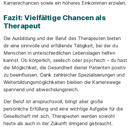
Karrierechancen sowie ein höheres Einkommen erzielen.
Fazit: Vielfältige Chancen als
Therapeut
Die Ausbildung und der Beruf des Therapeuten bieten
dir eine sinnvolle und erfüllende Tätigkeit, bei der du
Menschen in unterschiedlichen Lebenslagen helfen
kannst. Ob körperlich, seelisch oder psychisch – du hast
die Möglichkeit, die Gesundheit deiner Patienten positiv
zu beeinflussen. Dank zahlreicher Spezialisierungen und
Weiterbildungsmöglichkeiten bleiben die Karrierewege
spannend und abwechslungsreich.
Der Beruf ist anspruchsvoll, bringt aber große
persönliche Erfüllung und eine wichtige Aufgabe für die
Gesellschaft mit sich. Therapeuten werden sowohl
heute als auch in der Zukunft dringend gebraucht.