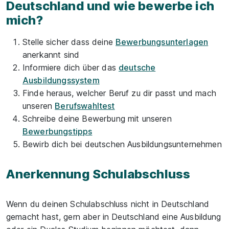
Deutschland und wie bewerbe ich
mich?
Stelle sicher dass deine
Bewerbungsunterlagen
anerkannt sind
Informiere dich über das
deutsche
Ausbildungssystem
Finde heraus, welcher Beruf zu dir passt und mach
unseren
Berufswahltest
Schreibe deine Bewerbung mit unseren
Bewerbungstipps
Bewirb dich bei deutschen Ausbildungsunternehmen
Anerkennung Schulabschluss
Wenn du deinen Schulabschluss nicht in Deutschland
gemacht hast, gern aber in Deutschland eine Ausbildung