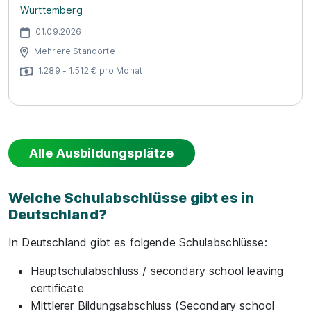
Württemberg
01.09.2026
Mehrere Standorte
1.289 - 1.512 € pro Monat
Alle Ausbildungsplätze
Welche Schulabschlüsse gibt es in
Deutschland?
In Deutschland gibt es folgende Schulabschlüsse:
Hauptschulabschluss / secondary school leaving
certificate
Mittlerer Bildungsabschluss (Secondary school