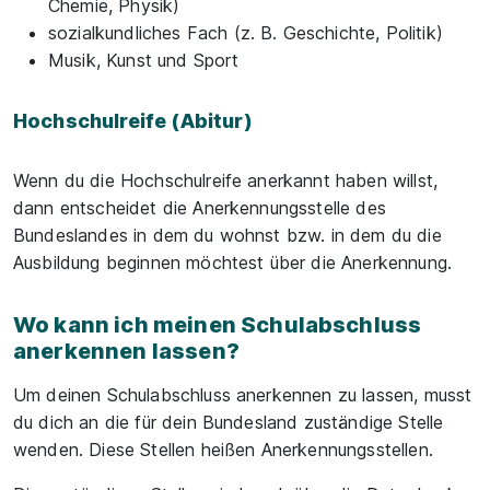
Chemie, Physik)
sozialkundliches Fach (z. B. Geschichte, Politik)
Musik, Kunst und Sport
Hochschulreife (Abitur)
Wenn du die Hochschulreife anerkannt haben willst,
dann entscheidet die Anerkennungsstelle des
Bundeslandes in dem du wohnst bzw. in dem du die
Ausbildung beginnen möchtest über die Anerkennung.
Wo kann ich meinen Schulabschluss
anerkennen lassen?
Um deinen Schulabschluss anerkennen zu lassen, musst
du dich an die für dein Bundesland zuständige Stelle
wenden. Diese Stellen heißen Anerkennungsstellen.