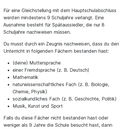
Für eine Gleichstellung mit dem Hauptschulabschluss
werden mindestens 9 Schuljahre verlangt. Eine
Ausnahme besteht für Spätaussiedler, die nur 8
Schuljahre nachweisen müssen.
Du musst durch ein Zeugnis nachweisen, dass du den
Unterricht in folgenden Fächern bestanden hast:
(deine) Muttersprache
einer Fremdsprache (z. B. Deutsch)
Mathematik
naturwissenschaftliches Fach (z. B. Biologie,
Chemie, Physik)
sozialkundliches Fach (z. B. Geschichte, Politik)
Musik, Kunst und Sport
Falls du diese Fächer nicht bestanden hast oder
weniger als 9 Jahre die Schule besucht hast, dann