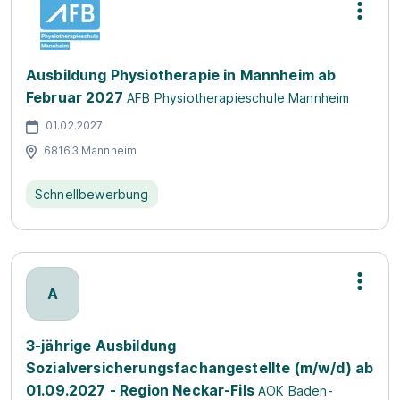
Ausbildung Physiotherapie in Mannheim ab
Februar 2027
AFB Physiotherapieschule Mannheim
01.02.2027
68163 Mannheim
Schnellbewerbung
A
3-jährige Ausbildung
Sozialversicherungsfachangestellte (m/w/d) ab
01.09.2027 - Region Neckar-Fils
AOK Baden-