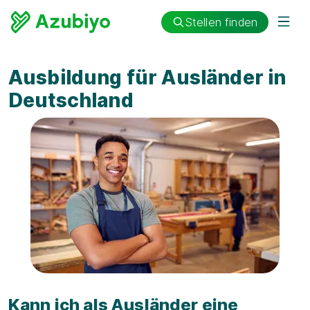
Stellen finden
Ausbildung für Ausländer in
Deutschland
Kann ich als Ausländer eine