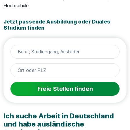
Hochschule.
Jetzt passende Ausbildung oder Duales
Studium finden
Freie Stellen finden
Ich suche Arbeit in Deutschland
und habe ausländische