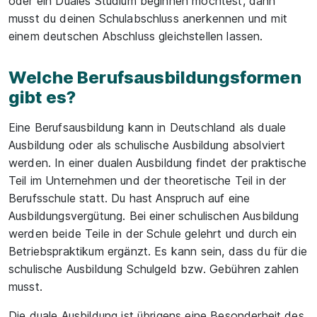
oder ein Duales Studium beginnen möchtest, dann
musst du deinen Schulabschluss anerkennen und mit
einem deutschen Abschluss gleichstellen lassen.
Welche Berufsausbildungsformen
gibt es?
Eine Berufsausbildung kann in Deutschland als duale
Ausbildung oder als schulische Ausbildung absolviert
werden. In einer dualen Ausbildung findet der praktische
Teil im Unternehmen und der theoretische Teil in der
Berufsschule statt. Du hast Anspruch auf eine
Ausbildungsvergütung. Bei einer schulischen Ausbildung
werden beide Teile in der Schule gelehrt und durch ein
Betriebspraktikum ergänzt. Es kann sein, dass du für die
schulische Ausbildung Schulgeld bzw. Gebühren zahlen
musst.
Die duale Ausbildung ist übrigens eine Besonderheit des