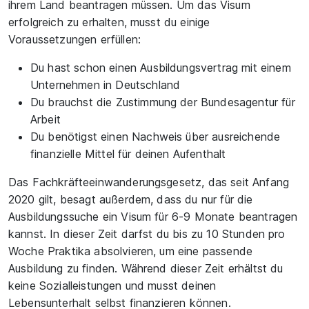
ihrem Land beantragen müssen. Um das Visum
erfolgreich zu erhalten, musst du einige
Voraussetzungen erfüllen:
Du hast schon einen Ausbildungsvertrag mit einem
Unternehmen in Deutschland
Du brauchst die Zustimmung der Bundesagentur für
Arbeit
Du benötigst einen Nachweis über ausreichende
finanzielle Mittel für deinen Aufenthalt
Das Fachkräfteeinwanderungsgesetz, das seit Anfang
2020 gilt, besagt außerdem, dass du nur für die
Ausbildungssuche ein Visum für 6-9 Monate beantragen
kannst. In dieser Zeit darfst du bis zu 10 Stunden pro
Woche Praktika absolvieren, um eine passende
Ausbildung zu finden. Während dieser Zeit erhältst du
keine Sozialleistungen und musst deinen
Lebensunterhalt selbst finanzieren können.