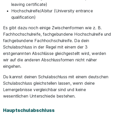
leaving certificate)
Hochschulreife/Abitur (University entrance
qualification)
Es gibt dazu noch einige Zwischenformen wie z. B.
Fachhochschulreife, fachgebundene Hochschulreife und
fachgebundene Fachhochschulreife. Da dein
Schulabschluss in der Regel mit einem der 3
erstgenannten Abschlüsse gleichgestellt wird, werden
wir auf die anderen Abschlussformen nicht näher
eingehen.
Du kannst deinen Schulabschluss mit einem deutschen
Schulabschluss gleichstellen lassen, wenn deine
Lernergebnisse vergleichbar sind und keine
wesentlichen Unterschiede bestehen.
Hauptschulabschluss