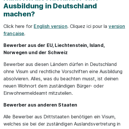
Ausbildung in Deutschland
machen?
Click here for
English version
. Cliquez ici pour la
version
française
.
Bewerber aus der EU, Liechtenstein, Island,
Norwegen und der Schweiz
Bewerber aus diesen Ländern dürfen in Deutschland
ohne Visum und rechtliche Vorschriften eine Ausbildung
absolvieren. Alles, was du beachten musst, ist deinen
neuen Wohnort dem zuständigen Bürger- oder
Einwohnermeldeamt mitzuteilen.
Bewerber aus anderen Staaten
Alle Bewerber aus Drittstaaten benötigen ein Visum,
welches sie bei der zuständigen Auslandsvertretung in