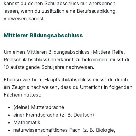
kannst du deinen Schulabschluss nur anerkennen
lassen, wenn du zusätzlich eine Berufsausbildung
vorweisen kannst.
Mittlerer Bildungsabschluss
Um einen Mittleren Bildungsabschluss (Mittlere Reife,
Realschulabschluss) anerkannt zu bekommen, musst du
10 aufsteigende Schuljahre nachweisen.
Ebenso wie beim Hauptschulabschluss musst du durch
ein Zeugnis nachweisen, dass du Unterricht in folgenden
Fächern hattest:
(deine) Muttersprache
einer Fremdsprache (z. B. Deutsch)
Mathematik
naturwissenschaftliches Fach (z. B. Biologie,