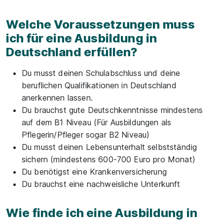
Welche Voraussetzungen muss
ich für eine Ausbildung in
Deutschland erfüllen?
Du musst deinen Schulabschluss und deine
beruflichen Qualifikationen in Deutschland
anerkennen lassen.
Du brauchst gute Deutschkenntnisse mindestens
auf dem B1 Niveau (Für Ausbildungen als
Pflegerin/Pfleger sogar B2 Niveau)
Du musst deinen Lebensunterhalt selbstständig
sichern (mindestens 600-700 Euro pro Monat)
Du benötigst eine Krankenversicherung
Du brauchst eine nachweisliche Unterkunft
Wie finde ich eine Ausbildung in