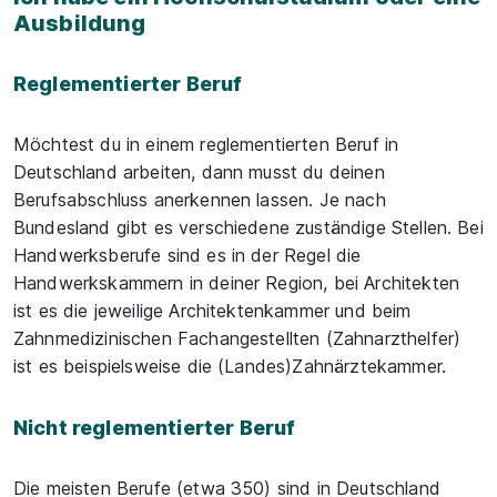
Ausbildung
Reglementierter Beruf
Möchtest du in einem reglementierten Beruf in
Deutschland arbeiten, dann musst du deinen
Berufsabschluss anerkennen lassen. Je nach
Bundesland gibt es verschiedene zuständige Stellen. Bei
Handwerksberufe sind es in der Regel die
Handwerkskammern in deiner Region, bei Architekten
ist es die jeweilige Architektenkammer und beim
Zahnmedizinischen Fachangestellten (Zahnarzthelfer)
ist es beispielsweise die (Landes)Zahnärztekammer.
Nicht reglementierter Beruf
Die meisten Berufe (etwa 350) sind in Deutschland