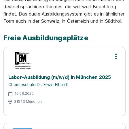
deutschsprachigen Raumes, die weltweit Beachtung
findet. Das duale Ausbildungssystem gibt es in ähnlicher
Form auch in der Schweiz, in Österreich und in Südtirol.
Freie Ausbildungsplätze
Labor-Ausbildung (m/w/d) in München 2025
Chemieschule Dr. Erwin Elhardt
15.09.2026
81543 München