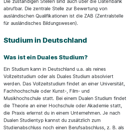
Die zuständigen Stellen sind auch über die Datenbank
abrufbar. Die zentrale Stelle zur Bewertung von
ausländischen Qualifikationen ist die ZAB (Zentralstelle
für ausländisches Bildungswesen).
Studium in Deutschland
Was ist ein Duales Studium?
Ein Studium kann in Deutschland u.a. als reines
Vollzeitstudium oder als Duales Studium absolviert
werden. Das Vollzeitstudium findet an einer Universität,
Fachhochschule oder Kunst-, Film- und
Musikhochschule statt. Bei einem Dualen Studium findet
die Theorie an einer Hochschule oder Akademie statt,
die Praxis erlernst du in einem Unternehmen. Je nach
Dualen Studientyp kannst du zusätzlich zum
Studienabschluss noch einen Berufsabschluss, z. B. als