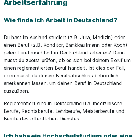
Arbeitserfahrung
Wie finde ich Arbeit in Deutschland?
Du hast im Ausland studiert (z.B. Jura, Medizin) oder
einen Beruf (z.B. Konditor, Bankkaufmann oder Koch)
gelernt und möchtest in Deutschland arbeiten? Dann
musst du zuerst prüfen, ob es sich bei deinem Beruf um
einen reglementierten Beruf handelt. Ist dies der Fall,
dann musst du deinen Berufsabschluss behördlich
anerkennen lassen, um deinen Beruf in Deutschland
auszuüben.
Reglementiert sind in Deutschland u.a. medizinische
Berufe, Rechtsberufe, Lehrberufe, Meisterberufe und
Berufe des öffentlichen Dienstes.
Ich habe ein Hochschulstudium oder eine