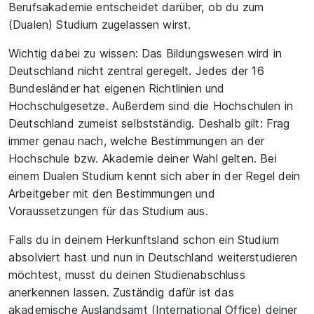
Berufsakademie entscheidet darüber, ob du zum
(Dualen) Studium zugelassen wirst.
Wichtig dabei zu wissen: Das Bildungswesen wird in
Deutschland nicht zentral geregelt. Jedes der 16
Bundesländer hat eigenen Richtlinien und
Hochschulgesetze. Außerdem sind die Hochschulen in
Deutschland zumeist selbstständig. Deshalb gilt: Frag
immer genau nach, welche Bestimmungen an der
Hochschule bzw. Akademie deiner Wahl gelten. Bei
einem Dualen Studium kennt sich aber in der Regel dein
Arbeitgeber mit den Bestimmungen und
Voraussetzungen für das Studium aus.
Falls du in deinem Herkunftsland schon ein Studium
absolviert hast und nun in Deutschland weiterstudieren
möchtest, musst du deinen Studienabschluss
anerkennen lassen. Zuständig dafür ist das
akademische Auslandsamt (International Office) deiner