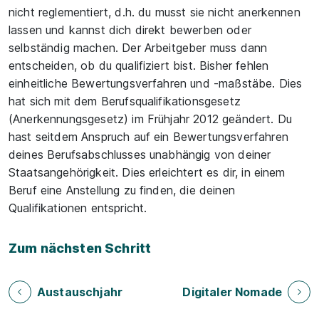
nicht reglementiert, d.h. du musst sie nicht anerkennen
lassen und kannst dich direkt bewerben oder
selbständig machen. Der Arbeitgeber muss dann
entscheiden, ob du qualifiziert bist. Bisher fehlen
einheitliche Bewertungsverfahren und -maßstäbe. Dies
hat sich mit dem Berufsqualifikationsgesetz
(Anerkennungsgesetz) im Frühjahr 2012 geändert. Du
hast seitdem Anspruch auf ein Bewertungsverfahren
deines Berufsabschlusses unabhängig von deiner
Staatsangehörigkeit. Dies erleichtert es dir, in einem
Beruf eine Anstellung zu finden, die deinen
Qualifikationen entspricht.
Zum nächsten Schritt
Austauschjahr
Digitaler Nomade