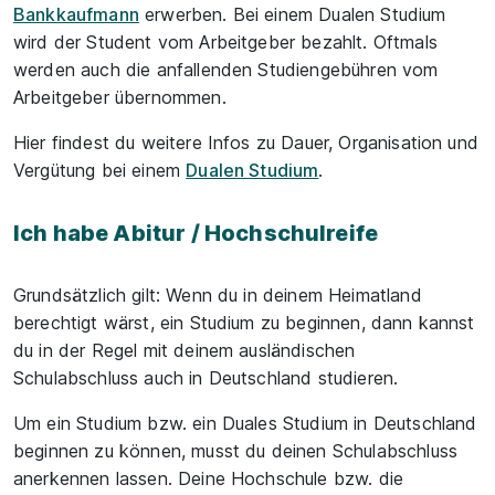
Bankkaufmann
erwerben. Bei einem Dualen Studium
wird der Student vom Arbeitgeber bezahlt. Oftmals
werden auch die anfallenden Studiengebühren vom
Arbeitgeber übernommen.
Hier findest du weitere Infos zu Dauer, Organisation und
Vergütung bei einem
Dualen Studium
.
Ich habe Abitur / Hochschulreife
Grundsätzlich gilt: Wenn du in deinem Heimatland
berechtigt wärst, ein Studium zu beginnen, dann kannst
du in der Regel mit deinem ausländischen
Schulabschluss auch in Deutschland studieren.
Um ein Studium bzw. ein Duales Studium in Deutschland
beginnen zu können, musst du deinen Schulabschluss
anerkennen lassen. Deine Hochschule bzw. die