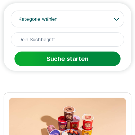
Kategorie wählen
Suche starten