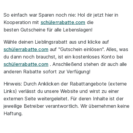
So einfach war Sparen noch nie: Hol dir jetzt hier in
Kooperation mit
schülerrabatte.com
die
besten Gutscheine für alle Lebenslagen!
Wähle deinen Lieblingsrabatt aus und klicke auf
schülerrabatte.com
auf "Gutschein einlösen". Alles, was
du dann noch brauchst, ist ein kostenloses Konto bei
schülerrabatte.com
. Anschließend stehen dir auch alle
anderen Rabatte sofort zur Verfügung!
Hinweis: Durch Anklicken der Rabattangebote (externe
Links) verlässt du unsere Website und wirst zu einer
externen Seite weitergeleitet. Für deren Inhalte ist der
jeweilige Betreiber verantwortlich. Wir übernehmen keine
Haftung.