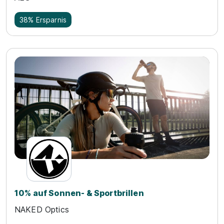
38% Ersparnis
10% auf Sonnen- & Sportbrillen
NAKED Optics