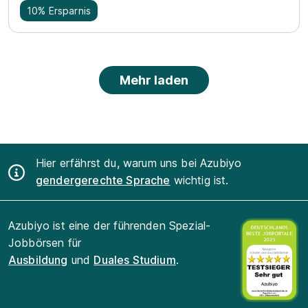
10% Ersparnis
Mehr laden
Hier erfährst du, warum uns bei Azubiyo
gendergerechte Sprache
wichtig ist.
Azubiyo ist eine der führenden Spezial-
Jobbörsen für
Ausbildung
und
Duales Studium
.