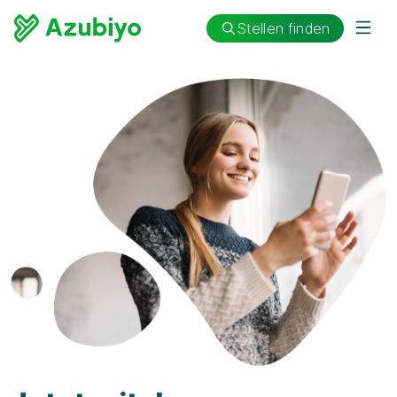
Stellen finden