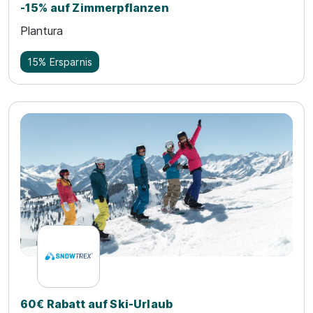
-15% auf Zimmerpflanzen
Plantura
15% Ersparnis
60€ Rabatt auf Ski-Urlaub