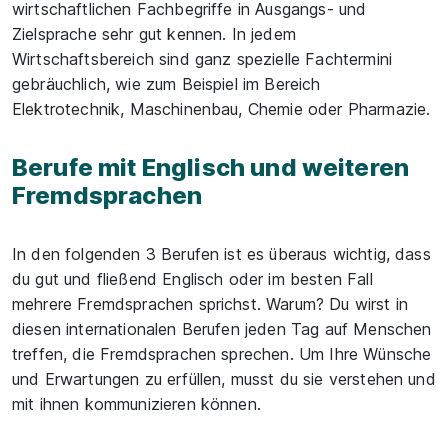
wirtschaftlichen Fachbegriffe in Ausgangs- und
Zielsprache sehr gut kennen. In jedem
Wirtschaftsbereich sind ganz spezielle Fachtermini
gebräuchlich, wie zum Beispiel im Bereich
Elektrotechnik, Maschinenbau, Chemie oder Pharmazie.
Berufe mit Englisch und weiteren
Fremdsprachen
In den folgenden 3 Berufen ist es überaus wichtig, dass
du gut und fließend Englisch oder im besten Fall
mehrere Fremdsprachen sprichst. Warum? Du wirst in
diesen internationalen Berufen jeden Tag auf Menschen
treffen, die Fremdsprachen sprechen. Um Ihre Wünsche
und Erwartungen zu erfüllen, musst du sie verstehen und
mit ihnen kommunizieren können.