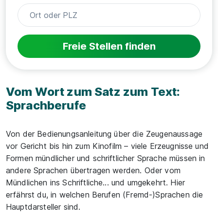
Freie Stellen finden
Vom Wort zum Satz zum Text:
Sprachberufe
Von der Bedienungsanleitung über die Zeugenaussage
vor Gericht bis hin zum Kinofilm – viele Erzeugnisse und
Formen mündlicher und schriftlicher Sprache müssen in
andere Sprachen übertragen werden. Oder vom
Mündlichen ins Schriftliche... und umgekehrt. Hier
erfährst du, in welchen Berufen (Fremd-)Sprachen die
Hauptdarsteller sind.