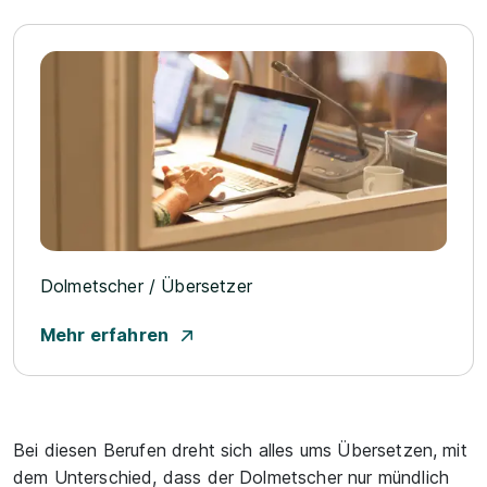
Dolmetscher / Übersetzer
Mehr erfahren
Bei diesen Berufen dreht sich alles ums Übersetzen, mit
dem Unterschied, dass der Dolmetscher nur mündlich