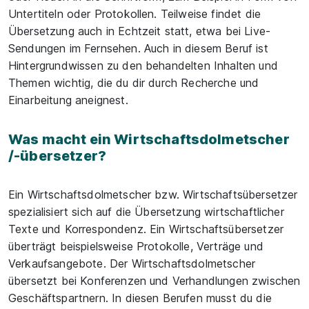
Untertiteln oder Protokollen. Teilweise findet die
Übersetzung auch in Echtzeit statt, etwa bei Live-
Sendungen im Fernsehen. Auch in diesem Beruf ist
Hintergrundwissen zu den behandelten Inhalten und
Themen wichtig, die du dir durch Recherche und
Einarbeitung aneignest.
Was macht ein Wirtschaftsdolmetscher
/-übersetzer?
Ein Wirtschaftsdolmetscher bzw. Wirtschaftsübersetzer
spezialisiert sich auf die Übersetzung wirtschaftlicher
Texte und Korrespondenz. Ein Wirtschaftsübersetzer
überträgt beispielsweise Protokolle, Verträge und
Verkaufsangebote. Der Wirtschaftsdolmetscher
übersetzt bei Konferenzen und Verhandlungen zwischen
Geschäftspartnern. In diesen Berufen musst du die