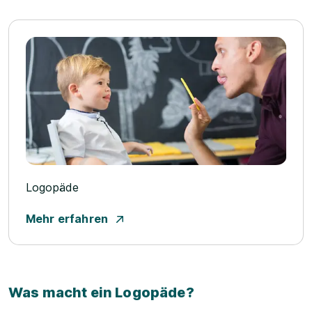
Logopäde
Mehr erfahren
Was macht ein Logopäde?