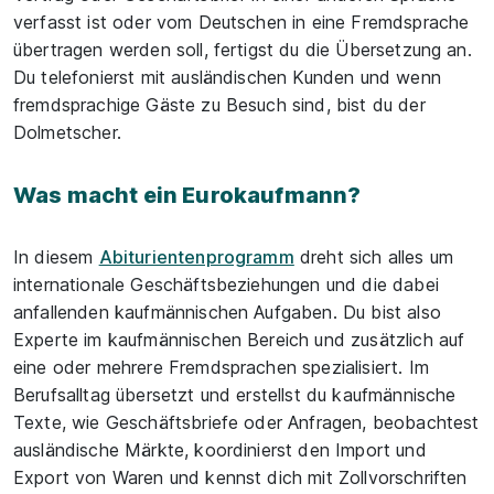
verfasst ist oder vom Deutschen in eine Fremdsprache
übertragen werden soll, fertigst du die Übersetzung an.
Du telefonierst mit ausländischen Kunden und wenn
fremdsprachige Gäste zu Besuch sind, bist du der
Dolmetscher.
Was macht ein Eurokaufmann?
In diesem
Abiturientenprogramm
dreht sich alles um
internationale Geschäftsbeziehungen und die dabei
anfallenden kaufmännischen Aufgaben. Du bist also
Experte im kaufmännischen Bereich und zusätzlich auf
eine oder mehrere Fremdsprachen spezialisiert. Im
Berufsalltag übersetzt und erstellst du kaufmännische
Texte, wie Geschäftsbriefe oder Anfragen, beobachtest
ausländische Märkte, koordinierst den Import und
Export von Waren und kennst dich mit Zollvorschriften