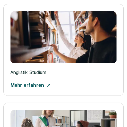
Anglistik Studium
Mehr erfahren