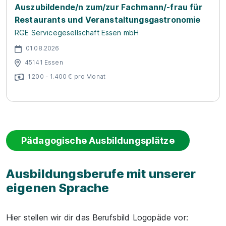
Auszubildende/n zum/zur Fachmann/-frau für
Restaurants und Veranstaltungsgastronomie
RGE Servicegesellschaft Essen mbH
01.08.2026
45141 Essen
1.200 - 1.400 € pro Monat
Pädagogische Ausbildungsplätze
Ausbildungsberufe mit unserer
eigenen Sprache
Hier stellen wir dir das Berufsbild Logopäde vor: