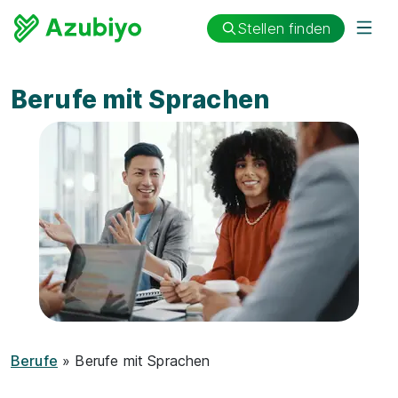
Stellen finden
Berufe mit Sprachen
Berufe
» Berufe mit Sprachen