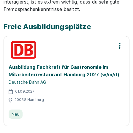
interagierst, ist es extrem wichtig, dass du sehr gute
Fremdsprachenkenntnisse besitzt.
Freie Ausbildungsplätze
Ausbildung Fachkraft für Gastronomie im
Mitarbeiterrestaurant Hamburg 2027 (w/m/d)
Deutsche Bahn AG
01.09.2027
20038 Hamburg
Neu