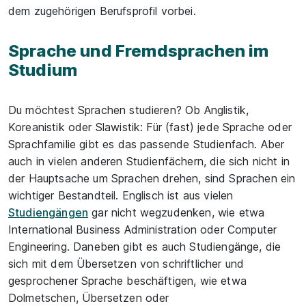
dem zugehörigen Berufsprofil vorbei.
Sprache und Fremdsprachen im
Studium
Du möchtest Sprachen studieren? Ob Anglistik,
Koreanistik oder Slawistik: Für (fast) jede Sprache oder
Sprachfamilie gibt es das passende Studienfach. Aber
auch in vielen anderen Studienfächern, die sich nicht in
der Hauptsache um Sprachen drehen, sind Sprachen ein
wichtiger Bestandteil. Englisch ist aus vielen
Studiengängen
gar nicht wegzudenken, wie etwa
International Business Administration oder Computer
Engineering. Daneben gibt es auch Studiengänge, die
sich mit dem Übersetzen von schriftlicher und
gesprochener Sprache beschäftigen, wie etwa
Dolmetschen, Übersetzen oder