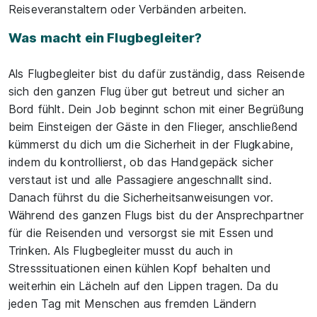
Reiseveranstaltern oder Verbänden arbeiten.
Was macht ein Flugbegleiter?
Als Flugbegleiter bist du dafür zuständig, dass Reisende
sich den ganzen Flug über gut betreut und sicher an
Bord fühlt. Dein Job beginnt schon mit einer Begrüßung
beim Einsteigen der Gäste in den Flieger, anschließend
kümmerst du dich um die Sicherheit in der Flugkabine,
indem du kontrollierst, ob das Handgepäck sicher
verstaut ist und alle Passagiere angeschnallt sind.
Danach führst du die Sicherheitsanweisungen vor.
Während des ganzen Flugs bist du der Ansprechpartner
für die Reisenden und versorgst sie mit Essen und
Trinken. Als Flugbegleiter musst du auch in
Stresssituationen einen kühlen Kopf behalten und
weiterhin ein Lächeln auf den Lippen tragen. Da du
jeden Tag mit Menschen aus fremden Ländern