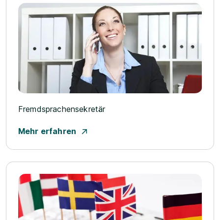
Fremdsprachensekretär
Mehr erfahren