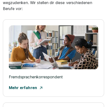
wegzudenken. Wir stellen dir diese verschiedenen
Berufe vor:
Fremdsprachenkorrespondent
Mehr erfahren