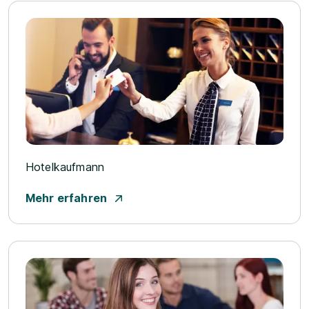
Hotelkaufmann
Mehr erfahren