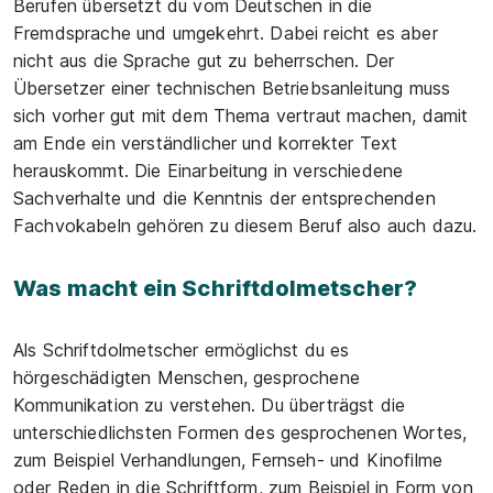
Berufen übersetzt du vom Deutschen in die
Fremdsprache und umgekehrt. Dabei reicht es aber
nicht aus die Sprache gut zu beherrschen. Der
Übersetzer einer technischen Betriebsanleitung muss
sich vorher gut mit dem Thema vertraut machen, damit
am Ende ein verständlicher und korrekter Text
herauskommt. Die Einarbeitung in verschiedene
Sachverhalte und die Kenntnis der entsprechenden
Fachvokabeln gehören zu diesem Beruf also auch dazu.
Was macht ein Schriftdolmetscher?
Als Schriftdolmetscher ermöglichst du es
hörgeschädigten Menschen, gesprochene
Kommunikation zu verstehen. Du überträgst die
unterschiedlichsten Formen des gesprochenen Wortes,
zum Beispiel Verhandlungen, Fernseh- und Kinofilme
oder Reden in die Schriftform, zum Beispiel in Form von