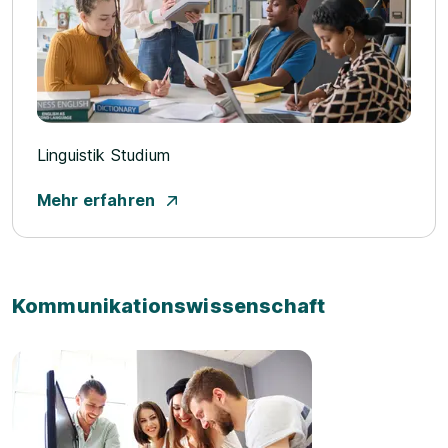
Linguistik Studium
Mehr erfahren
Kommunikationswissenschaft