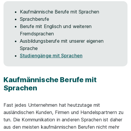
Kaufmännische Berufe mit Sprachen
Sprachberufe
Berufe mit Englisch und weiteren
Fremdsprachen
Ausbildungsberufe mit unserer eigenen
Sprache
Studiengänge mit Sprachen
Kaufmännische Berufe mit
Sprachen
Fast jedes Unternehmen hat heutzutage mit
ausländischen Kunden, Firmen und Handelspartnern zu
tun. Die Kommunikation in anderen Sprachen ist daher
aus den meisten kaufmännischen Berufen nicht mehr