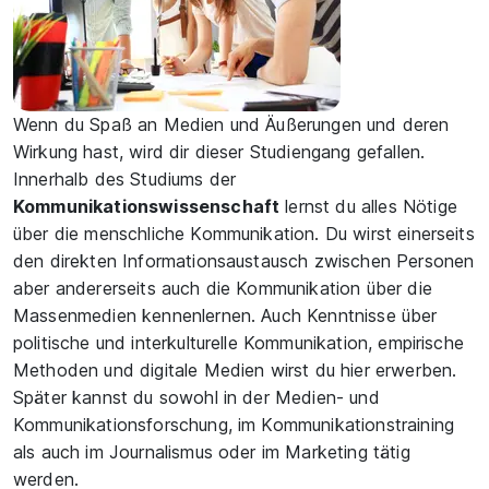
Wenn du Spaß an Medien und Äußerungen und deren
Wirkung hast, wird dir dieser Studiengang gefallen.
Innerhalb des Studiums der
Kommunikationswissenschaft
lernst du alles Nötige
über die menschliche Kommunikation. Du wirst einerseits
den direkten Informationsaustausch zwischen Personen
aber andererseits auch die Kommunikation über die
Massenmedien kennenlernen. Auch Kenntnisse über
politische und interkulturelle Kommunikation, empirische
Methoden und digitale Medien wirst du hier erwerben.
Später kannst du sowohl in der Medien- und
Kommunikationsforschung, im Kommunikationstraining
als auch im Journalismus oder im Marketing tätig
werden.