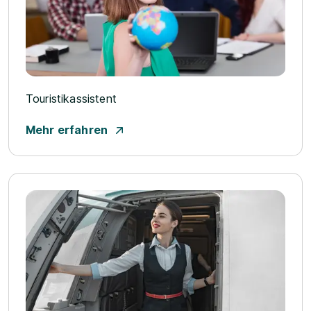
Touristikassistent
Mehr erfahren