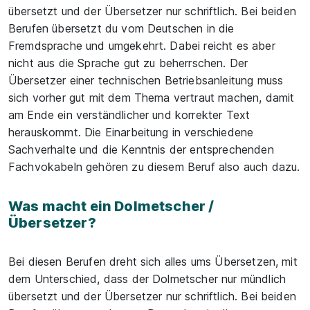
übersetzt und der Übersetzer nur schriftlich. Bei beiden
Berufen übersetzt du vom Deutschen in die
Fremdsprache und umgekehrt. Dabei reicht es aber
nicht aus die Sprache gut zu beherrschen. Der
Übersetzer einer technischen Betriebsanleitung muss
sich vorher gut mit dem Thema vertraut machen, damit
am Ende ein verständlicher und korrekter Text
herauskommt. Die Einarbeitung in verschiedene
Sachverhalte und die Kenntnis der entsprechenden
Fachvokabeln gehören zu diesem Beruf also auch dazu.
Was macht ein Dolmetscher /
Übersetzer?
Bei diesen Berufen dreht sich alles ums Übersetzen, mit
dem Unterschied, dass der Dolmetscher nur mündlich
übersetzt und der Übersetzer nur schriftlich. Bei beiden