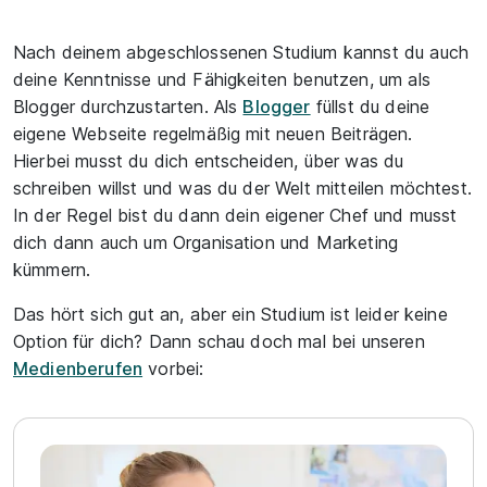
Nach deinem abgeschlossenen Studium kannst du auch
deine Kenntnisse und Fähigkeiten benutzen, um als
Blogger durchzustarten. Als
Blogger
füllst du deine
eigene Webseite regelmäßig mit neuen Beiträgen.
Hierbei musst du dich entscheiden, über was du
schreiben willst und was du der Welt mitteilen möchtest.
In der Regel bist du dann dein eigener Chef und musst
dich dann auch um Organisation und Marketing
kümmern.
Das hört sich gut an, aber ein Studium ist leider keine
Option für dich? Dann schau doch mal bei unseren
Medienberufen
vorbei: