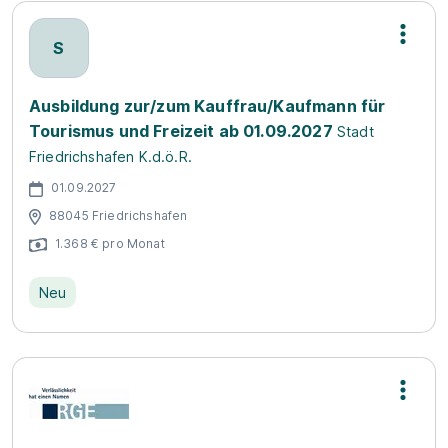
S
Ausbildung zur/zum Kauffrau/Kaufmann für
Tourismus und Freizeit ab 01.09.2027
Stadt
Friedrichshafen K.d.ö.R.
01.09.2027
88045 Friedrichshafen
1.368 € pro Monat
Neu