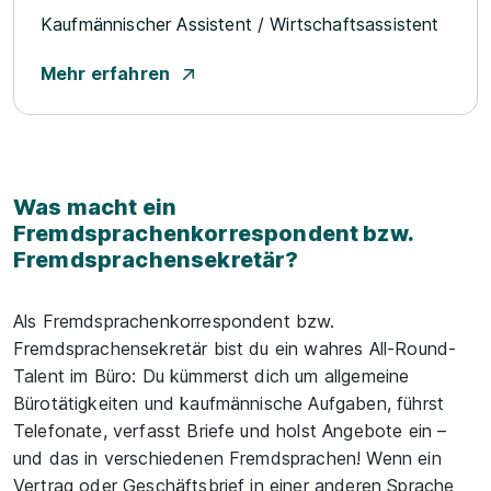
Kaufmännischer Assistent / Wirtschaftsassistent
Mehr erfahren
Was macht ein
Fremdsprachenkorrespondent bzw.
Fremdsprachensekretär?
Als Fremdsprachenkorrespondent bzw.
Fremdsprachensekretär bist du ein wahres All-Round-
Talent im Büro: Du kümmerst dich um allgemeine
Bürotätigkeiten und kaufmännische Aufgaben, führst
Telefonate, verfasst Briefe und holst Angebote ein –
und das in verschiedenen Fremdsprachen! Wenn ein
Vertrag oder Geschäftsbrief in einer anderen Sprache