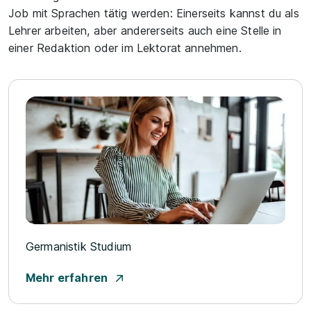
Job mit Sprachen tätig werden: Einerseits kannst du als
Lehrer arbeiten, aber andererseits auch eine Stelle in
einer Redaktion oder im Lektorat annehmen.
Germanistik Studium
Mehr erfahren