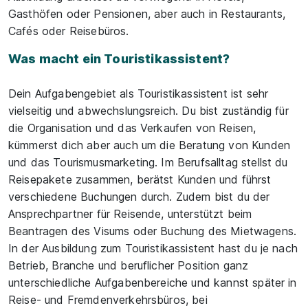
Gasthöfen oder Pensionen, aber auch in Restaurants,
Cafés oder Reisebüros.
Was macht ein Touristikassistent?
Dein Aufgabengebiet als Touristikassistent ist sehr
vielseitig und abwechslungsreich. Du bist zuständig für
die Organisation und das Verkaufen von Reisen,
kümmerst dich aber auch um die Beratung von Kunden
und das Tourismusmarketing. Im Berufsalltag stellst du
Reisepakete zusammen, berätst Kunden und führst
verschiedene Buchungen durch. Zudem bist du der
Ansprechpartner für Reisende, unterstützt beim
Beantragen des Visums oder Buchung des Mietwagens.
In der Ausbildung zum Touristikassistent hast du je nach
Betrieb, Branche und beruflicher Position ganz
unterschiedliche Aufgabenbereiche und kannst später in
Reise- und Fremdenverkehrsbüros, bei