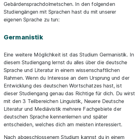
Gebärdensprachdolmetschen. In den folgenden
Studiengängen mit Sprachen hast du mit unserer
eigenen Sprache zu tun:
Germanistik
Eine weitere Möglichkeit ist das Studium Germanistik. In
diesem Studiengang lernst du alles über die deutsche
Sprache und Literatur in einem wissenschaftlichen
Rahmen. Wenn du Interesse an dem Ursprung und der
Entwicklung des deutschen Wortschatzes hast, ist
dieser Studiengang genau das Richtige für dich. Du wirst
mit den 3 Teilbereichen Linguistik, Neuere Deutsche
Literatur und Mediävistik mehrere Fachgebiete der
deutschen Sprache kennenlernen und später
entscheiden, welches dich am meisten interessiert.
Nach abgeschlossenem Studium kannst du in einem