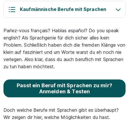
Kaufmännische Berufe mit Sprachen
Parlez-vous français? Hablas español? Do you speak
english? Als Sprachgenie für dich sicher alles kein
Problem. Schließlich haben dich die fremden Klänge von
klein auf fasziniert und um Worte warst du eh noch nie
verlegen. Also klar, dass du auch beruflich mit Sprachen
zu tun haben möchtest.
Passt ein Beruf mit Sprachen zu mir?
Anmelden & Testen
Doch welche Berufe mit Sprachen gibt es überhaupt?
Wir zeigen dir hier, welche Möglichkeiten du hast.