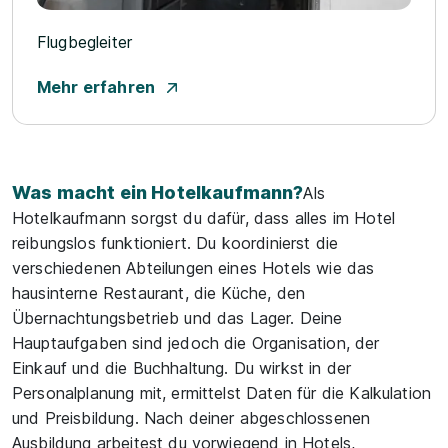
Flugbegleiter
Mehr erfahren
Was macht ein Hotelkaufmann?
Als
Hotelkaufmann sorgst du dafür, dass alles im Hotel
reibungslos funktioniert. Du koordinierst die
verschiedenen Abteilungen eines Hotels wie das
hausinterne Restaurant, die Küche, den
Übernachtungsbetrieb und das Lager. Deine
Hauptaufgaben sind jedoch die Organisation, der
Einkauf und die Buchhaltung. Du wirkst in der
Personalplanung mit, ermittelst Daten für die Kalkulation
und Preisbildung. Nach deiner abgeschlossenen
Ausbildung arbeitest du vorwiegend in Hotels,