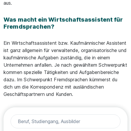
aus.
Was macht ein Wirtschaftsassistent für
Fremdsprachen?
Ein Wirtschaftsassistent bzw. Kaufmännischer Assistent
ist ganz allgemein für verwaltende, organisatorische und
kaufmännische Aufgaben zuständig, die in einem
Unternehmen anfallen. Je nach gewähltem Schwerpunkt
kommen spezielle Tätigkeiten und Aufgabenbereiche
dazu. Im Schwerpunkt Fremdsprachen kümmerst du
dich um die Korrespondenz mit ausländischen
Geschäftspartnern und Kunden.