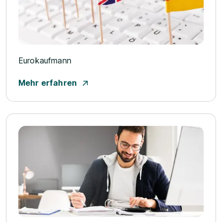
Eurokaufmann
Mehr erfahren