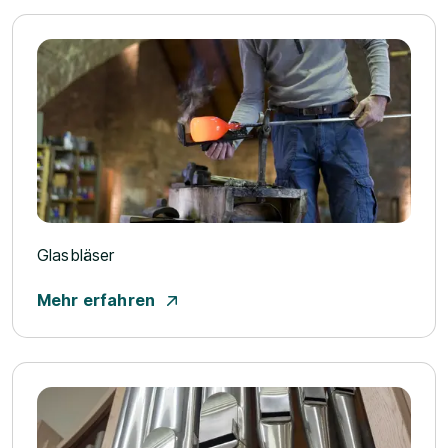
Glasbläser
Mehr erfahren