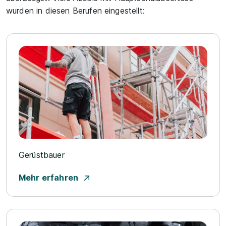
wurden in diesen Berufen eingestellt:
Gerüstbauer
Mehr erfahren