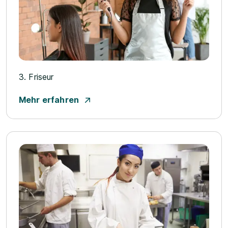
3. Friseur
Mehr erfahren