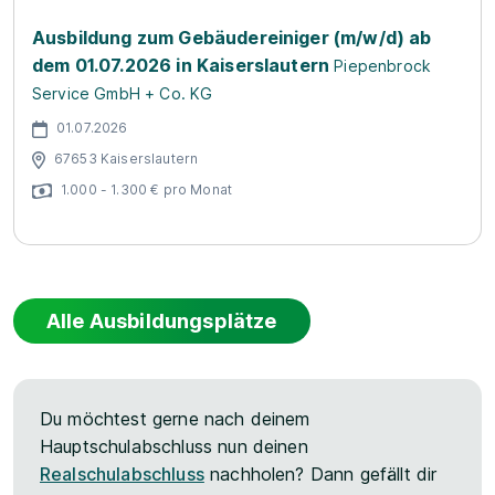
Ausbildung zum Gebäudereiniger (m/w/d) ab
dem 01.07.2026 in Kaiserslautern
Piepenbrock
Service GmbH + Co. KG
01.07.2026
67653 Kaiserslautern
1.000 - 1.300 € pro Monat
Alle Ausbildungsplätze
Du möchtest gerne nach deinem
Hauptschulabschluss nun deinen
Realschulabschluss
nachholen? Dann gefällt dir