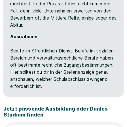
möchtest. In der Praxis ist dies nicht immer der
Fall, denn viele Unternehmen erwarten von den
Bewerbern oft die Mittlere Reife, einige sogar das
Abitur.
Ausnahmen:
Berufe im öffentlichen Dienst, Berufe im sozialen
Bereich und verwaltungsrechtliche Berufe haben
oft bestimmte rechtliche Zugangsbestimmungen.
Hier solltest du dir in der Stellenanzeige genau
anschauen, welcher Schulabschluss zwingend
erforderlich ist.
Jetzt passende Ausbildung oder Duales
Studium finden