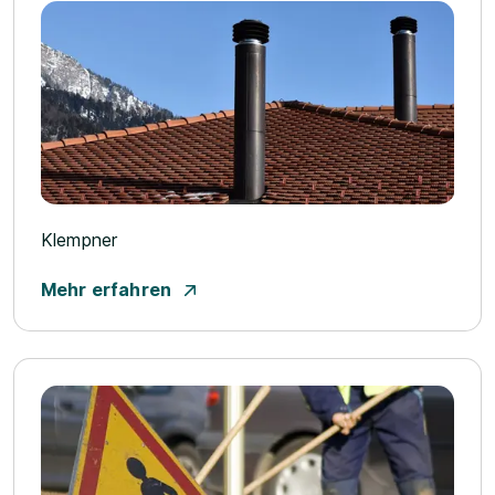
Klempner
Mehr erfahren