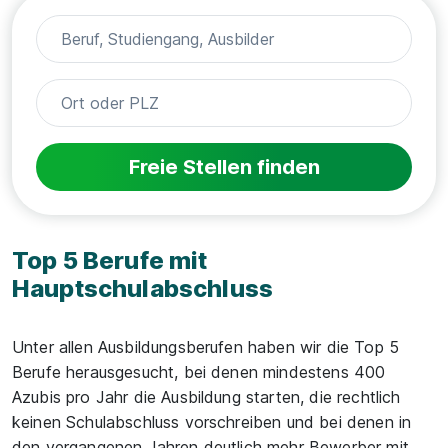
Freie Stellen finden
Top 5 Berufe mit
Hauptschulabschluss
Unter allen Ausbildungsberufen haben wir die Top 5
Berufe herausgesucht, bei denen mindestens 400
Azubis pro Jahr die Ausbildung starten, die rechtlich
keinen Schulabschluss vorschreiben und bei denen in
den vergangenen Jahren deutlich mehr Bewerber mit