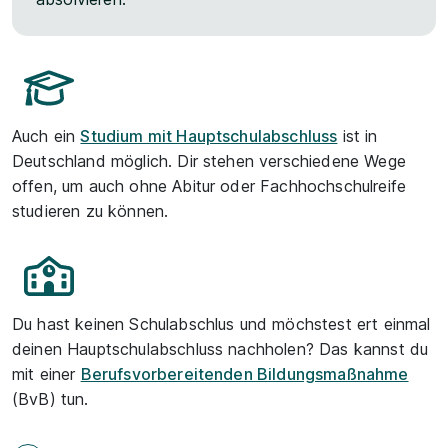
Auch ein
Studium mit Hauptschulabschluss
ist in
Deutschland möglich. Dir stehen verschiedene Wege
offen, um auch ohne Abitur oder Fachhochschulreife
studieren zu können.
Du hast keinen Schulabschlus und möchstest ert einmal
deinen Hauptschulabschluss nachholen? Das kannst du
mit einer
Berufsvorbereitenden Bildungsmaßnahme
(BvB) tun.