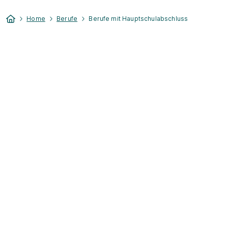
Home
Berufe
Berufe mit Hauptschulabschluss