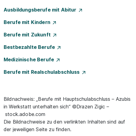
Ausbildungsberufe mit Abitur
Berufe mit Kindern
Berufe mit Zukunft
Bestbezahlte Berufe
Medizinische Berufe
Berufe mit Realschulabschluss
Bildnachweis: „Berufe mit Hauptschulabschluss – Azubis
in Werkstatt unterhalten sich“ ©Drazen Zigic –
stock.adobe.com
Die Bildnachweise zu den verlinkten Inhalten sind auf
der jeweiligen Seite zu finden.