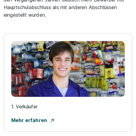
Hauptschulabschluss als mit anderen Abschlüssen
eingestellt wurden.
1. Verkäufer
Mehr erfahren