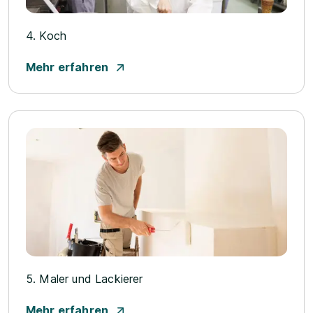
4. Koch
Mehr erfahren
5. Maler und Lackierer
Mehr erfahren