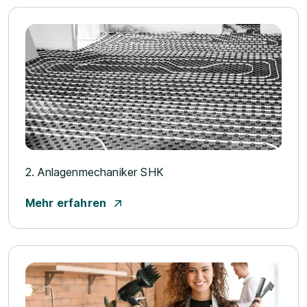
2. Anlagenmechaniker SHK
Mehr erfahren