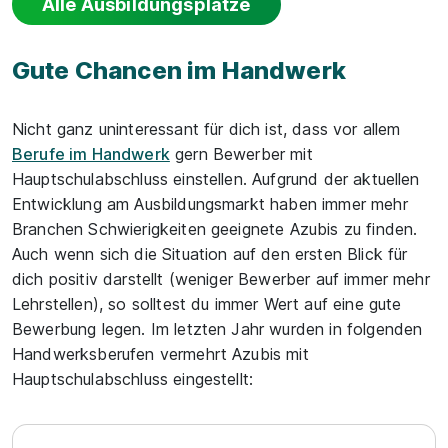
Alle Ausbildungsplätze
Gute Chancen im Handwerk
Nicht ganz uninteressant für dich ist, dass vor allem
Berufe im Handwerk
gern Bewerber mit
Hauptschulabschluss einstellen. Aufgrund der aktuellen
Entwicklung am Ausbildungsmarkt haben immer mehr
Branchen Schwierigkeiten geeignete Azubis zu finden.
Auch wenn sich die Situation auf den ersten Blick für
dich positiv darstellt (weniger Bewerber auf immer mehr
Lehrstellen), so solltest du immer Wert auf eine gute
Bewerbung legen. Im letzten Jahr wurden in folgenden
Handwerksberufen vermehrt Azubis mit
Hauptschulabschluss eingestellt: