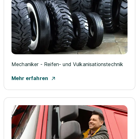
Mechaniker - Reifen- und Vulkanisationstechnik
Mehr erfahren