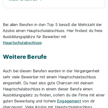
Bei allen Berufen in den Top 5 besaß die Mehrzahl der
Azubis einen Hauptschulabschluss. Hier findest du freie
Ausbildungsplätze für Bewerber mit
Hauptschulabschluss
Weitere Berufe
Auch bei diesen Berufen wurden in der Vergangenheit
sehr viele Bewerber mit einem Hauptschulabschluss
eingestellt. Du hast also gute Chancen mit deinem
Hauptschulabschluss in einem dieser Berufe einen
Ausbildungsplatz zu finden, sofern du die Firma mit einer
guten Bewerbung und hohem
Engagement
von dir
überzeugst. Viele Azubis mit Hauptschulabschluss