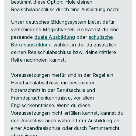
bestimmt diese Option: Hole deinen
Realschulabschluss durch eine Ausbildung nach!
Unser deutsches Bildungssystem bietet dafür
verschiedene Möglichkeiten. So kannst du eine
passende
duale Ausbildung
oder
schulische
Berufsausbildung
wählen, in der du zusätzlich
deinen Realschulabschluss bzw. deine mittlere
Reife nachholen kannst.
Voraussetzungen hierfür sind in der Regel ein
Hauptschulabschluss, ein bestimmter
Notenschnitt in der Berufsschule und
Fremdsprachenkenntnisse, vor allem
Englischkenntnisse. Wenn du diese
Voraussetzungen nicht erfüllen kannst, kannst du
den Abschluss auch während der Ausbildung an
einer Abendrealschule oder durch Fernunterricht
absolvieren.