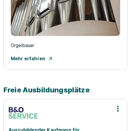
Orgelbauer
Mehr erfahren
Freie Ausbildungsplätze
Auszubildender Kaufmann für