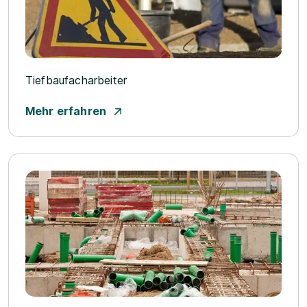
Tiefbaufacharbeiter
Mehr erfahren