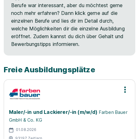
Berufe war interessant, aber du möchtest gerne
noch mehr erfahren? Dann klick gerne auf die
einzelnen Berufe und lies dir im Detail durch,
welche Möglichkeiten dir die einzelne Ausbildung
eröffnet. Zudem kannst du dich über Gehalt und
Bewerbungstipps informieren.
Freie Ausbildungsplätze
Maler/-in und Lackierer/-in (m/w/d)
Farben Bauer
GmbH & Co. KG
01.08.2026
93197 Zeitlarn