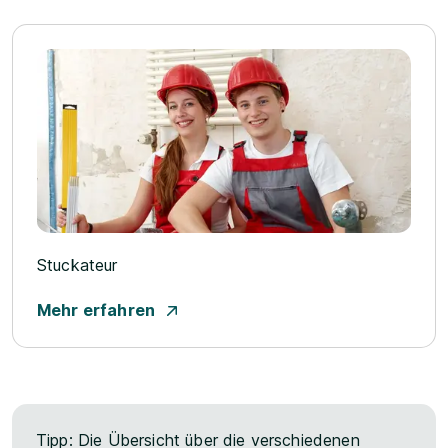
Stuckateur
Mehr erfahren
Tipp: Die Übersicht über die verschiedenen