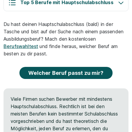
Top 5 Berufe mit Hauptschulabschluss
Du hast deinen Hauptschulabschluss (bald) in der
Tasche und bist auf der Suche nach einem passenden
Ausbildungsberuf? Mach den kostenlosen
Berufswahltest
und finde heraus, welcher Beruf am
besten zu dir passt.
Welcher Beruf passt zu mir?
Viele Firmen suchen Bewerber mit mindestens
Hauptschulabschluss. Rechtlich ist bei den
meisten Berufen kein bestimmter Schulabschluss
vorgeschrieben und du hast theoretisch die
Möglichkeit, jeden Beruf zu erlernen, den du