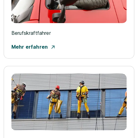
Berufskraftfahrer
Mehr erfahren