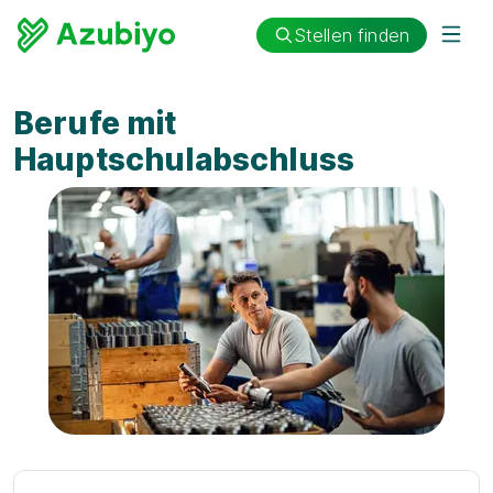
Stellen finden
Berufe mit
Hauptschulabschluss