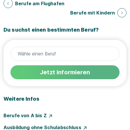
Berufe am Flughafen
Berufe mit Kindern
Du suchst einen bestimmten Beruf?
Jetzt informieren
Weitere Infos
Berufe von A bis Z
Ausbildung ohne Schulabschluss