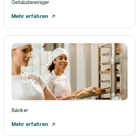
Gebäudereiniger
Mehr erfahren
Bäcker
Mehr erfahren