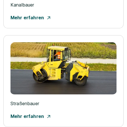
Kanalbauer
Mehr erfahren
Straßenbauer
Mehr erfahren