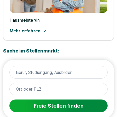
Hausmeister/­in
Mehr erfahren
Suche im Stellenmarkt:
Freie Stellen finden