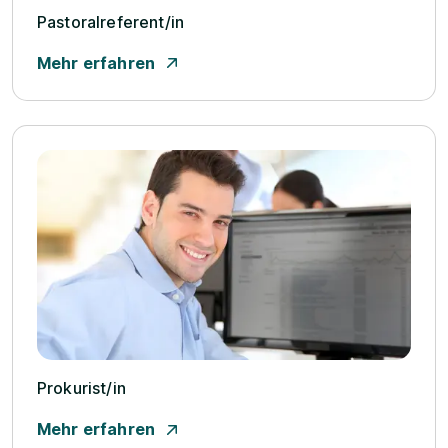
Pastoralreferent/­in
Mehr erfahren
Prokurist/­in
Mehr erfahren