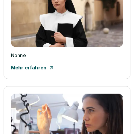
Nonne
Mehr erfahren