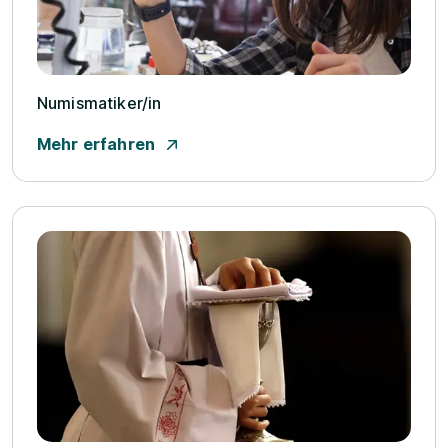
Numismatiker/­in
Mehr erfahren