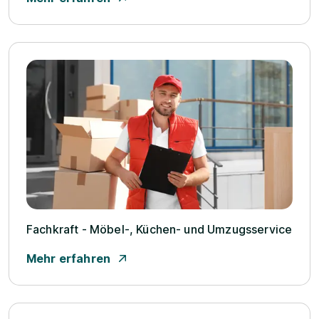
Fachkraft - Möbel-, Küchen- und Umzugsservice
Mehr erfahren