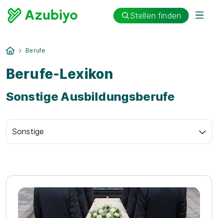
Stellen finden
Berufe
Berufe-Lexikon
Sonstige Ausbildungsberufe
Sonstige