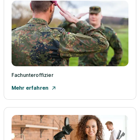
Fachunteroffizier
Mehr erfahren