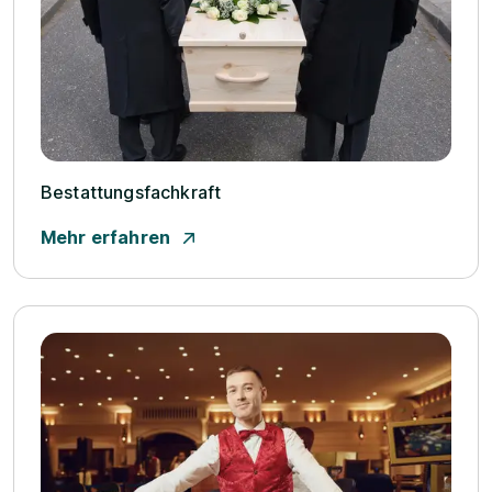
Bestattungsfachkraft
Mehr erfahren