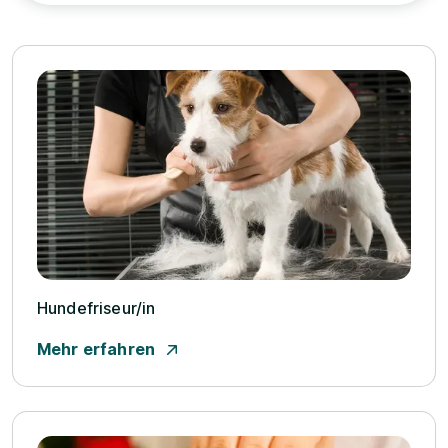
Hundefriseur/­in
Mehr erfahren