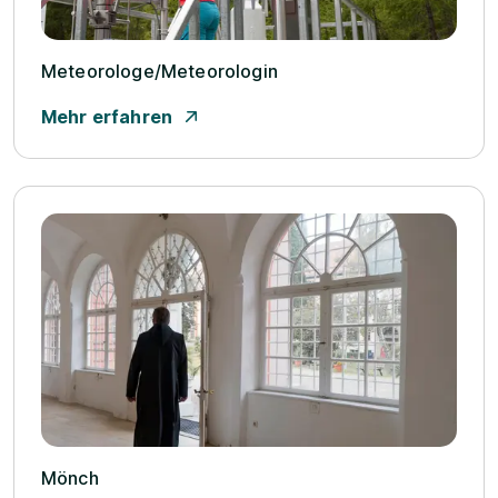
Meteorologe/­Meteorologin
Mehr erfahren
Mönch