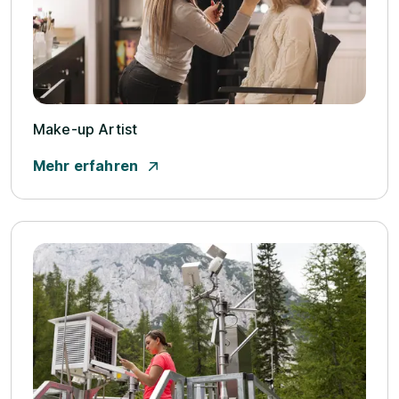
Make-up Artist
Mehr erfahren