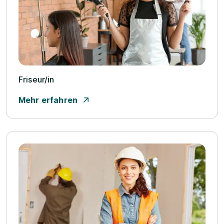
Friseur/­in
Mehr erfahren