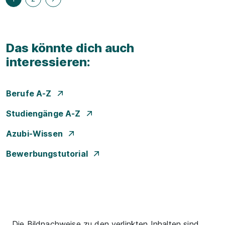
Das könnte dich auch
interessieren:
Berufe A-Z
Studiengänge A-Z
Azubi-Wissen
Bewerbungstutorial
Die Bildnachweise zu den verlinkten Inhalten sind