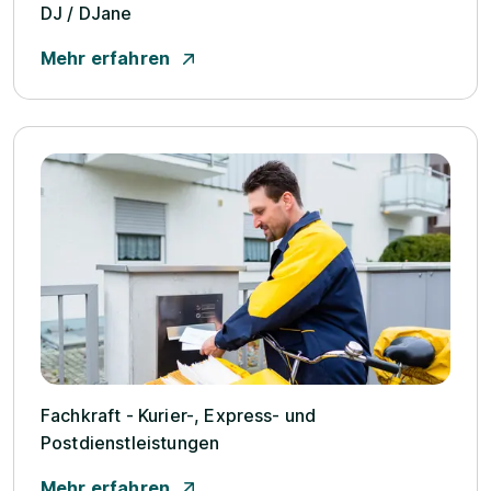
DJ /­ DJane
Mehr erfahren
Fachkraft - Kurier-, Express- und
Postdienstleistungen
Mehr erfahren