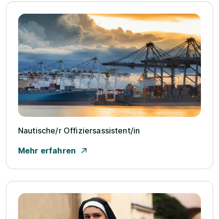
Nautische/­r Offiziersassistent/­in
Mehr erfahren