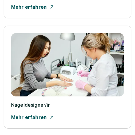
Mehr erfahren
Nageldesigner/­in
Mehr erfahren