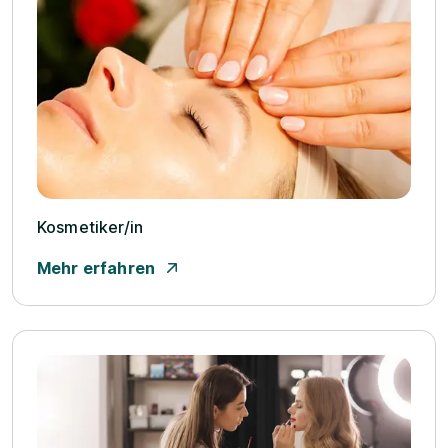
Kosmetiker/­in
Mehr erfahren