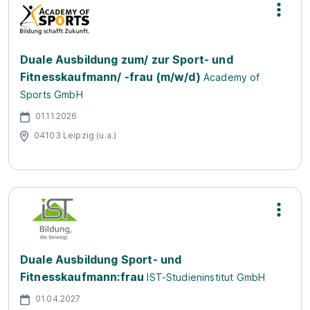
Duale Ausbildung zum/ zur Sport- und
Fitnesskaufmann/ -frau (m/w/d)
Academy of
Sports GmbH
01.11.2026
04103 Leipzig (u.a.)
Duale Ausbildung Sport- und
Fitnesskaufmann:frau
IST-Studieninstitut GmbH
01.04.2027