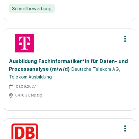
Schnellbewerbung
Ausbildung Fachinformatiker*in für Daten- und
Prozessanalyse (m/w/d)
Deutsche Telekom AG,
Telekom Ausbildung
01.09.2027
04103 Leipzig