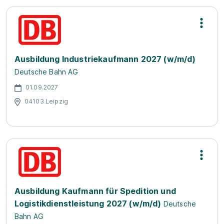
Ausbildung Industriekaufmann 2027 (w/m/d)
Deutsche Bahn AG
01.09.2027
04103 Leipzig
Ausbildung Kaufmann für Spedition und
Logistikdienstleistung 2027 (w/m/d)
Deutsche
Bahn AG