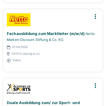
Fachausbildung zum Marktleiter (m/w/d)
Netto
Marken-Discount Stiftung & Co. KG
01.08.2026
04103 Leipzig (u.a.)
Video
Duale Ausbildung zum/ zur Sport- und