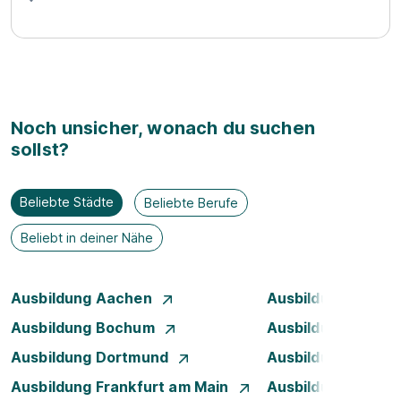
Noch unsicher, wonach du suchen
sollst?
Beliebte Städte
Beliebte Berufe
Beliebt in deiner Nähe
Ausbildung Aachen
Ausbildung Augsb
Ausbildung Bochum
Ausbildung Bonn
Ausbildung Dortmund
Ausbildung Dresd
Ausbildung Frankfurt am Main
Ausbildung Hamb