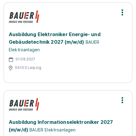
Ausbildung Elektroniker Energie- und
Gebäudetechnik 2027 (m/w/d)
BAUER
Elektroanlagen
01.08.2027
04103 Leipzig
Ausbildung Informationselektroniker 2027
(m/w/d)
BAUER Elektroanlagen