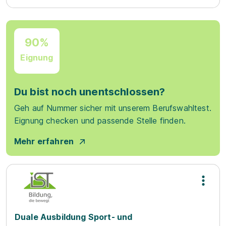
90%
Eignung
Du bist noch unentschlossen?
Geh auf Nummer sicher mit unserem Berufswahltest.
Eignung checken und passende Stelle finden.
Mehr erfahren
Duale Ausbildung Sport- und