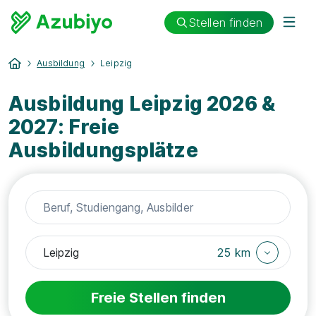
Stellen finden
Ausbildung
Leipzig
Ausbildung Leipzig 2026 &
2027: Freie
Ausbildungsplätze
25 km
Freie Stellen finden