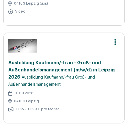
04103 Leipzig (u.a.)
Video
Ausbildung Kaufmann/-frau - Groß- und
Außenhandelsmanagement (m/w/d) in Leipzig
2026
Ausbildung Kaufmann/-frau Groß- und
Außenhandelsmanagement
01.08.2026
04103 Leipzig
1.165 - 1.399 € pro Monat