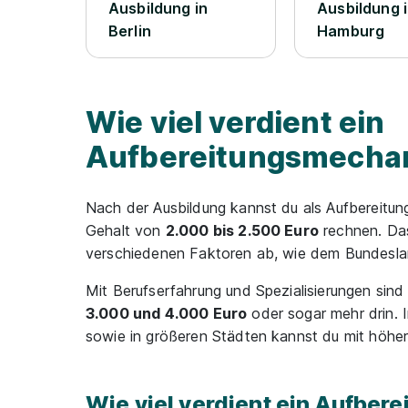
Ausbildung in
Ausbildung 
Berlin
Hamburg
Wie viel verdient ein
Aufbereitungsmecha
Nach der Ausbildung kannst du als Aufbereitun
Gehalt von
2.000 bis 2.500 Euro
rechnen. Das
verschiedenen Faktoren ab, wie dem Bundesla
Mit Berufserfahrung und Spezialisierungen sind
3.000 und 4.000 Euro
oder sogar mehr drin. 
sowie in größeren Städten kannst du mit höhe
Wie viel verdient ein Aufber