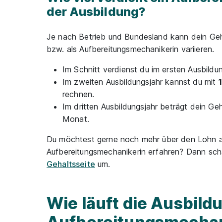
der Ausbildung?
Je nach Betrieb und Bundesland kann dein Geh
bzw. als Aufbereitungsmechanikerin variieren.
Im Schnitt verdienst du im ersten Ausbildu
Im zweiten Ausbildungsjahr kannst du mit
rechnen.
Im dritten Ausbildungsjahr beträgt dein G
Monat.
Du möchtest gerne noch mehr über den Lohn a
Aufbereitungsmechanikerin erfahren? Dann scha
Gehaltsseite
um.
Wie läuft die Ausbildu