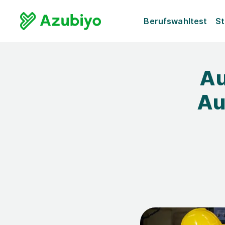
Berufswahltest
St
Au
Au