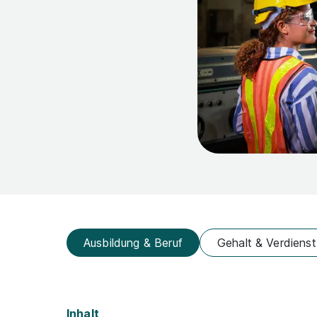
Ausbildung & Beruf
Gehalt & Verdienst
Inhalt