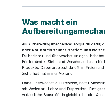
Was macht ein
Aufbereitungsmechan
Als Aufbereitungsmechaniker sorgst du dafür, 
oder Naturstein sauber, sortiert und weite
Du bedienst und überwachst Anlagen, behebst 
Förderbänder, Siebe und Waschmaschinen für Ro
Produkte. Dabei arbeitest du oft im Freien und
Sicherheit hat immer Vorrang.
Dabei überwachst du Prozesse, hältst Maschin
mit Werkstatt, Labor und Disposition. Kurz ge
verlässliche Baustoffe in gleichbleibender Quali