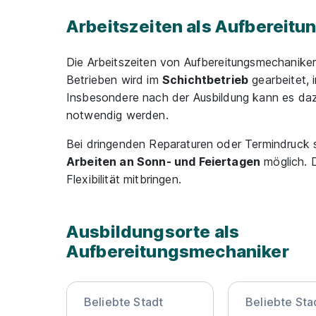
Arbeitszeiten als Aufbereit
Die Arbeitszeiten von Aufbereitungsmechanikern
Betrieben wird im
Schichtbetrieb
gearbeitet, 
Insbesondere nach der Ausbildung kann es d
notwendig werden.
Bei dringenden Reparaturen oder Termindruck
Arbeiten an Sonn- und Feiertagen
möglich. D
Flexibilität mitbringen.
Ausbildungsorte als
Aufbereitungsmechaniker
Beliebte Stadt
Beliebte Sta