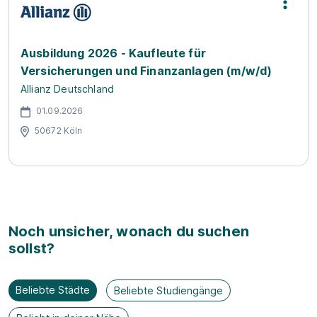
Ausbildung 2026 - Kaufleute für
Versicherungen und Finanzanlagen (m/w/d)
Allianz Deutschland
01.09.2026
50672 Köln
Noch unsicher, wonach du suchen
sollst?
Beliebte Städte
Beliebte Studiengänge