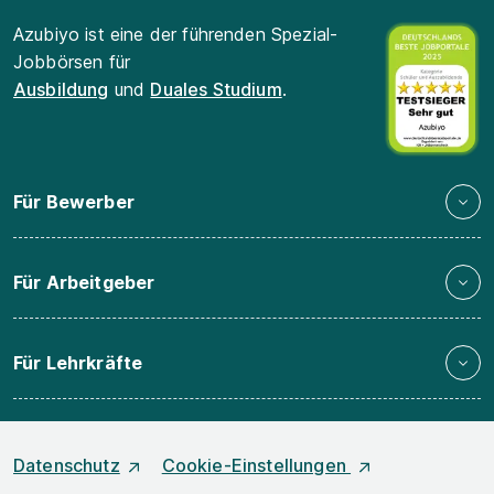
Azubiyo ist eine der führenden Spezial-
Jobbörsen für
Ausbildung
und
Duales Studium
.
Für Bewerber
Für Arbeitgeber
Für Lehrkräfte
Datenschutz
Cookie-Einstellungen