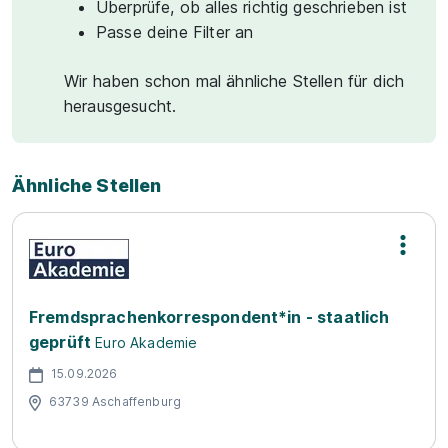
Überprüfe, ob alles richtig geschrieben ist
Passe deine Filter an
Wir haben schon mal ähnliche Stellen für dich
herausgesucht.
Ähnliche Stellen
Fremdsprachenkorrespondent*in - staatlich
geprüft
Euro Akademie
15.09.2026
63739 Aschaffenburg