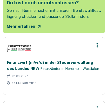
Du bist noch unentschlossen?
Geh auf Nummer sicher mit unserem Berufswahltest.
Eignung checken und passende Stelle finden.
Mehr erfahren
Finanzwirt (m/w/d) in der Steuerverwaltung
des Landes NRW
Finanzämter in Nordrhein-Westfalen
01.09.2027
44143 Dortmund