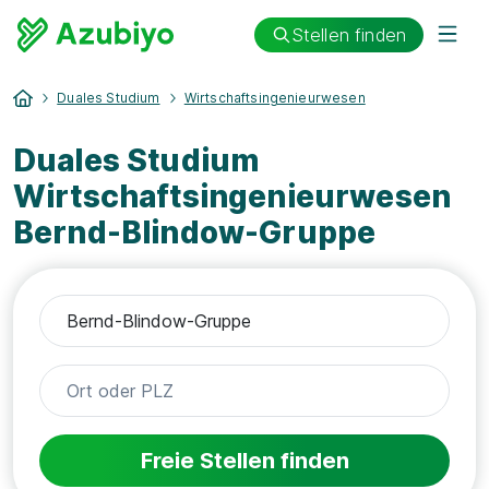
Stellen finden
Duales Studium
Wirtschaftsingenieurwesen
Duales Studium
Wirtschaftsingenieurwesen
Bernd-Blindow-Gruppe
Freie Stellen finden