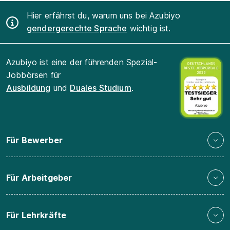
Hier erfährst du, warum uns bei Azubiyo
gendergerechte Sprache
wichtig ist.
Azubiyo ist eine der führenden Spezial-
Jobbörsen für
Ausbildung
und
Duales Studium
.
Für Bewerber
Für Arbeitgeber
Für Lehrkräfte