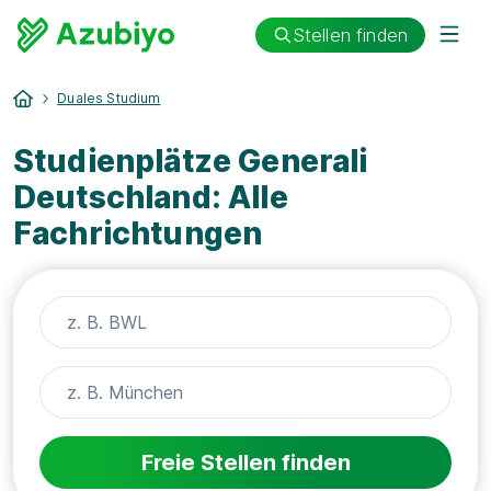
Stellen finden
Duales Studium
Studienplätze Generali
Deutschland: Alle
Fachrichtungen
Freie Stellen finden