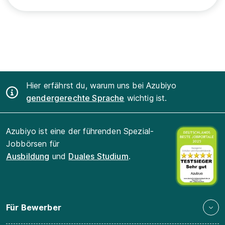
Hier erfährst du, warum uns bei Azubiyo
gendergerechte Sprache
wichtig ist.
Azubiyo ist eine der führenden Spezial-
Jobbörsen für
Ausbildung
und
Duales Studium
.
Für Bewerber