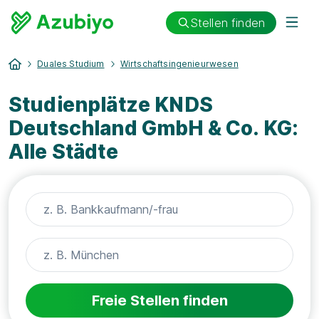
Stellen finden
Duales Studium
Wirtschaftsingenieurwesen
Studienplätze KNDS
Deutschland GmbH & Co. KG:
Alle Städte
Freie Stellen finden