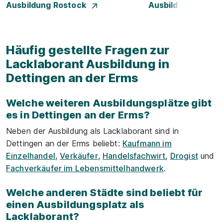
Ausbildung Rostock
Ausbildung Stuttg
Häufig gestellte Fragen zur
Lacklaborant Ausbildung in
Dettingen an der Erms
Welche weiteren Ausbildungsplätze gibt
es in Dettingen an der Erms?
Neben der Ausbildung als Lacklaborant sind in
Dettingen an der Erms beliebt:
Kaufmann im
Einzelhandel
,
Verkäufer
,
Handelsfachwirt
,
Drogist
und
Fachverkäufer im Lebensmittelhandwerk
.
Welche anderen Städte sind beliebt für
einen Ausbildungsplatz als
Lacklaborant?