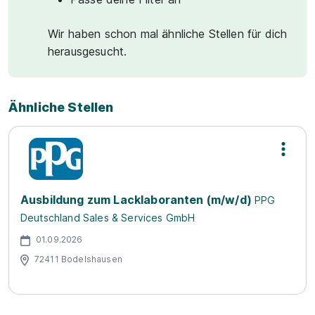
Wir haben schon mal ähnliche Stellen für dich
herausgesucht.
Ähnliche Stellen
Ausbildung zum Lacklaboranten (m/w/d)
PPG
Deutschland Sales & Services GmbH
01.09.2026
72411 Bodelshausen