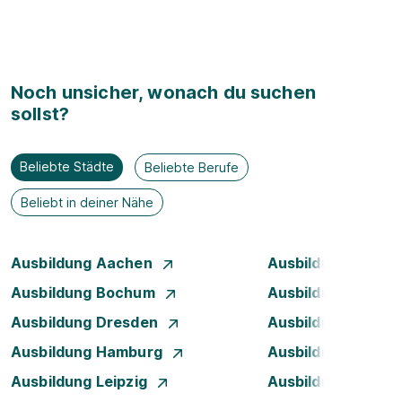
Noch unsicher, wonach du suchen
sollst?
Beliebte Städte
Beliebte Berufe
Beliebt in deiner Nähe
Ausbildung Aachen
Ausbildung Augsb
Ausbildung Bochum
Ausbildung Bonn
Ausbildung Dresden
Ausbildung Düsse
Ausbildung Hamburg
Ausbildung Hanno
Ausbildung Leipzig
Ausbildung Mann