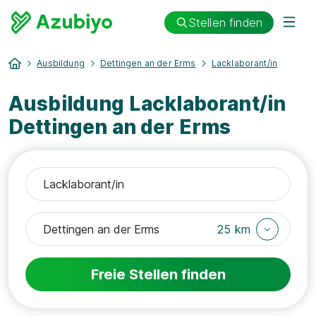
Stellen finden
Ausbildung
Dettingen an der Erms
Lacklaborant/in
Ausbildung Lacklaborant/in
Dettingen an der Erms
25 km
Freie Stellen finden