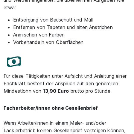
und werden angeleitet. Sie übernehmen Aufgaben wie
etwa:
Entsorgung von Bauschutt und Müll
Entfernen von Tapeten und alten Anstrichen
Anmischen von Farben
Vorbehandeln von Oberflächen
Für diese Tätigkeiten unter Aufsicht und Anleitung einer
Fachkraft besteht der Anspruch auf den generellen
Mindestlohn von
13,90 Euro
brutto pro Stunde.
Facharbeiter/innen ohne Gesellenbrief
Wenn Arbeiter/innen in einem Maler- und/oder
Lackierbetrieb keinen Gesellenbrief vorzeigen können,