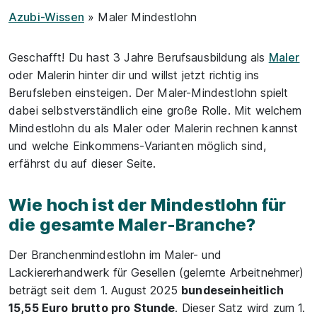
Azubi-Wissen
» Maler Mindestlohn
Geschafft! Du hast 3 Jahre Berufsausbildung als
Maler
oder Malerin hinter dir und willst jetzt richtig ins
Berufsleben einsteigen. Der Maler-Mindestlohn spielt
dabei selbstverständlich eine große Rolle. Mit welchem
Mindestlohn du als Maler oder Malerin rechnen kannst
und welche Einkommens-Varianten möglich sind,
erfährst du auf dieser Seite.
Wie hoch ist der Mindestlohn für
die gesamte Maler-Branche?
Der Branchenmindestlohn im Maler- und
Lackiererhandwerk für Gesellen (gelernte Arbeitnehmer)
beträgt seit dem 1. August 2025
bundeseinheitlich
15,55 Euro brutto pro Stunde
. Dieser Satz wird zum 1.