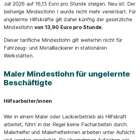
Juli 2026 auf 16,13 Euro pro Stunde steigen. Neu ist: Der
bisherige Mindestlohn I wurde nicht mehr vereinbart. Für
ungelernte Hilfskräfte gilt daher künftig der gesetzliche
Mindestlohn
von 13,90 Euro pro Stunde
.
Dieser tarifliche Mindestlohn gilt weiterhin nicht für
Fahrzeug- und Metalllackierer in stationären
Werkstätten.
Maler Mindestlohn für ungelernte
Beschäftigte
Hilfsarbeiter/innen
Wer in einem Maler oder Lackierbetrieb als Hilfskraft
arbeitet, führt in der Regel keine Facharbeiten durch.
Malerhelfer und Malerhelferinnen arbeiten unter Aufsicht