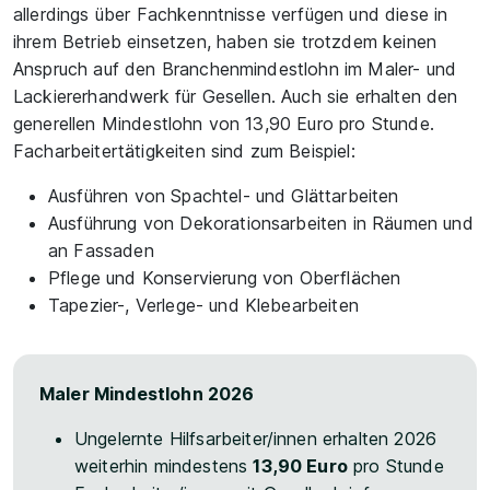
allerdings über Fachkenntnisse verfügen und diese in
ihrem Betrieb einsetzen, haben sie trotzdem keinen
Anspruch auf den Branchenmindestlohn im Maler- und
Lackiererhandwerk für Gesellen. Auch sie erhalten den
generellen Mindestlohn von 13,90 Euro pro Stunde.
Facharbeitertätigkeiten sind zum Beispiel:
Ausführen von Spachtel- und Glättarbeiten
Ausführung von Dekorationsarbeiten in Räumen und
an Fassaden
Pflege und Konservierung von Oberflächen
Tapezier-, Verlege- und Klebearbeiten
Maler Mindestlohn 2026
Ungelernte Hilfsarbeiter/innen erhalten 2026
weiterhin mindestens
13,90 Euro
pro Stunde