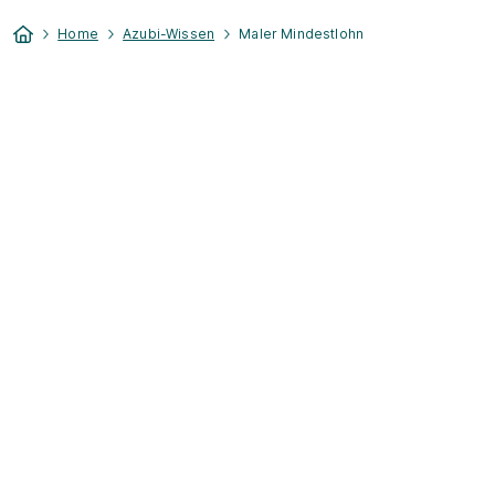
Home
Azubi-Wissen
Maler Mindestlohn