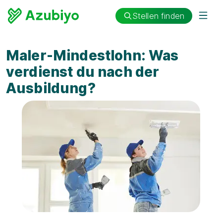
Stellen finden
Maler-Mindestlohn: Was
verdienst du nach der
Ausbildung?