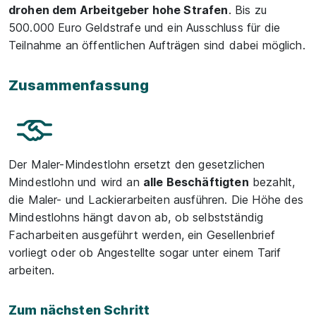
drohen dem Arbeitgeber hohe Strafen
. Bis zu
500.000 Euro Geldstrafe und ein Ausschluss für die
Teilnahme an öffentlichen Aufträgen sind dabei möglich.
Zusammenfassung
Der Maler-Mindestlohn ersetzt den gesetzlichen
Mindestlohn und wird an
alle Beschäftigten
bezahlt,
die Maler- und Lackierarbeiten ausführen. Die Höhe des
Mindestlohns hängt davon ab, ob selbstständig
Facharbeiten ausgeführt werden, ein Gesellenbrief
vorliegt oder ob Angestellte sogar unter einem Tarif
arbeiten.
Zum nächsten Schritt