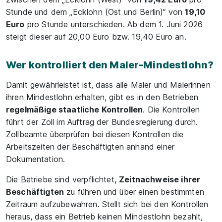
Stunde und dem „Ecklohn (Ost und Berlin)“ von
19,10
Euro
pro Stunde unterschieden. Ab dem 1. Juni 2026
steigt dieser auf 20,00 Euro bzw. 19,40 Euro an.
Wer kontrolliert den Maler-Mindestlohn?
Damit gewährleistet ist, dass alle Maler und Malerinnen
ihren Mindestlohn erhalten, gibt es in den Betrieben
regelmäßige staatliche Kontrollen
. Die Kontrollen
führt der Zoll im Auftrag der Bundesregierung durch.
Zollbeamte überprüfen bei diesen Kontrollen die
Arbeitszeiten der Beschäftigten anhand einer
Dokumentation.
Die Betriebe sind verpflichtet,
Zeitnachweise ihrer
Beschäftigten
zu führen und über einen bestimmten
Zeitraum aufzubewahren. Stellt sich bei den Kontrollen
heraus, dass ein Betrieb keinen Mindestlohn bezahlt,