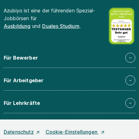
Azubiyo ist eine der führenden Spezial-
Jobbörsen für
Ausbildung
und
Duales Studium
.
Für Bewerber
Für Arbeitgeber
Für Lehrkräfte
Datenschutz
Cookie-Einstellungen