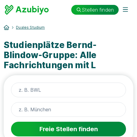
Stellen finden
Duales Studium
Studienplätze Bernd-
Blindow-Gruppe: Alle
Fachrichtungen mit L
Freie Stellen finden