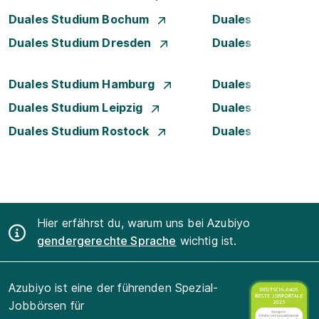
Duales Studium Bochum
Duales Studium B
Duales Studium Dresden
Duales Studium D
Duales Studium Hamburg
Duales Studium H
Duales Studium Leipzig
Duales Studium 
Duales Studium Rostock
Duales Studium S
Hier erfährst du, warum uns bei Azubiyo
gendergerechte Sprache
wichtig ist.
Azubiyo ist eine der führenden Spezial-
Jobbörsen für