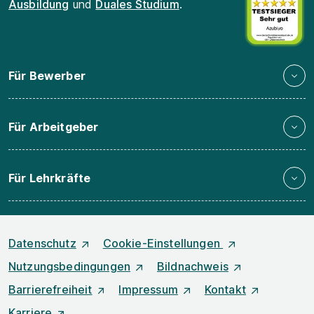
Ausbildung
und
Duales Studium
.
Für Bewerber
Für Arbeitgeber
Für Lehrkräfte
Datenschutz
Cookie-Einstellungen
Nutzungsbedingungen
Bildnachweis
Barrierefreiheit
Impressum
Kontakt
Karriere