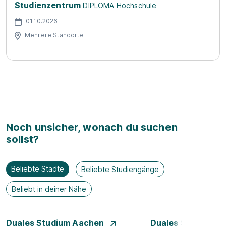
Studienzentrum
DIPLOMA Hochschule
01.10.2026
Mehrere Standorte
Noch unsicher, wonach du suchen
sollst?
Beliebte Städte
Beliebte Studiengänge
Beliebt in deiner Nähe
Duales Studium Aachen
Duales Studium A