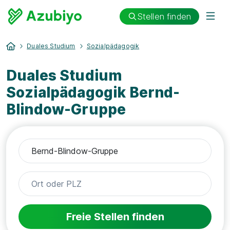
Stellen finden
Duales Studium
Sozialpädagogik
Duales Studium
Sozialpädagogik Bernd-
Blindow-Gruppe
Freie Stellen finden