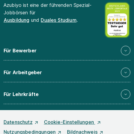
Azubiyo ist eine der führenden Spezial-
Jobbörsen für
Ausbildung
und
Duales Studium
.
Für Bewerber
Für Arbeitgeber
Für Lehrkräfte
Datenschutz
Cookie-Einstellungen
Nutzungsbedingungen
Bildnachweis