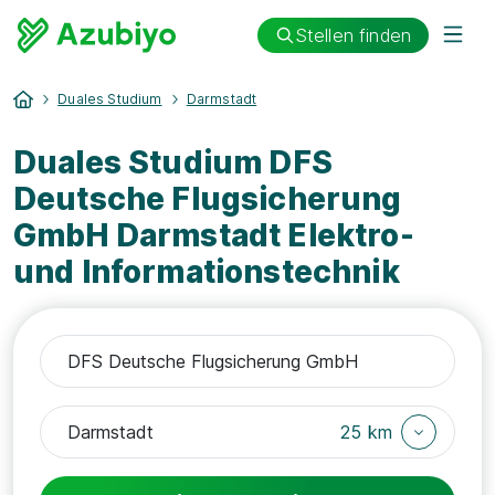
Stellen finden
Duales Studium
Darmstadt
Duales Studium DFS
Deutsche Flugsicherung
GmbH Darmstadt Elektro-
und Informationstechnik
25 km