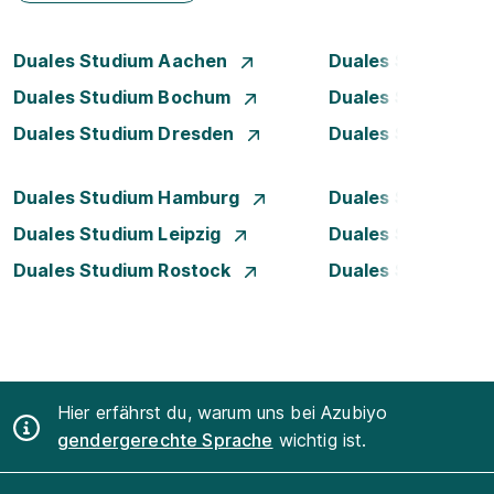
Duales Studium Aachen
Duales Studium A
Duales Studium Bochum
Duales Studium B
Duales Studium Dresden
Duales Studium D
Duales Studium Hamburg
Duales Studium H
Duales Studium Leipzig
Duales Studium 
Duales Studium Rostock
Duales Studium S
Hier erfährst du, warum uns bei Azubiyo
gendergerechte Sprache
wichtig ist.