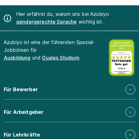
Hier erfährst du, warum uns bei Azubiyo
gendergerechte Sprache
wichtig ist.
Azubiyo ist eine der führenden Spezial-
Jobbörsen für
Ausbildung
und
Duales Studium
.
Für Bewerber
Für Arbeitgeber
Für Lehrkräfte