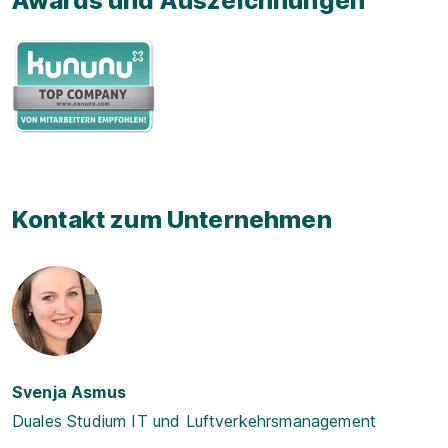
Awards und Auszeichnungen
Kontakt zum Unternehmen
Svenja Asmus
Duales Studium IT und Luftverkehrsmanagement