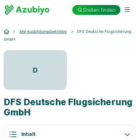
Stellen finden
Alle Ausbildungsbetriebe
DFS Deutsche Flugsicherung
GmbH
D
DFS Deutsche Flugsicherung
GmbH
Inhalt