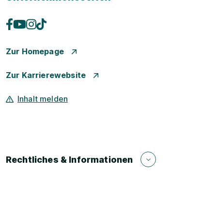
Zur Homepage
Zur Karrierewebsite
Inhalt melden
Rechtliches & Informationen