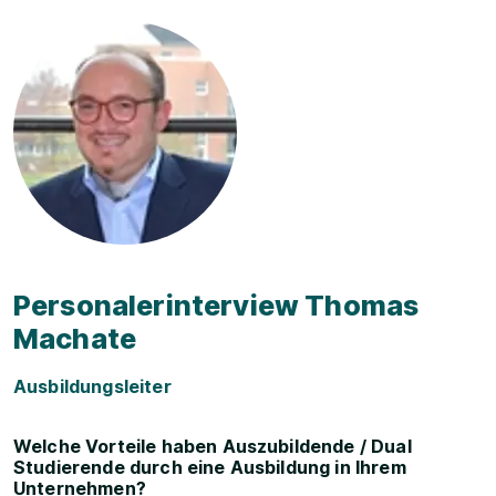
Personalerinterview Thomas
Machate
Ausbildungsleiter
Welche Vorteile haben Auszubildende / Dual
Studierende durch eine Ausbildung in Ihrem
Unternehmen?