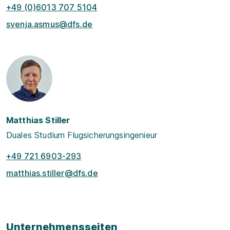
+49 (0)6013 707 5104
svenja.asmus@dfs.de
Matthias Stiller
Duales Studium Flugsicherungsingenieur
+49 721 6903-293
matthias.stiller@dfs.de
Unternehmensseiten