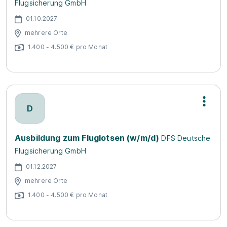
Flugsicherung GmbH
01.10.2027
mehrere Orte
1.400 - 4.500 € pro Monat
D
Ausbildung zum Fluglotsen (w/m/d)
DFS Deutsche
Flugsicherung GmbH
01.12.2027
mehrere Orte
1.400 - 4.500 € pro Monat