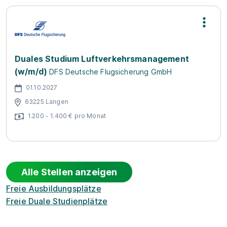
Duales Studium Luftverkehrsmanagement
(w/m/d)
DFS Deutsche Flugsicherung GmbH
01.10.2027
63225 Langen
1.200 - 1.400 € pro Monat
Alle Stellen anzeigen
Freie Ausbildungsplätze
Freie Duale Studienplätze