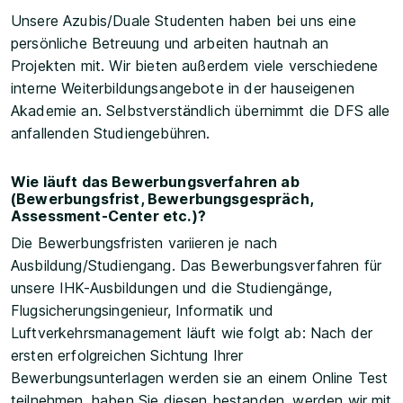
Unsere Azubis/Duale Studenten haben bei uns eine
persönliche Betreuung und arbeiten hautnah an
Projekten mit. Wir bieten außerdem viele verschiedene
interne Weiterbildungsangebote in der hauseigenen
Akademie an. Selbstverständlich übernimmt die DFS alle
anfallenden Studiengebühren.
Wie läuft das Bewerbungsverfahren ab
(Bewerbungsfrist, Bewerbungsgespräch,
Assessment-Center etc.)?
Die Bewerbungsfristen variieren je nach
Ausbildung/Studiengang. Das Bewerbungsverfahren für
unsere IHK-Ausbildungen und die Studiengänge,
Flugsicherungsingenieur, Informatik und
Luftverkehrsmanagement läuft wie folgt ab: Nach der
ersten erfolgreichen Sichtung Ihrer
Bewerbungsunterlagen werden sie an einem Online Test
teilnehmen, haben Sie diesen bestanden, werden wir mit