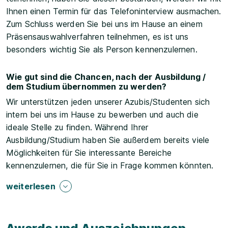
Ihnen einen Termin für das Telefoninterview ausmachen.
Zum Schluss werden Sie bei uns im Hause an einem
Präsensauswahlverfahren teilnehmen, es ist uns
besonders wichtig Sie als Person kennenzulernen.
Wie gut sind die Chancen, nach der Ausbildung /
dem Studium übernommen zu werden?
Wir unterstützen jeden unserer Azubis/Studenten sich
intern bei uns im Hause zu bewerben und auch die
ideale Stelle zu finden. Während Ihrer
Ausbildung/Studium haben Sie außerdem bereits viele
Möglichkeiten für Sie interessante Bereiche
kennenzulernen, die für Sie in Frage kommen könnten.
weiterlesen