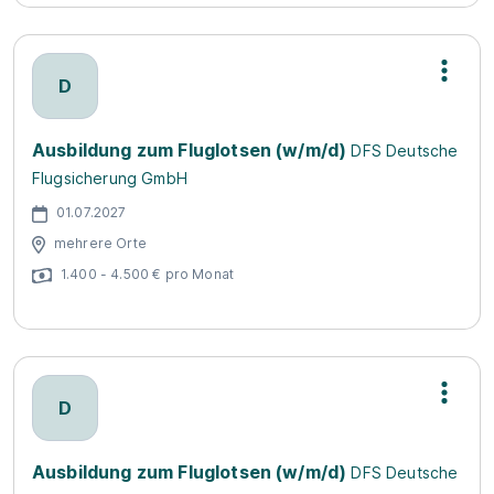
D
Ausbildung zum Fluglotsen (w/m/d)
DFS Deutsche
Flugsicherung GmbH
01.07.2027
mehrere Orte
1.400 - 4.500 € pro Monat
D
Ausbildung zum Fluglotsen (w/m/d)
DFS Deutsche