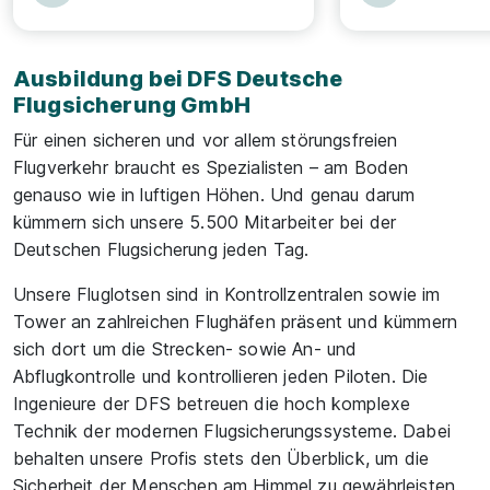
Ausbildung bei DFS Deutsche
Flugsicherung GmbH
Für einen sicheren und vor allem störungsfreien
Flugverkehr braucht es Spezialisten – am Boden
genauso wie in luftigen Höhen. Und genau darum
kümmern sich unsere 5.500 Mitarbeiter bei der
Deutschen Flugsicherung jeden Tag.
Unsere Fluglotsen sind in Kontrollzentralen sowie im
Tower an zahlreichen Flughäfen präsent und kümmern
sich dort um die Strecken- sowie An- und
Abflugkontrolle und kontrollieren jeden Piloten. Die
Ingenieure der DFS betreuen die hoch komplexe
Technik der modernen Flugsicherungssysteme. Dabei
behalten unsere Profis stets den Überblick, um die
Sicherheit der Menschen am Himmel zu gewährleisten.