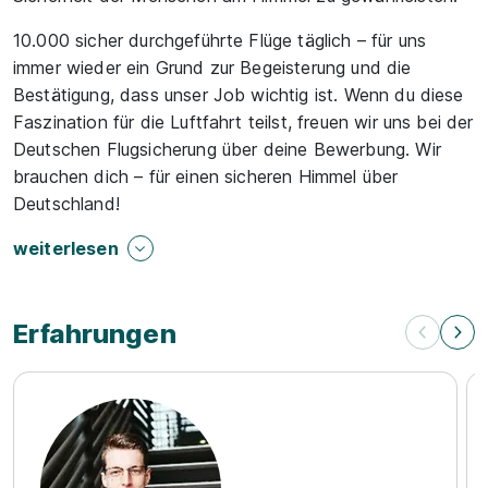
10.000 sicher durchgeführte Flüge täglich – für uns
immer wieder ein Grund zur Begeisterung und die
Bestätigung, dass unser Job wichtig ist. Wenn du diese
Faszination für die Luftfahrt teilst, freuen wir uns bei der
Deutschen Flugsicherung über deine Bewerbung. Wir
brauchen dich – für einen sicheren Himmel über
Deutschland!
weiterlesen
Erfahrungen