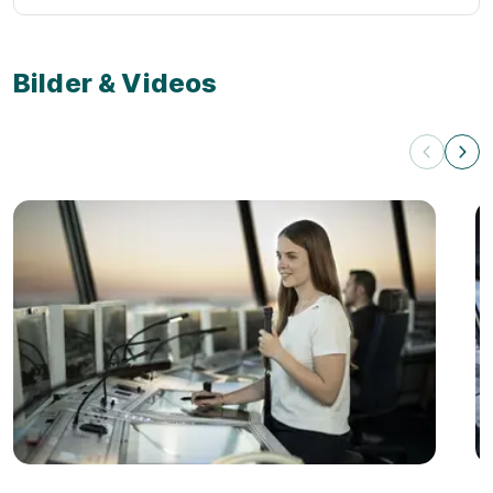
Bilder & Videos