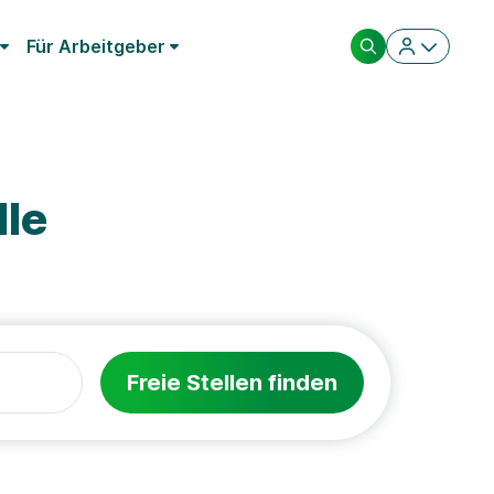
Für Arbeitgeber
lle
Freie Stellen finden