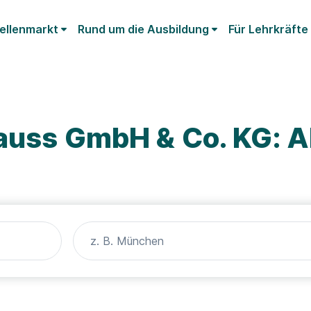
ellenmarkt
Rund um die Ausbildung
Für Lehrkräfte
auss GmbH & Co. KG: A