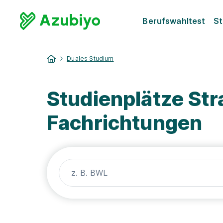
Berufswahltest
St
Duales Studium
Studienplätze Str
Fachrichtungen