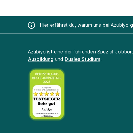
Hier erfährst du, warum uns bei Azubiyo
g
Azubiyo ist eine der führenden Spezial-Jobbör
Ausbildung
und
Duales Studium
.