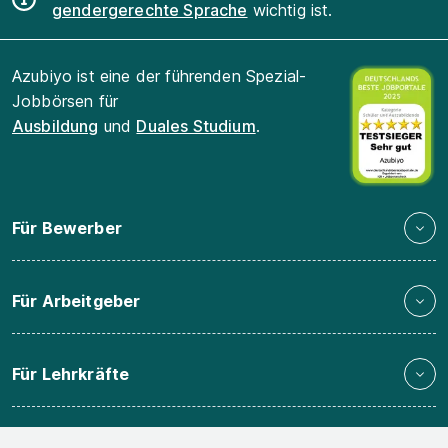
gendergerechte Sprache
wichtig ist.
Azubiyo ist eine der führenden Spezial-
Jobbörsen für
Ausbildung
und
Duales Studium
.
Für Bewerber
Für Arbeitgeber
Für Lehrkräfte