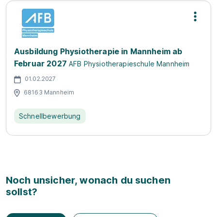
Ausbildung Physiotherapie in Mannheim ab
Februar 2027
AFB Physiotherapieschule Mannheim
01.02.2027
68163 Mannheim
Schnellbewerbung
Noch unsicher, wonach du suchen
sollst?