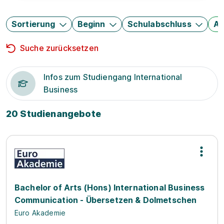
Sortierung
Beginn
Schulabschluss
Au
Suche zurücksetzen
Infos zum Studiengang International
Business
20 Studienangebote
Bachelor of Arts (Hons) International Business
Communication - Übersetzen & Dolmetschen
Euro Akademie