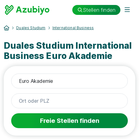
Stellen finden
Duales Studium
International Business
Duales Studium International
Business Euro Akademie
Freie Stellen finden