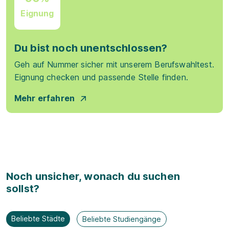
Eignung
Du bist noch unentschlossen?
Geh auf Nummer sicher mit unserem Berufswahltest.
Eignung checken und passende Stelle finden.
Mehr erfahren
Noch unsicher, wonach du suchen
sollst?
Beliebte Städte
Beliebte Studiengänge