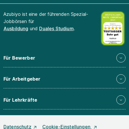
Azubiyo ist eine der führenden Spezial-
Jobbörsen für
Ausbildung
und
Duales Studium
.
Für Bewerber
Für Arbeitgeber
Für Lehrkräfte
Datenschutz
Cookie-Einstellungen