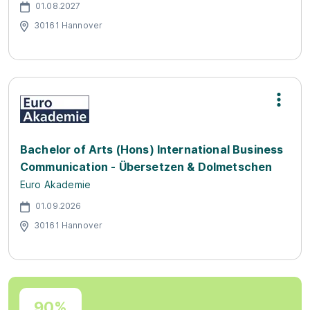
01.08.2027
30161 Hannover
Bachelor of Arts (Hons) International Business
Communication - Übersetzen & Dolmetschen
Euro Akademie
01.09.2026
30161 Hannover
90%