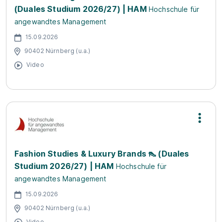
(Duales Studium 2026/27) | HAM
Hochschule für
angewandtes Management
15.09.2026
90402 Nürnberg (u.a.)
Video
Fashion Studies & Luxury Brands 👠 (Duales
Studium 2026/27) | HAM
Hochschule für
angewandtes Management
15.09.2026
90402 Nürnberg (u.a.)
Video