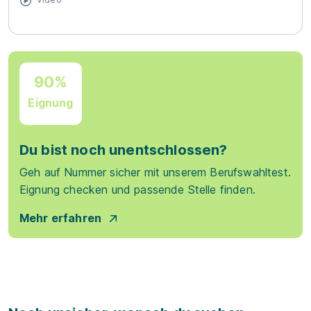
90%
Eignung
Du bist noch unentschlossen?
Geh auf Nummer sicher mit unserem Berufswahltest.
Eignung checken und passende Stelle finden.
Mehr erfahren