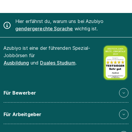
Hier erfährst du, warum uns bei Azubiyo
gendergerechte Sprache
wichtig ist.
Azubiyo ist eine der führenden Spezial-
Jobbörsen für
Ausbildung
und
Duales Studium
.
Für Bewerber
Für Arbeitgeber