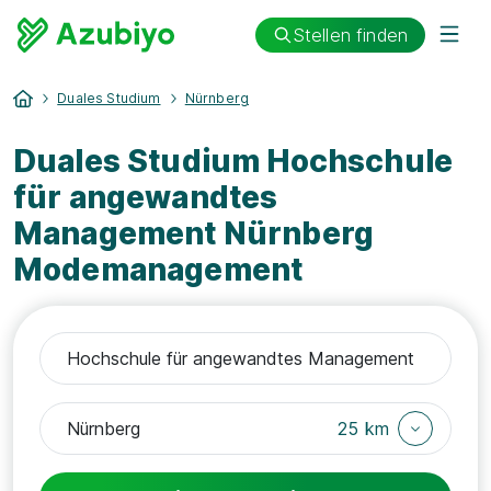
Stellen finden
Duales Studium
Nürnberg
Duales Studium Hochschule
für angewandtes
Management Nürnberg
Modemanagement
25 km