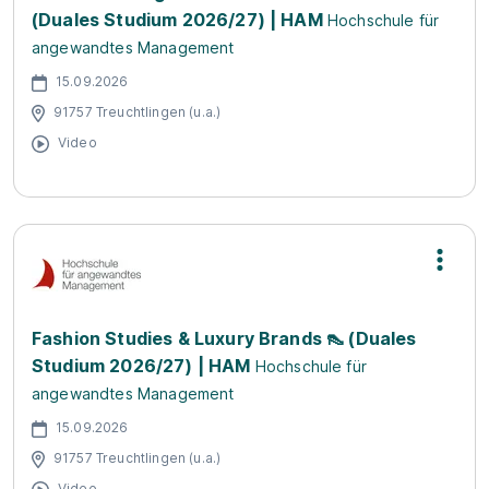
(Duales Studium 2026/27) | HAM
Hochschule für
angewandtes Management
15.09.2026
91757 Treuchtlingen (u.a.)
Video
Fashion Studies & Luxury Brands 👠 (Duales
Studium 2026/27) | HAM
Hochschule für
angewandtes Management
15.09.2026
91757 Treuchtlingen (u.a.)
Video