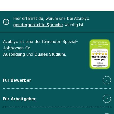
Hier erfährst du, warum uns bei Azubiyo
gendergerechte Sprache
wichtig ist.
Azubiyo ist eine der führenden Spezial-
Jobbörsen für
Ausbildung
und
Duales Studium
.
Für Bewerber
Für Arbeitgeber