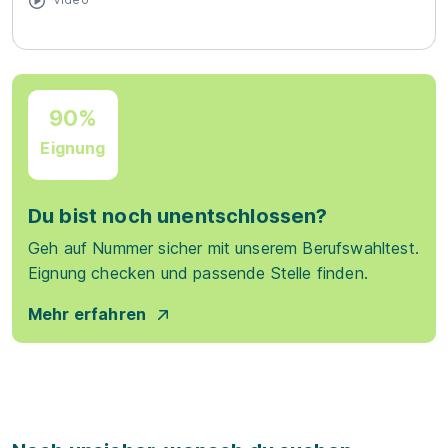
90%
Eignung
Du bist noch unentschlossen?
Geh auf Nummer sicher mit unserem Berufswahltest.
Eignung checken und passende Stelle finden.
Mehr erfahren