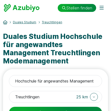
Stellen finden
Duales Studium
Treuchtlingen
Duales Studium Hochschule
für angewandtes
Management Treuchtlingen
Modemanagement
25 km