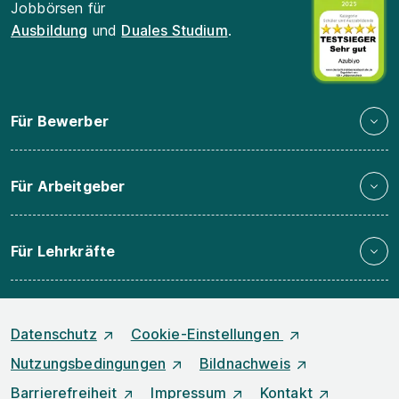
Jobbörsen für
Ausbildung
und
Duales Studium
.
Für Bewerber
Für Arbeitgeber
Für Lehrkräfte
Datenschutz
Cookie-Einstellungen
Nutzungsbedingungen
Bildnachweis
Barrierefreiheit
Impressum
Kontakt