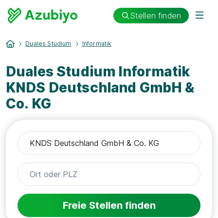
Stellen finden
Duales Studium
Informatik
Duales Studium Informatik
KNDS Deutschland GmbH &
Co. KG
Freie Stellen finden