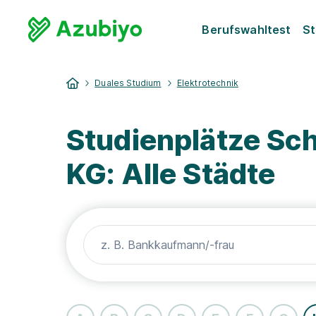
Berufswahltest
St
Duales Studium
Elektrotechnik
Studienplätze Sch
KG: Alle Städte