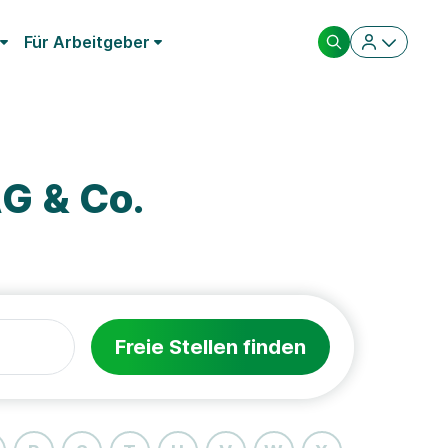
Für Arbeitgeber
G & Co.
Freie Stellen finden