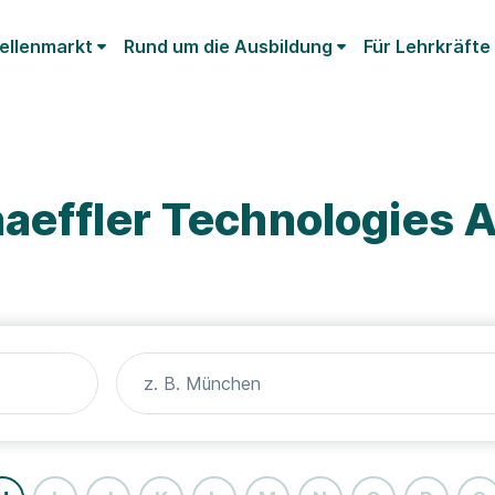
ellenmarkt
Rund um die Ausbildung
Für Lehrkräfte
aeffler Technologies A