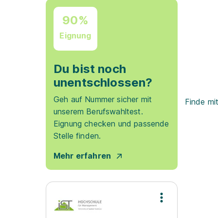
90%
Eignung
Du bist noch
unentschlossen?
Geh auf Nummer sicher mit
Finde mi
unserem Berufswahltest.
Eignung checken und passende
Stelle finden.
Mehr erfahren