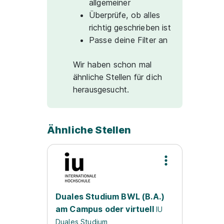
allgemeiner
Überprüfe, ob alles
richtig geschrieben ist
Passe deine Filter an
Wir haben schon mal
ähnliche Stellen für dich
herausgesucht.
Ähnliche Stellen
Duales Studium BWL (B.A.)
am Campus oder virtuell
IU
Duales Studium