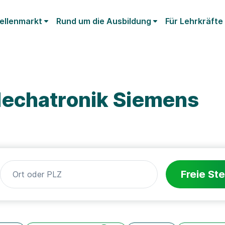
ellenmarkt
Rund um die Ausbildung
Für Lehrkräfte
echatronik Siemens
Freie Ste