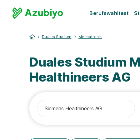
Berufswahltest
St
Duales Studium
Mechatronik
Duales Studium M
Healthineers AG