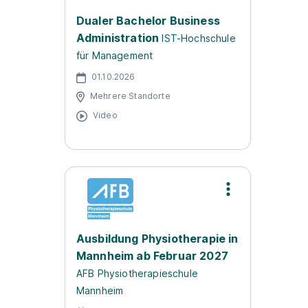
Dualer Bachelor Business
Administration
IST-Hochschule
für Management
01.10.2026
Mehrere Standorte
Video
Ausbildung Physiotherapie in
Mannheim ab Februar 2027
AFB Physiotherapieschule
Mannheim