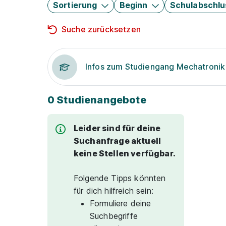
Sortierung
Beginn
Schulabschlu
Suche zurücksetzen
Infos zum Studiengang Mechatronik
0 Studienangebote
Leider sind für deine
Suchanfrage aktuell
keine Stellen verfügbar.
Folgende Tipps könnten
für dich hilfreich sein:
Formuliere deine
Suchbegriffe