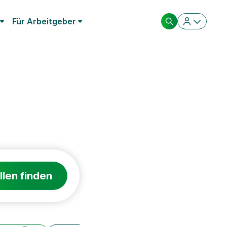
Für Arbeitgeber
llen finden