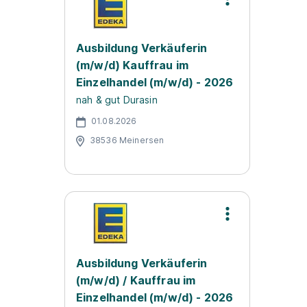
Ausbildung Verkäuferin
(m/w/d) Kauffrau im
Einzelhandel (m/w/d) - 2026
nah & gut Durasin
01.08.2026
38536 Meinersen
Ausbildung Verkäuferin
(m/w/d) / Kauffrau im
Einzelhandel (m/w/d) - 2026