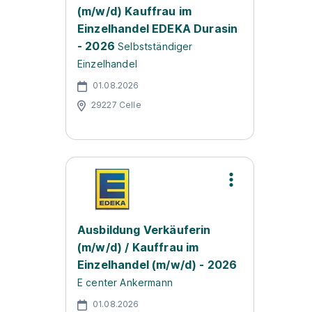
(m/w/d) Kauffrau im
Einzelhandel EDEKA Durasin
- 2026
Selbstständiger
Einzelhandel
01.08.2026
29227 Celle
Ausbildung Verkäuferin
(m/w/d) / Kauffrau im
Einzelhandel (m/w/d) - 2026
E center Ankermann
01.08.2026