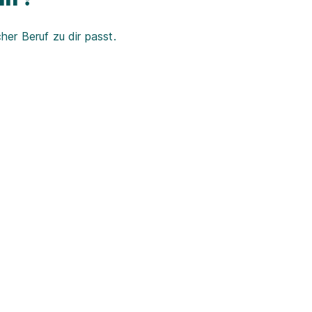
er Beruf zu dir passt.