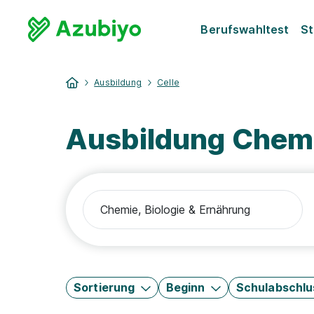
Berufswahltest
St
Ausbildung
Celle
Ausbildung Chemie
Sortierung
Beginn
Schulabschlu