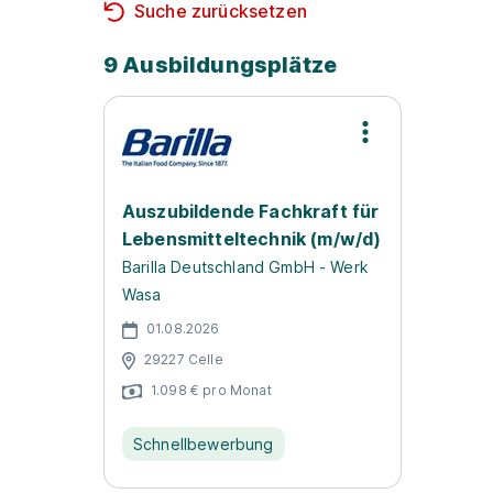
Suche zurücksetzen
9 Ausbildungsplätze
Auszubildende Fachkraft für
Lebensmitteltechnik (m/w/d)
Barilla Deutschland GmbH - Werk
Wasa
01.08.2026
29227 Celle
1.098 € pro Monat
Schnellbewerbung