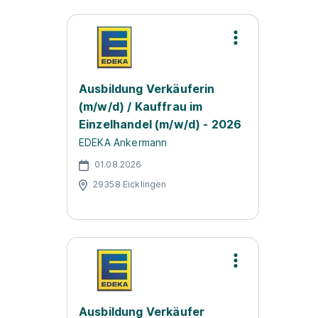
Ausbildung Verkäuferin
(m/w/d) / Kauffrau im
Einzelhandel (m/w/d) - 2026
EDEKA Ankermann
01.08.2026
29358 Eicklingen
Ausbildung Verkäufer