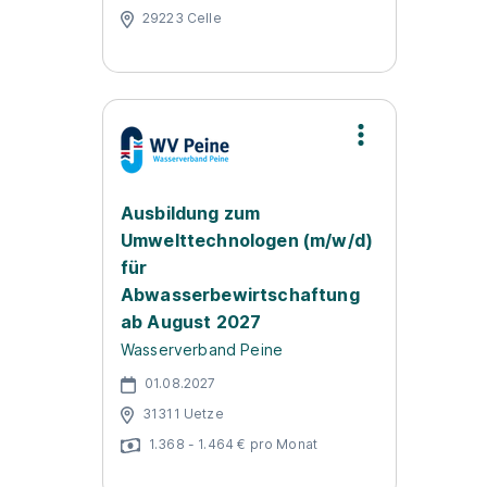
29223 Celle
Ausbildung zum
Umwelttechnologen (m/w/d)
für
Abwasserbewirtschaftung
ab August 2027
Wasserverband Peine
01.08.2027
31311 Uetze
1.368 - 1.464 € pro Monat