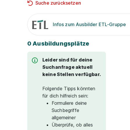
Suche zurücksetzen
Infos zum Ausbilder ETL-Gruppe
0 Ausbildungsplätze
Leider sind für deine
Suchanfrage aktuell
keine Stellen verfügbar.
Folgende Tipps könnten
für dich hilfreich sein:
Formuliere deine
Suchbegriffe
allgemeiner
Überprüfe, ob alles