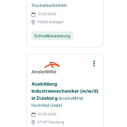
Stuckateurbetrieb
01.09.2026
70565 Stuttgart
Schnellbewerbung
Ausbildung
Industriemechaniker (m/w/d)
in Duisburg
ArcelorMittal
Hochfeld GmbH
01.09.2026
47137 Duisburg