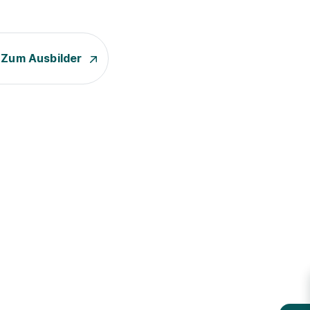
Zum Ausbilder