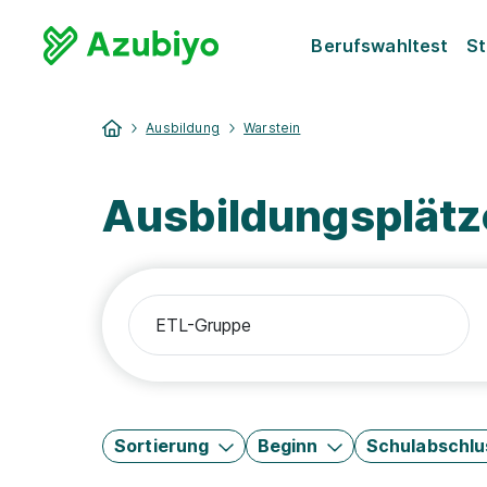
Berufswahltest
St
Ausbildung
Warstein
Ausbildungsplätz
Sortierung
Beginn
Schulabschlu