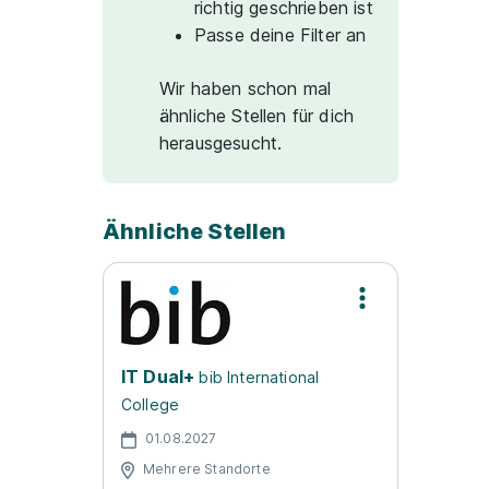
richtig geschrieben ist
Passe deine Filter an
Wir haben schon mal
ähnliche Stellen für dich
herausgesucht.
Ähnliche Stellen
IT Dual+
bib International
College
01.08.2027
Mehrere Standorte