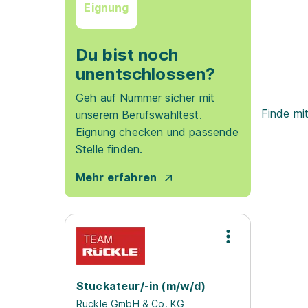
Eignung
Du bist noch
unentschlossen?
Geh auf Nummer sicher mit
Finde mi
unserem Berufswahltest.
Eignung checken und passende
Stelle finden.
Mehr erfahren
Stuckateur/-in (m/w/d)
Rückle GmbH & Co. KG