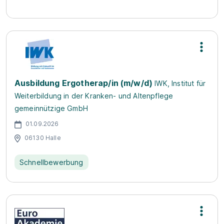
Ausbildung Ergotherap/in (m/w/d)
IWK, Institut für
Weiterbildung in der Kranken- und Altenpflege
gemeinnützige GmbH
01.09.2026
06130 Halle
Schnellbewerbung