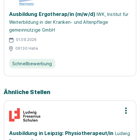
Ausbildung Ergotherap/in (m/w/d)
IWK, Institut für
Weiterbildung in der Kranken- und Altenpflege
gemeinnützige GmbH
01.09.2026
06130 Halle
Schnellbewerbung
Ähnliche Stellen
Ausbildung in Leipzig: Physiotherapeut/in
Ludwig