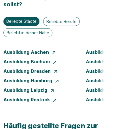
sollst?
Beliebte Städte
Beliebte Berufe
Beliebt in deiner Nähe
Ausbildung Aachen
Ausbildung Augsb
Ausbildung Bochum
Ausbildung Bonn
Ausbildung Dresden
Ausbildung Düsse
Ausbildung Hamburg
Ausbildung Hanno
Ausbildung Leipzig
Ausbildung Mann
Ausbildung Rostock
Ausbildung Stuttg
Häufig gestellte Fragen zur