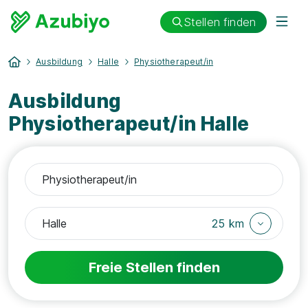
Stellen finden
Ausbildung
Halle
Physiotherapeut/in
Ausbildung
Physiotherapeut/in Halle
25 km
Freie Stellen finden