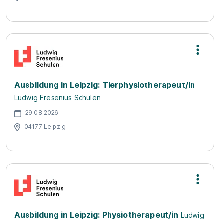
Ausbildung in Leipzig: Tierphysiotherapeut/in
Ludwig Fresenius Schulen
29.08.2026
04177 Leipzig
Ausbildung in Leipzig: Physiotherapeut/in
Ludwig