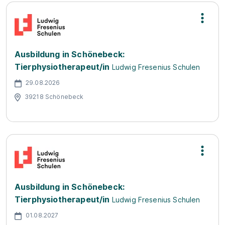
Ausbildung in Schönebeck:
Tierphysiotherapeut/in
Ludwig Fresenius Schulen
29.08.2026
39218 Schönebeck
Ausbildung in Schönebeck:
Tierphysiotherapeut/in
Ludwig Fresenius Schulen
01.08.2027