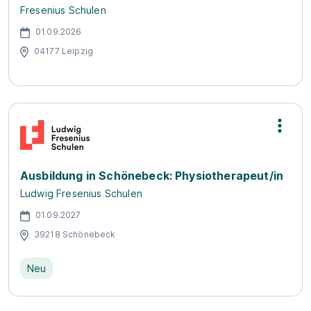
Fresenius Schulen
01.09.2026
04177 Leipzig
Ausbildung in Schönebeck: Physiotherapeut/in
Ludwig Fresenius Schulen
01.09.2027
39218 Schönebeck
Neu