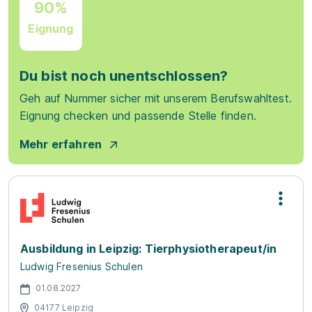
90%
Eignung
Du bist noch unentschlossen?
Geh auf Nummer sicher mit unserem Berufswahltest.
Eignung checken und passende Stelle finden.
Mehr erfahren
Ausbildung in Leipzig: Tierphysiotherapeut/in
Ludwig Fresenius Schulen
01.08.2027
04177 Leipzig