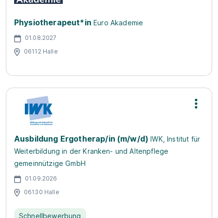
Physiotherapeut*in
Euro Akademie
01.08.2027
06112 Halle
Ausbildung Ergotherap/in (m/w/d)
IWK, Institut für
Weiterbildung in der Kranken- und Altenpflege
gemeinnützige GmbH
01.09.2026
06130 Halle
Schnellbewerbung