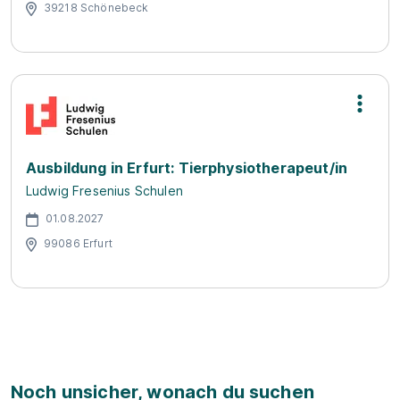
39218 Schönebeck
Ausbildung in Erfurt: Tierphysiotherapeut/in
Ludwig Fresenius Schulen
01.08.2027
99086 Erfurt
Noch unsicher, wonach du suchen