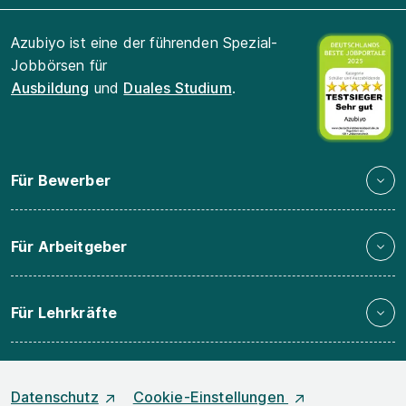
Azubiyo ist eine der führenden Spezial-
Jobbörsen für
Ausbildung
und
Duales Studium
.
Für Bewerber
Für Arbeitgeber
Für Lehrkräfte
Datenschutz
Cookie-Einstellungen