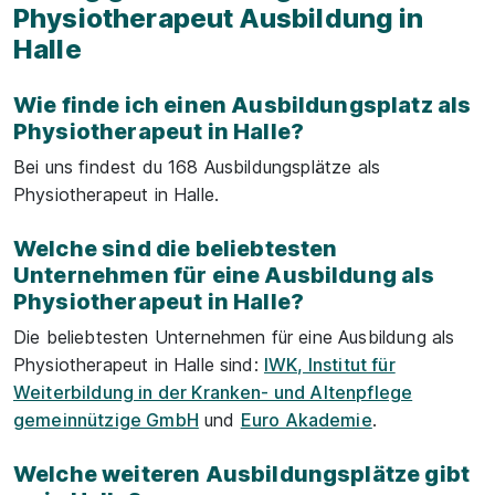
Physiotherapeut Ausbildung in
Halle
Wie finde ich einen Ausbildungsplatz als
Physiotherapeut in Halle?
Bei uns findest du 168 Ausbildungsplätze als
Physiotherapeut in Halle.
Welche sind die beliebtesten
Unternehmen für eine Ausbildung als
Physiotherapeut in Halle?
Die beliebtesten Unternehmen für eine Ausbildung als
Physiotherapeut in Halle sind:
IWK, Institut für
Weiterbildung in der Kranken- und Altenpflege
gemeinnützige GmbH
und
Euro Akademie
.
Welche weiteren Ausbildungsplätze gibt