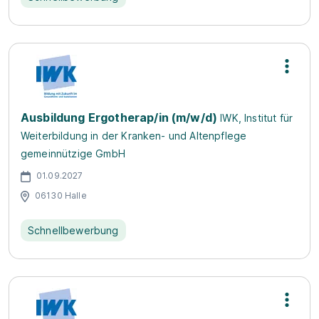
Ausbildung Ergotherap/in (m/w/d)
IWK, Institut für
Weiterbildung in der Kranken- und Altenpflege
gemeinnützige GmbH
01.09.2027
06130 Halle
Schnellbewerbung