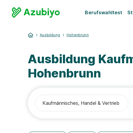
Berufswahltest
St
Ausbildung
Hohenbrunn
Ausbildung Kaufm
Hohenbrunn