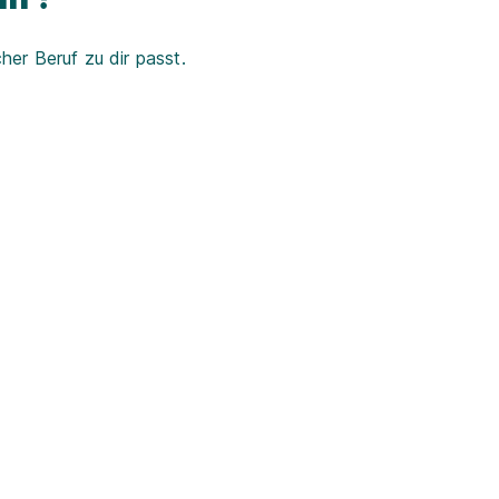
er Beruf zu dir passt.