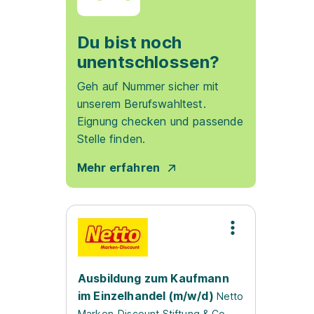
Du bist noch
unentschlossen?
Geh auf Nummer sicher mit
unserem Berufswahltest.
Eignung checken und passende
Stelle finden.
Mehr erfahren
Ausbildung zum Kaufmann
im Einzelhandel (m/w/d)
Netto
Marken-Discount Stiftung & Co.