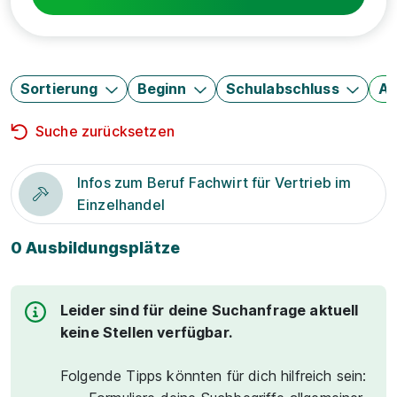
Sortierung
Beginn
Schulabschluss
Au
Suche zurücksetzen
Infos zum Beruf Fachwirt für Vertrieb im
Einzelhandel
0 Ausbildungsplätze
Leider sind für deine Suchanfrage aktuell
keine Stellen verfügbar.
Folgende Tipps könnten für dich hilfreich sein: