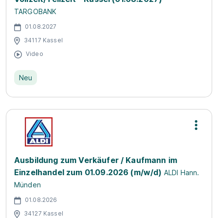
TARGOBANK
01.08.2027
34117 Kassel
Video
Neu
Ausbildung zum Verkäufer / Kaufmann im
Einzelhandel zum 01.09.2026 (m/w/d)
ALDI Hann.
Münden
01.08.2026
34127 Kassel