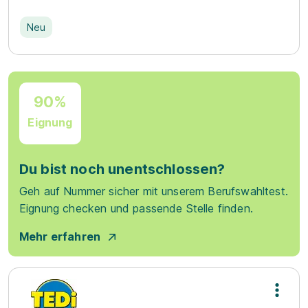
Neu
90%
Eignung
Du bist noch unentschlossen?
Geh auf Nummer sicher mit unserem Berufswahltest.
Eignung checken und passende Stelle finden.
Mehr erfahren