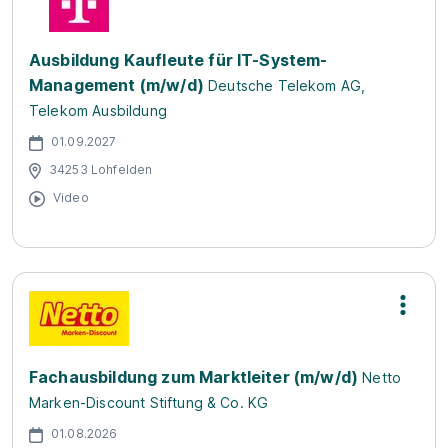
Ausbildung Kaufleute für IT-System-
Management (m/w/d)
Deutsche Telekom AG,
Telekom Ausbildung
01.09.2027
34253 Lohfelden
Video
Fachausbildung zum Marktleiter (m/w/d)
Netto
Marken-Discount Stiftung & Co. KG
01.08.2026