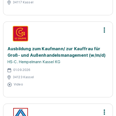
34117 Kassel
Ausbildung zum Kaufmann/ zur Kauffrau für
Groß- und Außenhandelsmanagement (w/m/d)
HS-C. Hempelmann Kassel KG
01.09.2026
34123 Kassel
Video