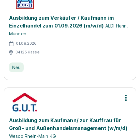
Ausbildung zum Verkäufer / Kaufmann im
Einzelhandel zum 01.09.2026 (m/w/d)
ALDI Hann.
Münden
01.08.2026
34125 Kassel
Neu
Ausbildung zum Kaufmann/ zur Kauffrau für
Groß- und Außenhandelsmanagement (w/m/d)
Wesco Rhein-Main KG