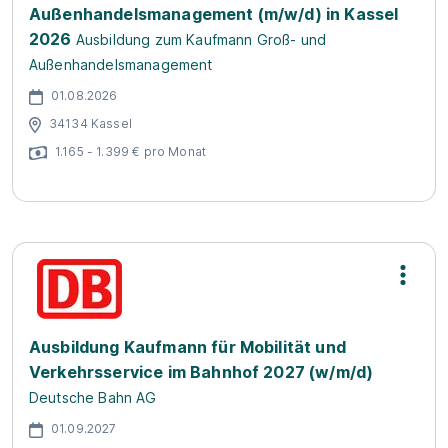
Außenhandelsmanagement (m/w/d) in Kassel
2026
Ausbildung zum Kaufmann Groß- und
Außenhandelsmanagement
01.08.2026
34134 Kassel
1.165 - 1.399 € pro Monat
Ausbildung Kaufmann für Mobilität und
Verkehrsservice im Bahnhof 2027 (w/m/d)
Deutsche Bahn AG
01.09.2027