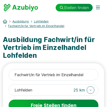
Stellen finden
Ausbildung
Lohfelden
Fachwirt/in für Vertrieb im Einzelhandel
Ausbildung Fachwirt/in für
Vertrieb im Einzelhandel
Lohfelden
25 km
Freie Stellen finden