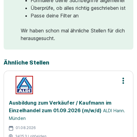
Formuliere deine Suchbegriffe allgemeiner
Überprüfe, ob alles richtig geschrieben ist
Passe deine Filter an
Wir haben schon mal ähnliche Stellen für dich
herausgesucht.
Ähnliche Stellen
Ausbildung zum Verkäufer / Kaufmann im
Einzelhandel zum 01.09.2026 (m/w/d)
ALDI Hann.
Münden
01.08.2026
34253 Lohfelden