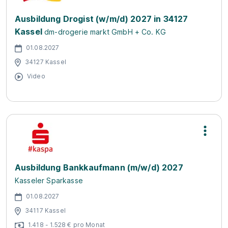
Ausbildung Drogist (w/m/d) 2027 in 34127
Kassel
dm-drogerie markt GmbH + Co. KG
01.08.2027
34127 Kassel
Video
Ausbildung Bankkaufmann (m/w/d) 2027
Kasseler Sparkasse
01.08.2027
34117 Kassel
1.418 - 1.528 € pro Monat