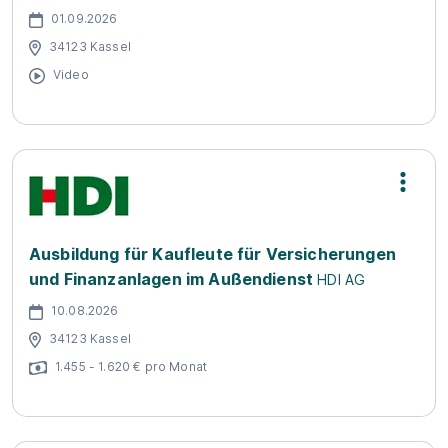
01.09.2026
34123 Kassel
Video
Ausbildung für Kaufleute für Versicherungen
und Finanzanlagen im Außendienst
HDI AG
10.08.2026
34123 Kassel
1.455 - 1.620 € pro Monat