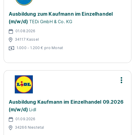
Ausbildung zum Kaufmann im Einzelhandel
(m/w/d)
TEDi GmbH & Co. KG
01.08.2026
34117 Kassel
1.000 - 1.200 € pro Monat
Ausbildung Kaufmann im Einzelhandel 09.2026
(m/w/d)
Lidl
01.09.2026
34266 Niestetal