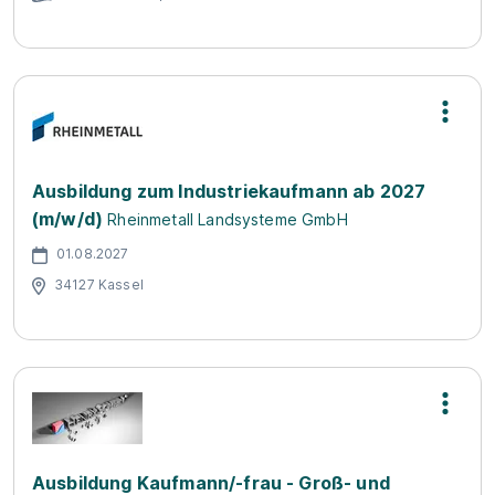
Ausbildung zum Industriekaufmann ab 2027
(m/w/d)
Rheinmetall Landsysteme GmbH
01.08.2027
34127 Kassel
Ausbildung Kaufmann/-frau - Groß- und