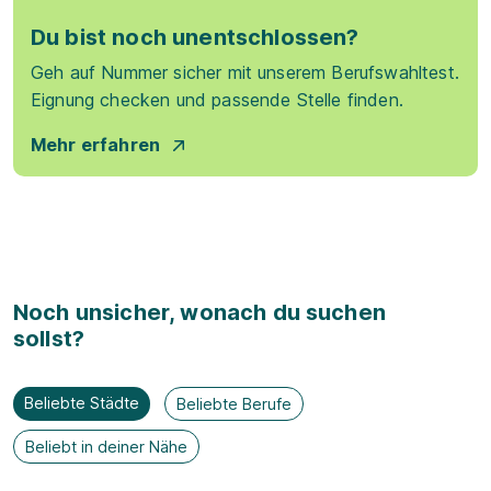
Du bist noch unentschlossen?
Geh auf Nummer sicher mit unserem Berufswahltest.
Eignung checken und passende Stelle finden.
Mehr erfahren
Noch unsicher, wonach du suchen
sollst?
Beliebte Städte
Beliebte Berufe
Beliebt in deiner Nähe