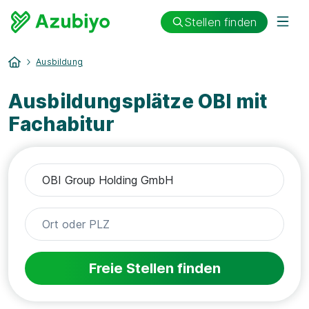
Stellen finden
Ausbildung
Ausbildungsplätze OBI mit
Fachabitur
Freie Stellen finden