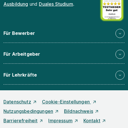
Ausbildung
und
Duales Studium
.
Für Bewerber
Für Arbeitgeber
Für Lehrkräfte
Datenschutz
Cookie-Einstellungen
Nutzungsbedingungen
Bildnachweis
Barrierefreiheit
Impressum
Kontakt