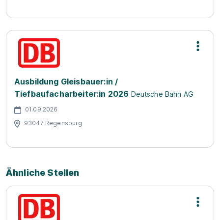
Ausbildung Gleisbauer:in /
Tiefbaufacharbeiter:in 2026
Deutsche Bahn AG
01.09.2026
93047 Regensburg
Ähnliche Stellen