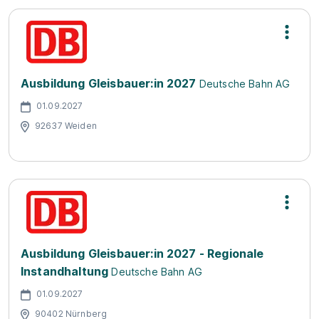
Ausbildung Gleisbauer:in 2027
Deutsche Bahn AG
01.09.2027
92637 Weiden
Ausbildung Gleisbauer:in 2027 - Regionale
Instandhaltung
Deutsche Bahn AG
01.09.2027
90402 Nürnberg