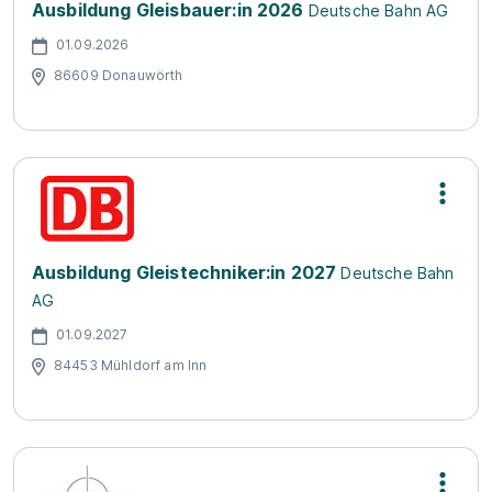
Ausbildung Gleisbauer:in 2026
Deutsche Bahn AG
01.09.2026
86609 Donauwörth
Ausbildung Gleistechniker:in 2027
Deutsche Bahn
AG
01.09.2027
84453 Mühldorf am Inn