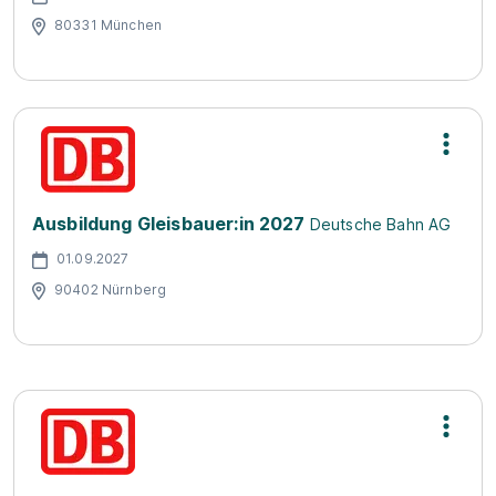
80331 München
Ausbildung Gleisbauer:in 2027
Deutsche Bahn AG
01.09.2027
90402 Nürnberg