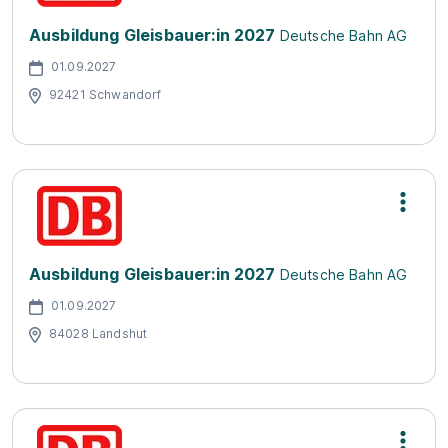
Ausbildung Gleisbauer:in 2027
Deutsche Bahn AG
01.09.2027
92421 Schwandorf
Ausbildung Gleisbauer:in 2027
Deutsche Bahn AG
01.09.2027
84028 Landshut