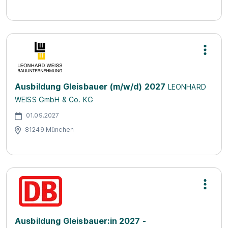
Ausbildung Gleisbauer (m/w/d) 2027
LEONHARD
WEISS GmbH & Co. KG
01.09.2027
81249 München
Ausbildung Gleisbauer:in 2027 -