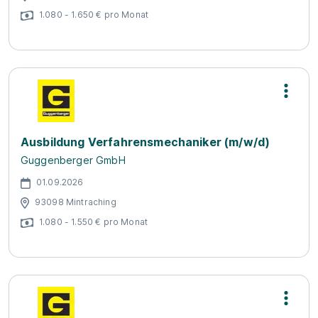
1.080 - 1.650 € pro Monat
Ausbildung Verfahrensmechaniker (m/w/d)
Guggenberger GmbH
01.09.2026
93098 Mintraching
1.080 - 1.550 € pro Monat