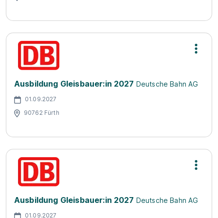
Ausbildung Gleisbauer:in 2027
Deutsche Bahn AG
01.09.2027
90762 Fürth
Ausbildung Gleisbauer:in 2027
Deutsche Bahn AG
01.09.2027