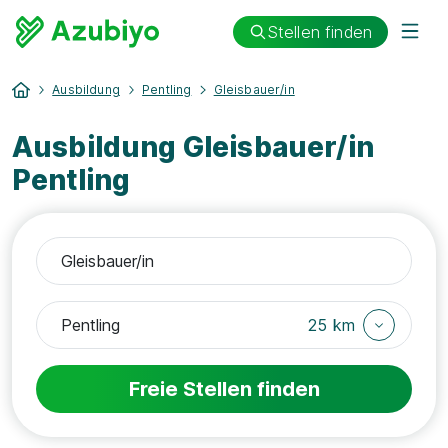
Stellen finden
Ausbildung
Pentling
Gleisbauer/in
Ausbildung Gleisbauer/in
Pentling
25 km
Freie Stellen finden