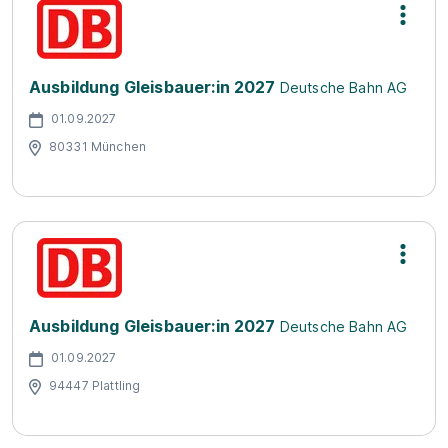
Ausbildung Gleisbauer:in 2027
Deutsche Bahn AG
01.09.2027
80331 München
Ausbildung Gleisbauer:in 2027
Deutsche Bahn AG
01.09.2027
94447 Plattling