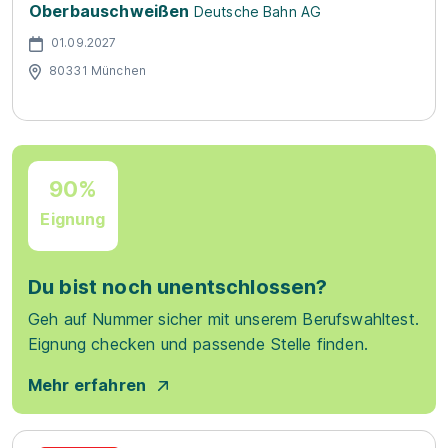
Oberbauschweißen
Deutsche Bahn AG
01.09.2027
80331 München
90%
Eignung
Du bist noch unentschlossen?
Geh auf Nummer sicher mit unserem Berufswahltest.
Eignung checken und passende Stelle finden.
Mehr erfahren