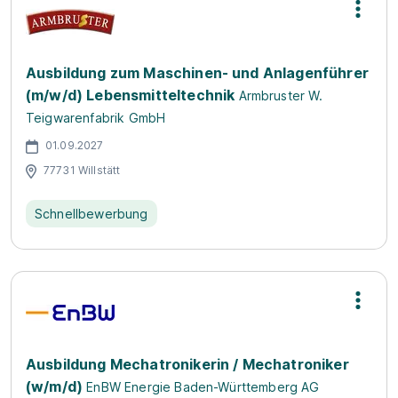
Ausbildung zum Maschinen- und Anlagenführer
(m/w/d) Lebensmitteltechnik
Armbruster W.
Teigwarenfabrik GmbH
01.09.2027
77731 Willstätt
Schnellbewerbung
Ausbildung Mechatronikerin / Mechatroniker
(w/m/d)
EnBW Energie Baden-Württemberg AG