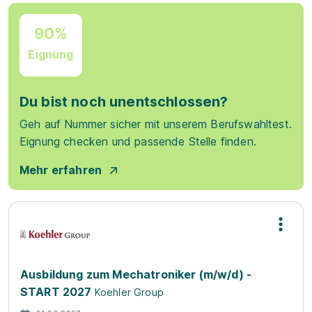
90%
Eignung
Du bist noch unentschlossen?
Geh auf Nummer sicher mit unserem Berufswahltest.
Eignung checken und passende Stelle finden.
Mehr erfahren
Ausbildung zum Mechatroniker (m/w/d) -
START 2027
Koehler Group