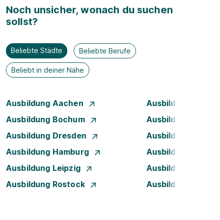
Noch unsicher, wonach du suchen
sollst?
Beliebte Städte
Beliebte Berufe
Beliebt in deiner Nähe
Ausbildung Aachen
Ausbildung Augsb
Ausbildung Bochum
Ausbildung Bonn
Ausbildung Dresden
Ausbildung Düsse
Ausbildung Hamburg
Ausbildung Hanno
Ausbildung Leipzig
Ausbildung Mann
Ausbildung Rostock
Ausbildung Stuttg