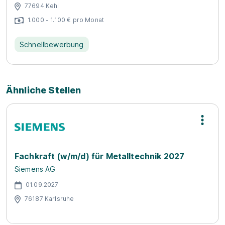
77694 Kehl
1.000 - 1.100 € pro Monat
Schnellbewerbung
Ähnliche Stellen
Fachkraft (w/m/d) für Metalltechnik 2027
Siemens AG
01.09.2027
76187 Karlsruhe