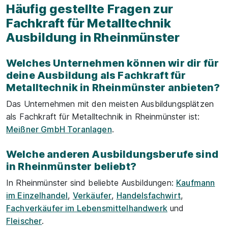
Häufig gestellte Fragen zur
Fachkraft für Metalltechnik
Ausbildung in Rheinmünster
Welches Unternehmen können wir dir für
deine Ausbildung als Fachkraft für
Metalltechnik in Rheinmünster anbieten?
Das Unternehmen mit den meisten Ausbildungsplätzen
als Fachkraft für Metalltechnik in Rheinmünster ist:
Meißner GmbH Toranlagen
.
Welche anderen Ausbildungsberufe sind
in Rheinmünster beliebt?
In Rheinmünster sind beliebte Ausbildungen:
Kaufmann
im Einzelhandel
,
Verkäufer
,
Handelsfachwirt
,
Fachverkäufer im Lebensmittelhandwerk
und
Fleischer
.