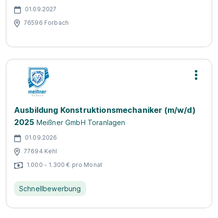
01.09.2027
76596 Forbach
Ausbildung Konstruktionsmechaniker (m/w/d)
2025
Meißner GmbH Toranlagen
01.09.2026
77694 Kehl
1.000 - 1.300 € pro Monat
Schnellbewerbung