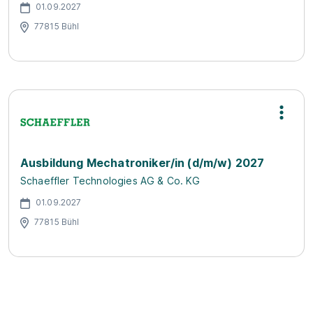
01.09.2027
77815 Bühl
Ausbildung Mechatroniker/in (d/m/w) 2027
Schaeffler Technologies AG & Co. KG
01.09.2027
77815 Bühl