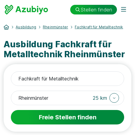
Stellen finden
Ausbildung
Rheinmünster
Fachkraft für Metalltechnik
Ausbildung Fachkraft für
Metalltechnik Rheinmünster
25 km
Freie Stellen finden