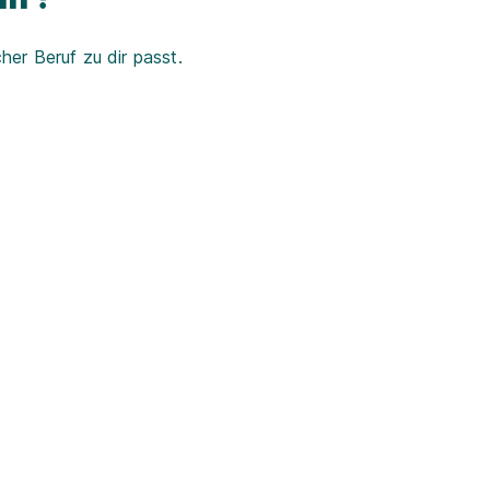
er Beruf zu dir passt.