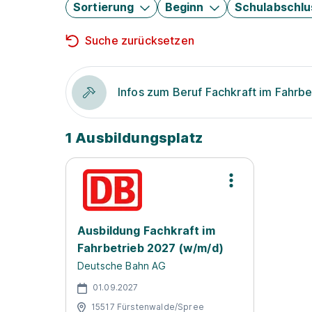
Sortierung
Beginn
Schulabschlu
Suche zurücksetzen
Infos zum Beruf Fachkraft im Fahrbe
1 Ausbildungsplatz
Ausbildung Fachkraft im
Fahrbetrieb 2027 (w/m/d)
Deutsche Bahn AG
01.09.2027
15517 Fürstenwalde/Spree