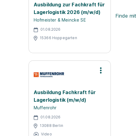
Ausbildung zur Fachkraft für
Lagerlogistik 2026 (m/w/d)
Finde mi
Hofmeister & Meincke SE
01.08.2026
15366 Hoppegarten
Ausbildung Fachkraft für
Lagerlogistik (m/w/d)
Muffenrohr
01.08.2026
13088 Berlin
Video