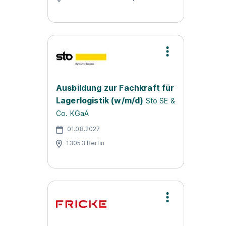
Ausbildung zur Fachkraft für
Lagerlogistik (w/m/d)
Sto SE &
Co. KGaA
01.08.2027
13053 Berlin