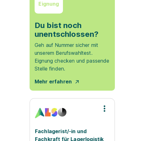
Eignung
Du bist noch
unentschlossen?
Geh auf Nummer sicher mit
unserem Berufswahltest.
Eignung checken und passende
Stelle finden.
Mehr erfahren
Fachlagerist/-in und
Fachkraft für Lagerlogistik