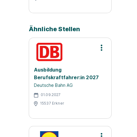
Ähnliche Stellen
Ausbildung
Berufskraftfahrer:in 2027
Deutsche Bahn AG
01.09.2027
15537 Erkner