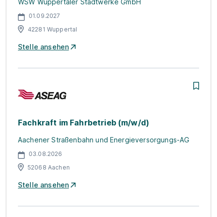
WSW Wuppertaler Stadtwerke GmbH
01.09.2027
42281 Wuppertal
Stelle ansehen
Fachkraft im Fahrbetrieb (m/w/d)
Aachener Straßenbahn und Energieversorgungs-AG
03.08.2026
52068 Aachen
Stelle ansehen