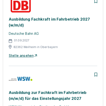
Ausbildung Fachkraft im Fahrbetrieb 2027
(w/m/d)
Deutsche Bahn AG
01.09.2027
82362 Weilheim in Oberbayern
Stelle ansehen
Ausbildung zur Fachkraft im Fahrbetrieb
(m/w/d) für das Einstellungsjahr 2027