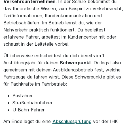
Verkehrsunternehmen
. In der Schule bekommst du
das theoretische Wissen, zum Beispiel zu Verkehrsrecht,
Tarifinformationen, Kundenkommunikation und
Betriebsabläufen. Im Betrieb lernst du, wie der
Nahverkehr praktisch funktioniert. Du begleitest
erfahrene Fahrer, arbeitest im Kundencenter mit oder
schaust in der Leitstelle vorbei.
Üblicherweise entscheidest du dich bereits im 1.
Ausbildungsjahr für deinen
Schwerpunkt
. Du legst also
gemeinsam mit deinem Ausbildungsbetrieb fest, welche
Fahrzeuge du fahren wirst. Diese Schwerpunkte gibt es
für Fachkräfte im Fahrbetrieb:
Busfahrer
Straßenbahnfahrer
U-Bahn-Fahrer
Am Ende legst du eine
Abschlussprüfung
vor der IHK