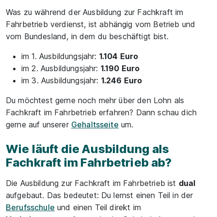
Was zu während der Ausbildung zur Fachkraft im
Fahrbetrieb verdienst, ist abhängig vom Betrieb und
vom Bundesland, in dem du beschäftigt bist.
im 1. Ausbildungsjahr:
1.104 Euro
im 2. Ausbildungsjahr:
1.190 Euro
im 3. Ausbildungsjahr:
1.246 Euro
Du möchtest gerne noch mehr über den Lohn als
Fachkraft im Fahrbetrieb erfahren? Dann schau dich
gerne auf unserer
Gehaltsseite
um.
Wie läuft die Ausbildung als
Fachkraft im Fahrbetrieb ab?
Die Ausbildung zur Fachkraft im Fahrbetrieb ist
dual
aufgebaut. Das bedeutet: Du lernst einen Teil in der
Berufsschule
und einen Teil direkt im