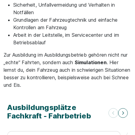
Sicherheit, Unfallvermeidung und Verhalten in
Notfällen
Grundlagen der Fahrzeugtechnik und einfache
Kontrollen am Fahrzeug
Arbeit in der Leitstelle, im Servicecenter und im
Betriebsablauf
Zur Ausbildung im Ausbildungsbetrieb gehören nicht nur
„echte“ Fahrten, sondern auch
Simulationen
. Hier
lernst du, dein Fahrzeug auch in schwierigen Situationen
besser zu kontrollieren, beispielsweise auch bei Schnee
und Eis.
Ausbildungsplätze
Fachkraft - Fahrbetrieb