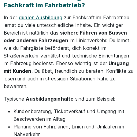
Fachkraft im Fahrbetrieb?
In der
dualen Ausbildung
zur Fachkraft im Fahrbetrieb
lernst du viele unterschiedliche Inhalte. Ein wichtiger
Bereich ist natürlich das
sichere Führen von Bussen
oder anderen Fahrzeugen
im Linienverkehr. Du lernst,
wie du Fahrgäste beförderst, dich korrekt im
Straßenverkehr verhältst und technische Einrichtungen
im Fahrzeug bedienst. Ebenso wichtig ist der
Umgang
mit Kunden
. Du übst, freundlich zu beraten, Konflikte zu
lösen und auch in stressigen Situationen Ruhe zu
bewahren.
Typische
Ausbildungsinhalte
sind zum Beispiel:
Kundenberatung, Ticketverkauf und Umgang mit
Beschwerden im Alltag
Planung von Fahrplänen, Linien und Umläufen im
Nahverkehr