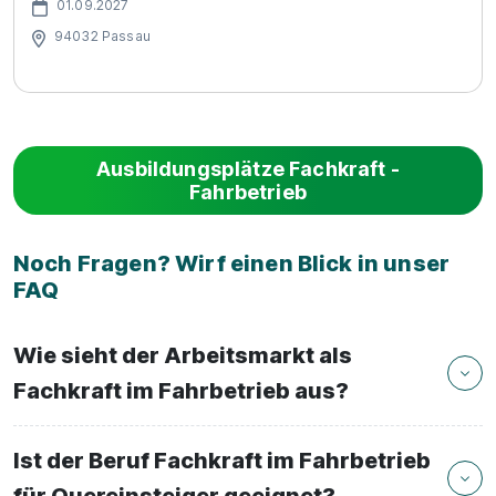
01.09.2027
94032 Passau
Ausbildungsplätze Fachkraft -
Fahrbetrieb
Noch Fragen? Wirf einen Blick in unser
FAQ
Wie sieht der Arbeitsmarkt als
Fachkraft im Fahrbetrieb aus?
Ist der Beruf Fachkraft im Fahrbetrieb
für Quereinsteiger geeignet?