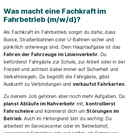
Teile
Was macht eine Fachkraft im
Fahrbetrieb (m/w/d)?
Als Fachkraft im Fahrbetrieb sorgst du dafür, dass
Busse, Straßenbahnen oder U-Bahnen sicher und
pünktlich unterwegs sind. Dein Hauptaufgabe ist das
Fahren der Fahrzeuge im Linienverkehr
. Du
beförderst Fahrgäste zur Schule, zur Arbeit oder in der
Freizeit und achtest dabei immer auf Sicherheit und
Verkehrsregeln. Du begrüßt die Fahrgäste, gibst
Auskunft zu Verbindungen und
verkaufst Fahrkarten
.
Zu deinem Job gehören aber noch mehr Aufgaben. Du
planst Abläufe im Nahverkehr
mit,
kontrollierst
Fahrscheine
und kümmerst dich um
Störungen im
Betrieb
. Auch im Hintergrund bist du wichtig: Du
arbeitest im Servicecenter oder im Betriebshof,