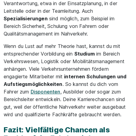
Verantwortung, etwa in der Einsatzplanung, in der
Leitstelle oder in der Teamleitung. Auch
Spezialisierungen
sind möglich, zum Beispiel im
Bereich Sicherheit, Schulung von Fahrern oder
Qualitätsmanagement im Nahverkehr.
Wenn du Lust auf mehr Theorie hast, kannst du mit
entsprechender Vorbildung ein
Studium
im Bereich
Verkehrswesen, Logistik oder Mobilitätsmanagement
anhängen. Viele Verkehrsunternehmen fördern
engagierte Mitarbeiter mit
internen Schulungen und
Aufstiegsmöglichkeiten
. So kannst du dich vom
Fahrer zum
Disponenten
, Ausbilder oder sogar zum
Bereichsleiter entwickeln. Deine Karrierechancen sind
gut, weil der öffentliche Nahverkehr weiter ausgebaut
wird und qualifizierte Fachkräfte gebraucht werden.
Fazit: Vielfältige Chancen als