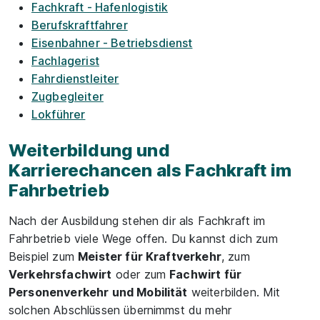
Fachkraft - Hafenlogistik
Berufskraftfahrer
Eisenbahner - Betriebsdienst
Fachlagerist
Fahrdienstleiter
Zugbegleiter
Lokführer
Weiterbildung und
Karrierechancen als Fachkraft im
Fahrbetrieb
Nach der Ausbildung stehen dir als Fachkraft im
Fahrbetrieb viele Wege offen. Du kannst dich zum
Beispiel zum
Meister für Kraftverkehr
, zum
Verkehrsfachwirt
oder zum
Fachwirt für
Personenverkehr und Mobilität
weiterbilden. Mit
solchen Abschlüssen übernimmst du mehr