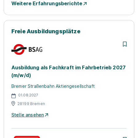
Weitere Erfahrungsberichte
Freie Ausbildungsplätze
Ausbildung als Fachkraft im Fahrbetrieb 2027
(m/w/d)
Bremer Straßenbahn Aktiengesellschaft
01.08.2027
28199 Bremen
Stelle ansehen