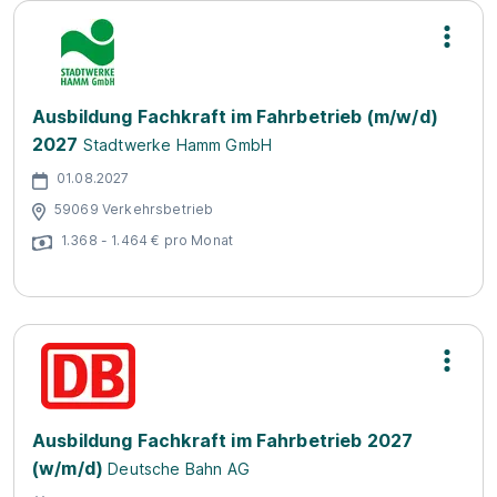
Ausbildung Fachkraft im Fahrbetrieb (m/w/d)
2027
Stadtwerke Hamm GmbH
01.08.2027
59069 Verkehrsbetrieb
1.368 - 1.464 € pro Monat
Ausbildung Fachkraft im Fahrbetrieb 2027
(w/m/d)
Deutsche Bahn AG