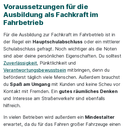
Voraussetzungen für die
Ausbildung als Fachkraft im
Fahrbetrieb
Für die Ausbildung zur Fachkraft im Fahrbetrieb ist in
der Regel ein
Hauptschulabschluss
oder ein mittlerer
Schulabschluss gefragt. Noch wichtiger als die Noten
sind aber deine persönlichen Eigenschaften. Du solltest
Zuverlässigkeit
, Pünktlichkeit und
Verantwortungsbewusstsein
mitbringen, denn du
beförderst täglich viele Menschen. Außerdem brauchst
du
Spaß am Umgang
mit Kunden und keine Scheu vor
Kontakt mit Fremden. Ein
gutes räumliches Denken
und Interesse am Straßenverkehr sind ebenfalls
hilfreich.
In vielen Betrieben wird außerdem ein
Mindestalter
erwartet, da du für das Fahren großer Fahrzeuge einen