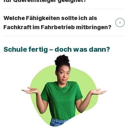
Welche Fähigkeiten sollte ich als
Fachkraft im Fahrbetrieb mitbringen?
Schule fertig – doch was dann?