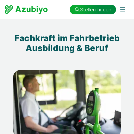
Stellen finden
Fachkraft im Fahrbetrieb
Ausbildung & Beruf