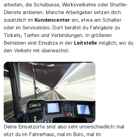
arbeiten, die Schulbusse, Werksverkehre oder Shuttle-
Dienste anbieten. Manche Arbeitgeber setzen dich
zusätzlich im
Kundencenter
ein, etwa am Schalter
oder im Servicebüro. Dort berätst du Fahrgäste zu
Tickets, Tarifen und Verbindungen. In größeren
Betrieben sind Einsätze in der
Leitstelle
möglich, wo du
den Verkehr mit überwachst.
Deine Einsatzorte sind also sehr unterschiedlich: mal
sitzt du im Fahrerhaus, mal im Büro, mal im