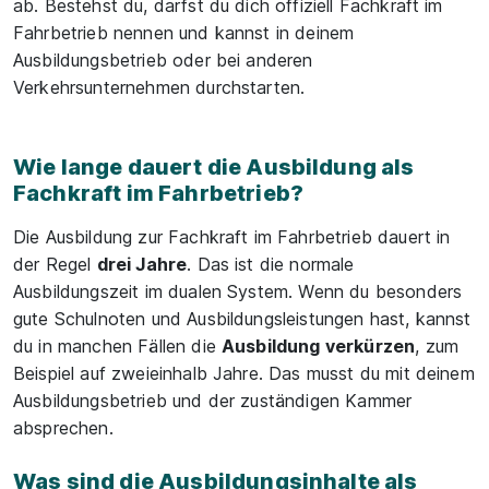
ab. Bestehst du, darfst du dich offiziell Fachkraft im
Fahrbetrieb nennen und kannst in deinem
Ausbildungsbetrieb oder bei anderen
Verkehrsunternehmen durchstarten.
Wie lange dauert die Ausbildung als
Fachkraft im Fahrbetrieb?
Die Ausbildung zur Fachkraft im Fahrbetrieb dauert in
der Regel
drei Jahre
. Das ist die normale
Ausbildungszeit im dualen System. Wenn du besonders
gute Schulnoten und Ausbildungsleistungen hast, kannst
du in manchen Fällen die
Ausbildung verkürzen
, zum
Beispiel auf zweieinhalb Jahre. Das musst du mit deinem
Ausbildungsbetrieb und der zuständigen Kammer
absprechen.
Was sind die Ausbildungsinhalte als