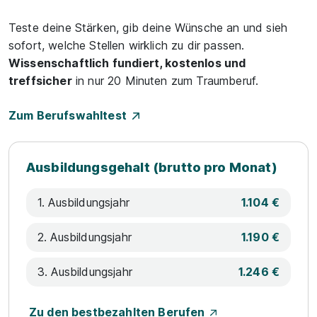
Teste deine Stärken, gib deine Wünsche an und sieh
sofort, welche Stellen wirklich zu dir passen.
Wissenschaftlich fundiert, kostenlos und
treffsicher
in nur 20 Minuten zum Traumberuf.
Zum Berufswahltest
Ausbildungsgehalt (brutto pro Monat)
1. Ausbildungsjahr
1.104 €
2. Ausbildungsjahr
1.190 €
3. Ausbildungsjahr
1.246 €
Zu den bestbezahlten Berufen