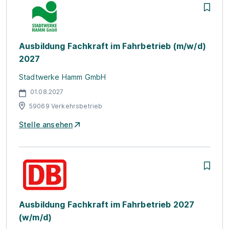
Ausbildung Fachkraft im Fahrbetrieb (m/w/d)
2027
Stadtwerke Hamm GmbH
01.08.2027
59069 Verkehrsbetrieb
Stelle ansehen
Ausbildung Fachkraft im Fahrbetrieb 2027
(w/m/d)