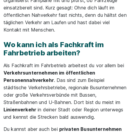
organisierst Fahrpläne mit und prüfst, ob Fahrzeuge
einsatzbereit sind. Kurz gesagt: Ohne dich läuft im
öffentlichen Nahverkehr fast nichts, denn du hältst den
täglichen Verkehr am Laufen und hast dabei viel
Kontakt mit Menschen.
Wo kann ich als Fachkraft im
Fahrbetrieb arbeiten?
Als Fachkraft im Fahrbetrieb arbeitest du vor allem bei
Verkehrsunternehmen im öffentlichen
Personennahverkehr
. Das sind zum Beispiel
städtische Verkehrsbetriebe, regionale Busunternehmen
oder große Verkehrsverbünde mit Bussen,
Straßenbahnen und U-Bahnen. Dort bist du meist im
Linienverkehr
in deiner Stadt oder Region unterwegs
und kennst die Strecken bald auswendig.
Du kannst aber auch bei
privaten Busunternehmen