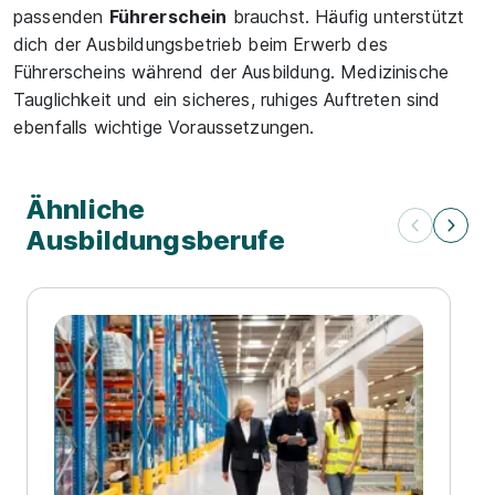
passenden
Führerschein
brauchst. Häufig unterstützt
dich der Ausbildungsbetrieb beim Erwerb des
Führerscheins während der Ausbildung. Medizinische
Tauglichkeit und ein sicheres, ruhiges Auftreten sind
ebenfalls wichtige Voraussetzungen.
Ähnliche
Ausbildungsberufe