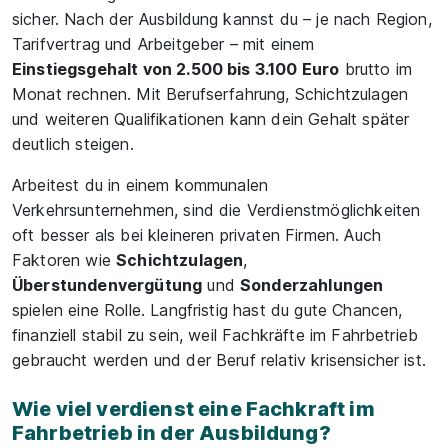
sicher. Nach der Ausbildung kannst du – je nach Region,
Tarifvertrag und Arbeitgeber – mit einem
Einstiegsgehalt von 2.500 bis 3.100 Euro
brutto im
Monat rechnen. Mit Berufserfahrung, Schichtzulagen
und weiteren Qualifikationen kann dein Gehalt später
deutlich steigen.
Arbeitest du in einem kommunalen
Verkehrsunternehmen, sind die Verdienstmöglichkeiten
oft besser als bei kleineren privaten Firmen. Auch
Faktoren wie
Schichtzulagen
,
Überstundenvergütung
und
Sonderzahlungen
spielen eine Rolle. Langfristig hast du gute Chancen,
finanziell stabil zu sein, weil Fachkräfte im Fahrbetrieb
gebraucht werden und der Beruf relativ krisensicher ist.
Wie viel verdienst eine Fachkraft im
Fahrbetrieb in der Ausbildung?