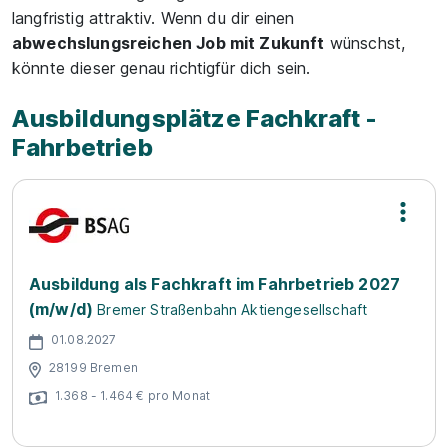
langfristig attraktiv. Wenn du dir einen
abwechslungsreichen Job mit Zukunft
wünschst,
könnte dieser genau richtigfür dich sein.
Ausbildungsplätze Fachkraft -
Fahrbetrieb
Ausbildung als Fachkraft im Fahrbetrieb 2027
(m/w/d)
Bremer Straßenbahn Aktiengesellschaft
01.08.2027
28199 Bremen
1.368 - 1.464 € pro Monat