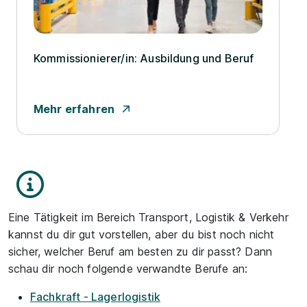
Kommissionierer/­in: Ausbildung und Beruf
Mehr erfahren
Eine Tätigkeit im Bereich Transport, Logistik & Verkehr
kannst du dir gut vorstellen, aber du bist noch nicht
sicher, welcher Beruf am besten zu dir passt? Dann
schau dir noch folgende verwandte Berufe an:
Fachkraft - Lagerlogistik