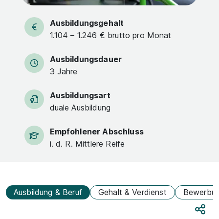
Ausbildungsgehalt
1.104 – 1.246 € brutto pro Monat
Ausbildungsdauer
3 Jahre
Ausbildungsart
duale Ausbildung
Empfohlener Abschluss
i. d. R. Mittlere Reife
Ausbildung & Beruf
Gehalt & Verdienst
Bewerbu