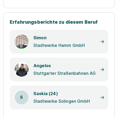
Erfahrungsberichte zu diesem Beruf
Simon
Stadtwerke Hamm GmbH
Angelos
Stuttgarter Straßenbahnen AG
Saskia (24)
S
Stadtwerke Solingen GmbH