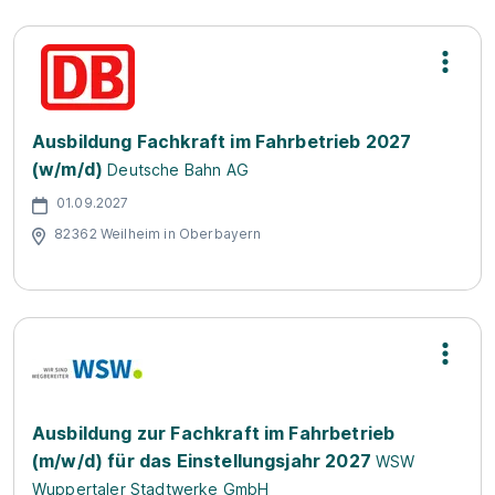
Ausbildung Fachkraft im Fahrbetrieb 2027
(w/m/d)
Deutsche Bahn AG
01.09.2027
82362 Weilheim in Oberbayern
Ausbildung zur Fachkraft im Fahrbetrieb
(m/w/d) für das Einstellungsjahr 2027
WSW
Wuppertaler Stadtwerke GmbH