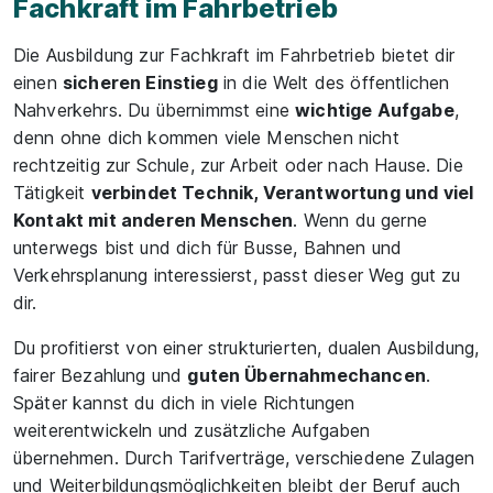
Fachkraft im Fahrbetrieb
Die Ausbildung zur Fachkraft im Fahrbetrieb bietet dir
einen
sicheren Einstieg
in die Welt des öffentlichen
Nahverkehrs. Du übernimmst eine
wichtige Aufgabe
,
denn ohne dich kommen viele Menschen nicht
rechtzeitig zur Schule, zur Arbeit oder nach Hause. Die
Tätigkeit
verbindet Technik, Verantwortung und viel
Kontakt mit anderen Menschen
. Wenn du gerne
unterwegs bist und dich für Busse, Bahnen und
Verkehrsplanung interessierst, passt dieser Weg gut zu
dir.
Du profitierst von einer strukturierten, dualen Ausbildung,
fairer Bezahlung und
guten Übernahmechancen
.
Später kannst du dich in viele Richtungen
weiterentwickeln und zusätzliche Aufgaben
übernehmen. Durch Tarifverträge, verschiedene Zulagen
und Weiterbildungsmöglichkeiten bleibt der Beruf auch