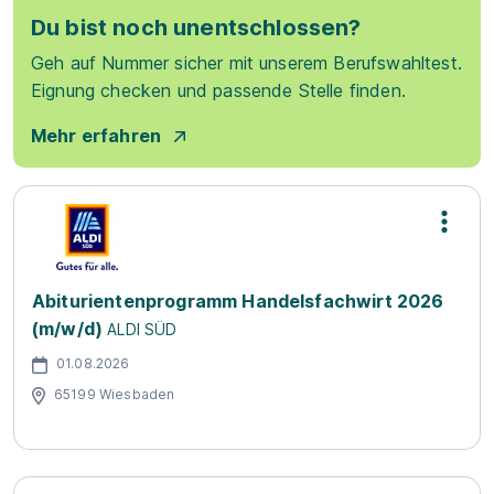
Du bist noch unentschlossen?
Geh auf Nummer sicher mit unserem Berufswahltest.
Eignung checken und passende Stelle finden.
Mehr erfahren
Abiturientenprogramm Handelsfachwirt 2026
(m/w/d)
ALDI SÜD
01.08.2026
65199 Wiesbaden