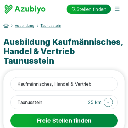
Stellen finden
Ausbildung
Taunusstein
Ausbildung Kaufmännisches,
Handel & Vertrieb
Taunusstein
25 km
Freie Stellen finden