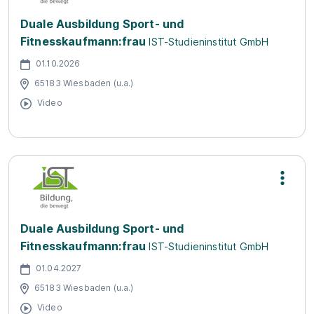
Duale Ausbildung Sport- und
Fitnesskaufmann:frau
IST-Studieninstitut GmbH
01.10.2026
65183 Wiesbaden (u.a.)
Video
Duale Ausbildung Sport- und
Fitnesskaufmann:frau
IST-Studieninstitut GmbH
01.04.2027
65183 Wiesbaden (u.a.)
Video