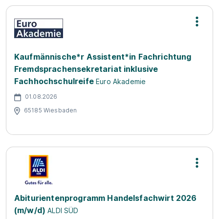
Kaufmännische*r Assistent*in Fachrichtung
Fremdsprachensekretariat inklusive
Fachhochschulreife
Euro Akademie
01.08.2026
65185 Wiesbaden
Abiturientenprogramm Handelsfachwirt 2026
(m/w/d)
ALDI SÜD