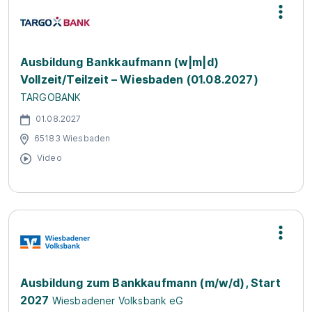
Ausbildung Bankkaufmann (w|m|d)
Vollzeit/Teilzeit – Wiesbaden (01.08.2027)
TARGOBANK
01.08.2027
65183 Wiesbaden
Video
Ausbildung zum Bankkaufmann (m/w/d), Start
2027
Wiesbadener Volksbank eG