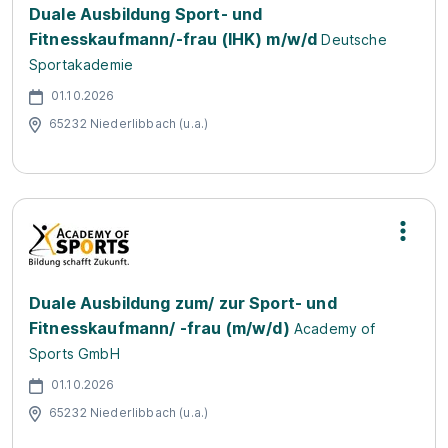
Duale Ausbildung Sport- und
Fitnesskaufmann/-frau (IHK) m/w/d
Deutsche
Sportakademie
01.10.2026
65232 Niederlibbach (u.a.)
Duale Ausbildung zum/ zur Sport- und
Fitnesskaufmann/ -frau (m/w/d)
Academy of
Sports GmbH
01.10.2026
65232 Niederlibbach (u.a.)