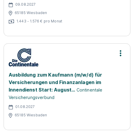
09.08.2027
65185 Wiesbaden
1.443 - 1.576 € pro Monat
Ausbildung zum Kaufmann (m/w/d) für
Versicherungen und Finanzanlagen im
Innendienst Start: August...
Continentale
Versicherungsverbund
01.08.2027
65185 Wiesbaden