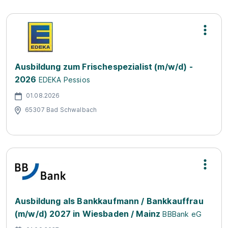
Ausbildung zum Frischespezialist (m/w/d) -
2026
EDEKA Pessios
01.08.2026
65307 Bad Schwalbach
Ausbildung als Bankkaufmann / Bankkauffrau
(m/w/d) 2027 in Wiesbaden / Mainz
BBBank eG