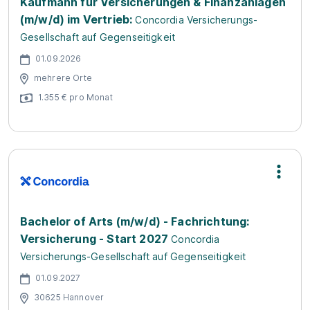
Kaufmann für Versicherungen & Finanzanlagen
(m/w/d) im Vertrieb:
Concordia Versicherungs-
Gesellschaft auf Gegenseitigkeit
01.09.2026
mehrere Orte
1.355 € pro Monat
Bachelor of Arts (m/w/d) - Fachrichtung:
Versicherung - Start 2027
Concordia
Versicherungs-Gesellschaft auf Gegenseitigkeit
01.09.2027
30625 Hannover