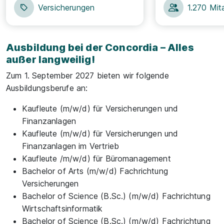
Versicherungen
1.270 Mit
Ausbildung bei der Concordia – Alles
außer langweilig!
Zum 1. September 2027 bieten wir folgende
Ausbildungsberufe an:
Kaufleute (m/w/d) für Versicherungen und
Finanzanlagen
Kaufleute (m/w/d) für Versicherungen und
Finanzanlagen im Vertrieb
Kaufleute /m/w/d) für Büromanagement
Bachelor of Arts (m/w/d) Fachrichtung
Versicherungen
Bachelor of Science (B.Sc.) (m/w/d) Fachrichtung
Wirtschaftsinformatik
Bachelor of Science (B.Sc.) (m/w/d) Fachrichtung