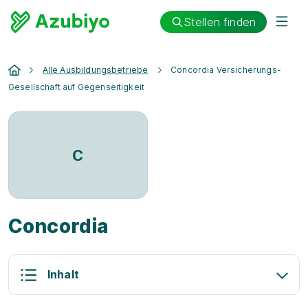
Stellen finden
Alle Ausbildungsbetriebe
Concordia Versicherungs-
Gesellschaft auf Gegenseitigkeit
C
Concordia
Inhalt