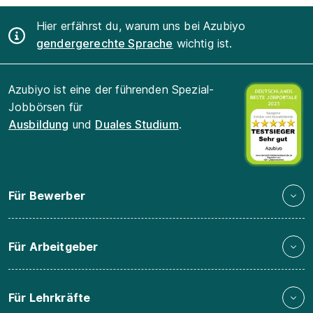
Hier erfährst du, warum uns bei Azubiyo
gendergerechte Sprache
wichtig ist.
Azubiyo ist eine der führenden Spezial-
Jobbörsen für
Ausbildung
und
Duales Studium
.
Für Bewerber
Für Arbeitgeber
Für Lehrkräfte