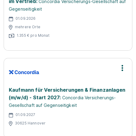
im Vertrieb:
Concordia Versicherungs-Gesellschaft auf
Gegenseitigkeit
01.09.2026
mehrere Orte
1.355 € pro Monat
Kaufmann für Versicherungen & Finanzanlagen
(m/w/d) - Start 2027:
Concordia Versicherungs-
Gesellschaft auf Gegenseitigkeit
01.09.2027
30625 Hannover