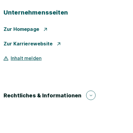
Unternehmensseiten
Zur Homepage
Zur Karrierewebsite
Inhalt melden
Rechtliches & Informationen