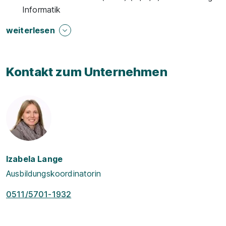
Informatik
weiterlesen
Kontakt zum Unternehmen
Izabela Lange
Ausbildungskoordinatorin
0511/5701-1932