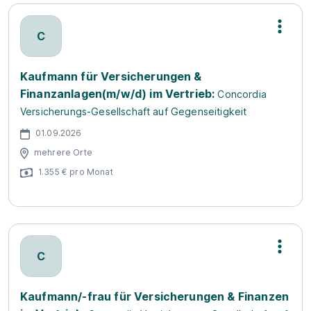
C
Kaufmann für Versicherungen &
Finanzanlagen(m/w/d) im Vertrieb:
Concordia
Versicherungs-Gesellschaft auf Gegenseitigkeit
01.09.2026
mehrere Orte
1.355 € pro Monat
C
Kaufmann/-frau für Versicherungen & Finanzen