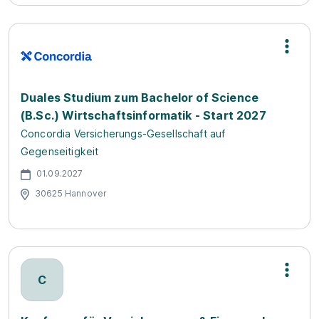
Duales Studium zum Bachelor of Science
(B.Sc.) Wirtschaftsinformatik - Start 2027
Concordia Versicherungs-Gesellschaft auf
Gegenseitigkeit
01.09.2027
30625 Hannover
C