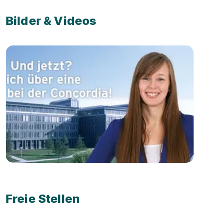
Bilder & Videos
Freie Stellen