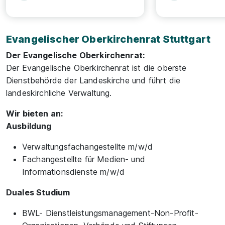
Evangelischer Oberkirchenrat Stuttgart
Der Evangelische Oberkirchenrat:
Der Evangelische Oberkirchenrat ist die oberste
Dienstbehörde der Landeskirche und führt die
landeskirchliche Verwaltung.
Wir bieten an:
Ausbildung
Verwaltungsfachangestellte m/w/d
Fachangestellte für Medien- und
Informationsdienste m/w/d
Duales Studium
BWL- Dienstleistungsmanagement-Non-Profit-