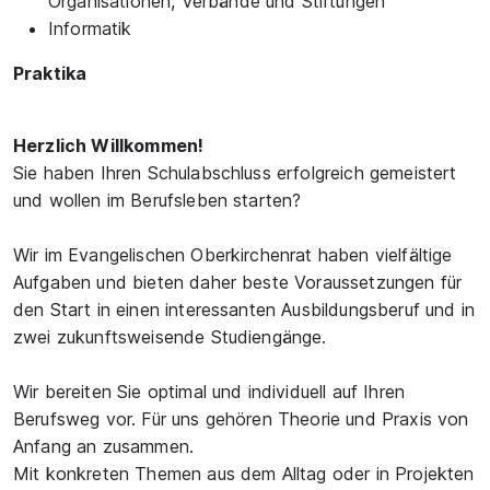
Organisationen, Verbände und Stiftungen
Informatik
Praktika
Herzlich Willkommen!
Sie haben Ihren Schulabschluss erfolgreich gemeistert
und wollen im Berufsleben starten?
Wir im Evangelischen Oberkirchenrat haben vielfältige
Aufgaben und bieten daher beste Voraussetzungen für
den Start in einen interessanten Ausbildungsberuf und in
zwei zukunftsweisende Studiengänge.
Wir bereiten Sie optimal und individuell auf Ihren
Berufsweg vor. Für uns gehören Theorie und Praxis von
Anfang an zusammen.
Mit konkreten Themen aus dem Alltag oder in Projekten