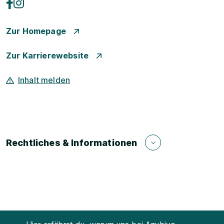
Zur Homepage
Zur Karrierewebsite
Inhalt melden
Rechtliches & Informationen