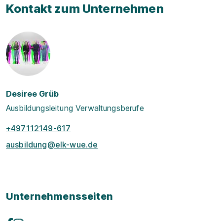
Kontakt zum Unternehmen
Desiree Grüb
Ausbildungsleitung Verwaltungsberufe
+497112149-617
ausbildung@elk-wue.de
Unternehmensseiten