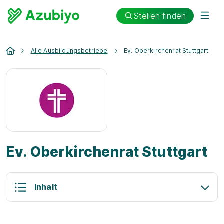
Stellen finden
Alle Ausbildungsbetriebe
Ev. Oberkirchenrat Stuttgart
Ev. Oberkirchenrat Stuttgart
Inhalt