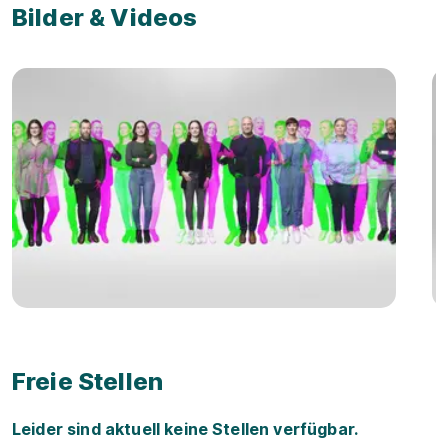
Bilder & Videos
Freie Stellen
Leider sind aktuell keine Stellen verfügbar.