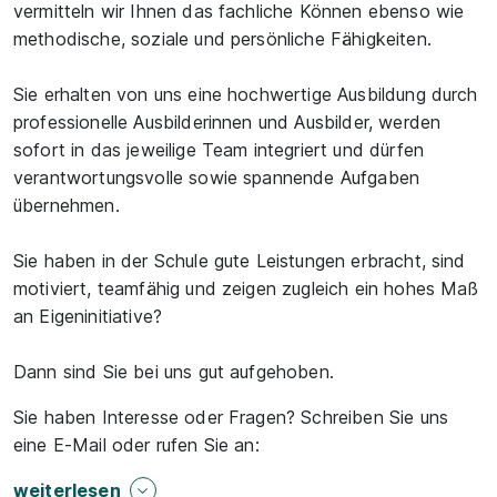
vermitteln wir Ihnen das fachliche Können ebenso wie
methodische, soziale und persönliche Fähigkeiten.
Sie erhalten von uns eine hochwertige Ausbildung durch
professionelle Ausbilderinnen und Ausbilder, werden
sofort in das jeweilige Team integriert und dürfen
verantwortungsvolle sowie spannende Aufgaben
übernehmen.
Sie haben in der Schule gute Leistungen erbracht, sind
motiviert, teamfähig und zeigen zugleich ein hohes Maß
an Eigeninitiative?
Dann sind Sie bei uns gut aufgehoben.
Sie haben Interesse oder Fragen? Schreiben Sie uns
eine E-Mail oder rufen Sie an:
weiterlesen