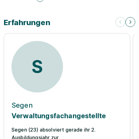
Erfahrungen
S
Segen
Verwaltungsfachangestellte
Segen (23) absolviert gerade ihr 2.
Ausbildungsjahr zur