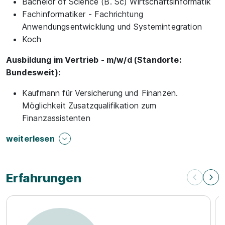
Bachelor of Science (B. Sc) Wirtschaftsinformatik
Fachinformatiker - Fachrichtung
Anwendungsentwicklung und Systemintegration
Koch
Ausbildung im Vertrieb - m/w/d (Standorte:
Bundesweit):
Kaufmann für Versicherung und Finanzen.
Möglichkeit Zusatzqualifikation zum
Finanzassistenten
weiterlesen
Erfahrungen