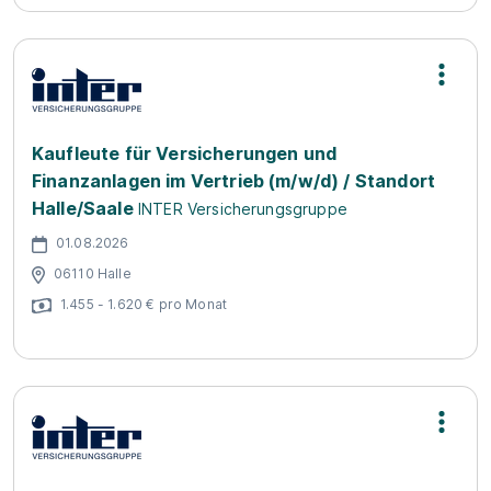
Kaufleute für Versicherungen und
Finanzanlagen im Vertrieb (m/w/d) / Standort
Halle/Saale
INTER Versicherungsgruppe
01.08.2026
06110 Halle
1.455 - 1.620 € pro Monat