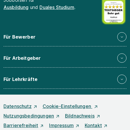
Jobbörsen für
Ausbildung
und
Duales Studium
.
Für Bewerber
Für Arbeitgeber
Für Lehrkräfte
Datenschutz
Cookie-Einstellungen
Nutzungsbedingungen
Bildnachweis
Barrierefreiheit
Impressum
Kontakt