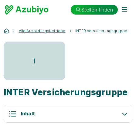
Stellen finden
Alle Ausbildungsbetriebe
INTER Versicherungsgruppe
I
INTER Versicherungsgruppe
Inhalt