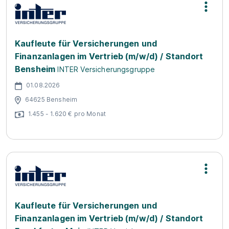
Kaufleute für Versicherungen und
Finanzanlagen im Vertrieb (m/w/d) / Standort
Bensheim
INTER Versicherungsgruppe
01.08.2026
64625 Bensheim
1.455 - 1.620 € pro Monat
Kaufleute für Versicherungen und
Finanzanlagen im Vertrieb (m/w/d) / Standort