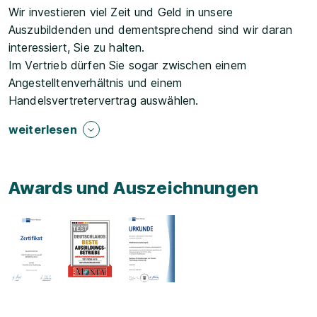
Wir investieren viel Zeit und Geld in unsere
Auszubildenden und dementsprechend sind wir daran
interessiert, Sie zu halten.
Im Vertrieb dürfen Sie sogar zwischen einem
Angestelltenverhältnis und einem
Handelsvertretervertrag auswählen.
weiterlesen
Awards und Auszeichnungen