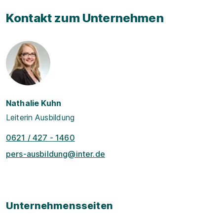
Kontakt zum Unternehmen
Nathalie Kuhn
Leiterin Ausbildung
0621 / 427 - 1460
pers-ausbildung@inter.de
Unternehmensseiten