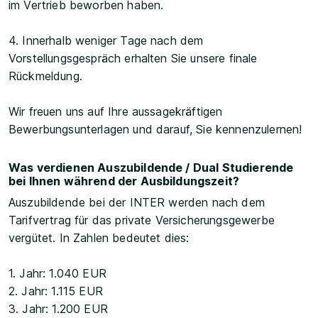
im Vertrieb beworben haben.
4. Innerhalb weniger Tage nach dem
Vorstellungsgespräch erhalten Sie unsere finale
Rückmeldung.
Wir freuen uns auf Ihre aussagekräftigen
Bewerbungsunterlagen und darauf, Sie kennenzulernen!
Was verdienen Auszubildende / Dual Studierende
bei Ihnen während der Ausbildungszeit?
Auszubildende bei der INTER werden nach dem
Tarifvertrag für das private Versicherungsgewerbe
vergütet. In Zahlen bedeutet dies:
1. Jahr: 1.040 EUR
2. Jahr: 1.115 EUR
3. Jahr: 1.200 EUR