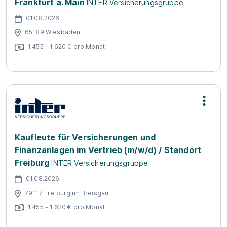
Frankfurt a. Main
INTER Versicherungsgruppe
01.08.2026
65189 Wiesbaden
1.455 - 1.620 € pro Monat
Kaufleute für Versicherungen und
Finanzanlagen im Vertrieb (m/w/d) / Standort
Freiburg
INTER Versicherungsgruppe
01.08.2026
79117 Freiburg im Breisgau
1.455 - 1.620 € pro Monat