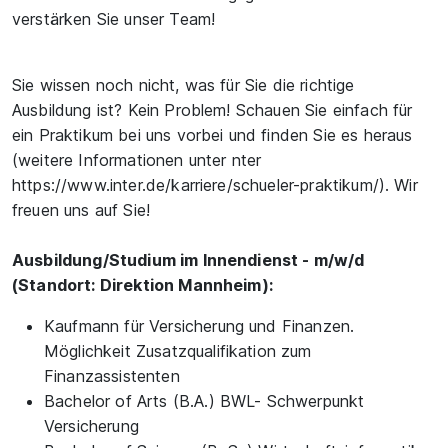
verstärken Sie unser Team!
Sie wissen noch nicht, was für Sie die richtige
Ausbildung ist? Kein Problem! Schauen Sie einfach für
ein Praktikum bei uns vorbei und finden Sie es heraus
(weitere Informationen unter nter
https://www.inter.de/karriere/schueler-praktikum/). Wir
freuen uns auf Sie!
Ausbildung/Studium im Innendienst - m/w/d
(Standort: Direktion Mannheim):
Kaufmann für Versicherung und Finanzen.
Möglichkeit Zusatzqualifikation zum
Finanzassistenten
Bachelor of Arts (B.A.) BWL- Schwerpunkt
Versicherung