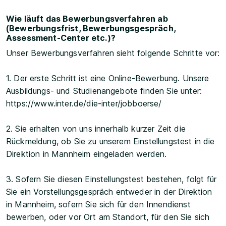
Wie läuft das Bewerbungsverfahren ab
(Bewerbungsfrist, Bewerbungsgespräch,
Assessment-Center etc.)?
Unser Bewerbungsverfahren sieht folgende Schritte vor:
1. Der erste Schritt ist eine Online-Bewerbung. Unsere
Ausbildungs- und Studienangebote finden Sie unter:
https://www.inter.de/die-inter/jobboerse/
2. Sie erhalten von uns innerhalb kurzer Zeit die
Rückmeldung, ob Sie zu unserem Einstellungstest in die
Direktion in Mannheim eingeladen werden.
3. Sofern Sie diesen Einstellungstest bestehen, folgt für
Sie ein Vorstellungsgespräch entweder in der Direktion
in Mannheim, sofern Sie sich für den Innendienst
bewerben, oder vor Ort am Standort, für den Sie sich