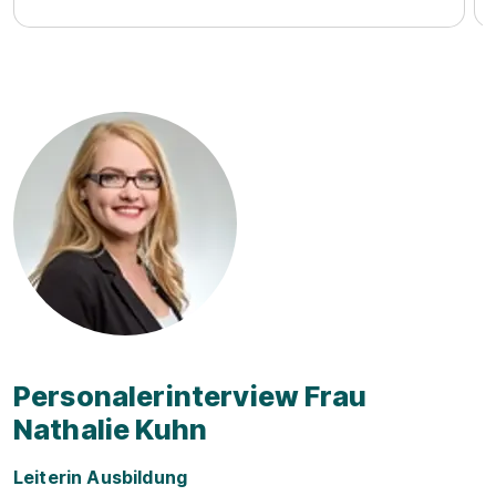
werden...
Personalerinterview Frau
Nathalie Kuhn
Leiterin Ausbildung