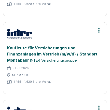
1.455 - 1.620 € pro Monat
Kaufleute für Versicherungen und
Finanzanlagen im Vertrieb (m/w/d) / Standort
Montabaur
INTER Versicherungsgruppe
01.08.2026
51149 Köln
1.455 - 1.620 € pro Monat