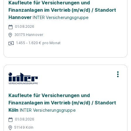
Kaufleute für Versicherungen und
Finanzanlagen im Vertrieb (m/w/d) / Standort
Hannover
INTER Versicherungsgruppe
01.08.2026
30175 Hannover
1.455 - 1.620 € pro Monat
Kaufleute für Versicherungen und
Finanzanlagen im Vertrieb (m/w/d) / Standort
Köln
INTER Versicherungsgruppe
01.08.2026
51149 Köln