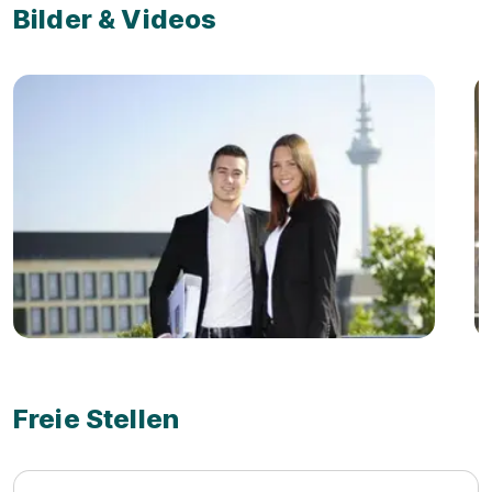
Bilder & Videos
Freie Stellen