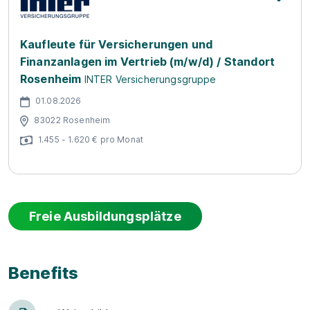
Kaufleute für Versicherungen und
Finanzanlagen im Vertrieb (m/w/d) / Standort
Rosenheim
INTER Versicherungsgruppe
01.08.2026
83022 Rosenheim
1.455 - 1.620 € pro Monat
Freie Ausbildungsplätze
Benefits