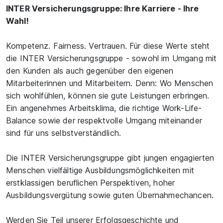
INTER Versicherungsgruppe: Ihre Karriere - Ihre
Wahl!
Kompetenz. Fairness. Vertrauen. Für diese Werte steht
die INTER Versicherungsgruppe - sowohl im Umgang mit
den Kunden als auch gegenüber den eigenen
Mitarbeiterinnen und Mitarbeitern. Denn: Wo Menschen
sich wohlfühlen, können sie gute Leistungen erbringen.
Ein angenehmes Arbeitsklima, die richtige Work-Life-
Balance sowie der respektvolle Umgang miteinander
sind für uns selbstverständlich.
Die INTER Versicherungsgruppe gibt jungen engagierten
Menschen vielfältige Ausbildungsmöglichkeiten mit
erstklassigen beruflichen Perspektiven, hoher
Ausbildungsvergütung sowie guten Übernahmechancen.
Werden Sie Teil unserer Erfolgsgeschichte und