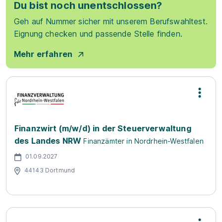
Du bist noch unentschlossen?
Geh auf Nummer sicher mit unserem Berufswahltest.
Eignung checken und passende Stelle finden.
Mehr erfahren
Finanzwirt (m/w/d) in der Steuerverwaltung
des Landes NRW
Finanzämter in Nordrhein-Westfalen
01.09.2027
44143 Dortmund