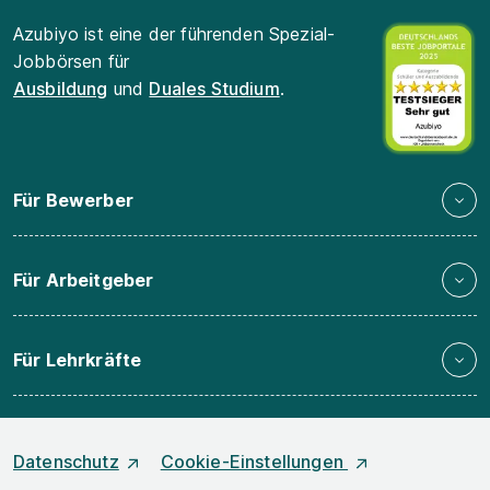
Azubiyo ist eine der führenden Spezial-
Jobbörsen für
Ausbildung
und
Duales Studium
.
Für Bewerber
Für Arbeitgeber
Für Lehrkräfte
Datenschutz
Cookie-Einstellungen