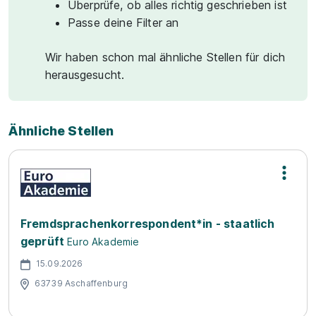
Überprüfe, ob alles richtig geschrieben ist
Passe deine Filter an
Wir haben schon mal ähnliche Stellen für dich
herausgesucht.
Ähnliche Stellen
Fremdsprachenkorrespondent*in - staatlich
geprüft
Euro Akademie
15.09.2026
63739 Aschaffenburg