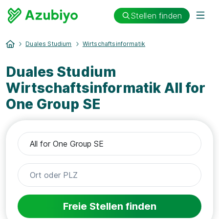
Stellen finden
Duales Studium
Wirtschaftsinformatik
Duales Studium
Wirtschaftsinformatik All for
One Group SE
Freie Stellen finden