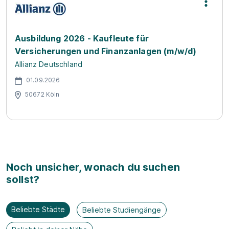
Ausbildung 2026 - Kaufleute für
Versicherungen und Finanzanlagen (m/w/d)
Allianz Deutschland
01.09.2026
50672 Köln
Noch unsicher, wonach du suchen
sollst?
Beliebte Städte
Beliebte Studiengänge