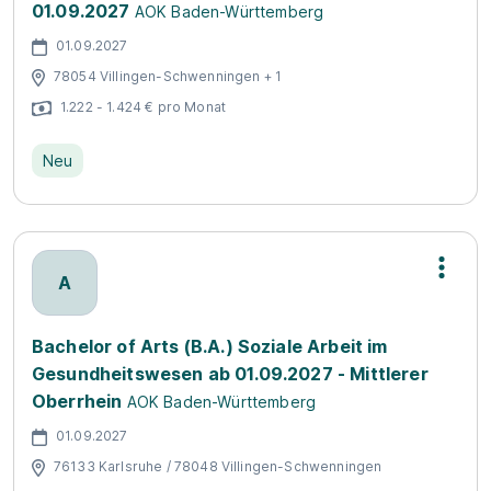
01.09.2027
AOK Baden-Württemberg
01.09.2027
78054 Villingen-Schwenningen + 1
1.222 - 1.424 € pro Monat
Neu
A
Bachelor of Arts (B.A.) Soziale Arbeit im
Gesundheitswesen ab 01.09.2027 - Mittlerer
Oberrhein
AOK Baden-Württemberg
01.09.2027
76133 Karlsruhe / 78048 Villingen-Schwenningen