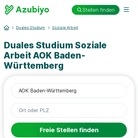
Stellen finden
Duales Studium
Soziale Arbeit
Duales Studium Soziale
Arbeit AOK Baden-
Württemberg
Freie Stellen finden