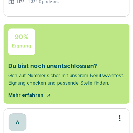
1.175 - 1.324 € pro Monat
90%
Eignung
Du bist noch unentschlossen?
Geh auf Nummer sicher mit unserem Berufswahltest.
Eignung checken und passende Stelle finden.
Mehr erfahren
A