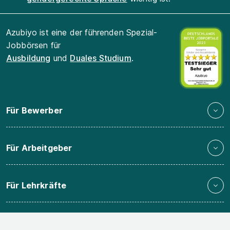
Azubiyo ist eine der führenden Spezial-
Jobbörsen für
Ausbildung
und
Duales Studium
.
Für Bewerber
Für Arbeitgeber
Für Lehrkräfte