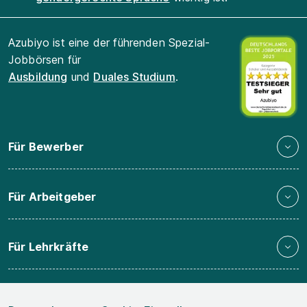
Azubiyo ist eine der führenden Spezial-
Jobbörsen für
Ausbildung
und
Duales Studium
.
Für Bewerber
Für Arbeitgeber
Für Lehrkräfte