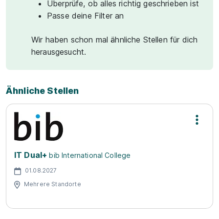
Überprüfe, ob alles richtig geschrieben ist
Passe deine Filter an
Wir haben schon mal ähnliche Stellen für dich
herausgesucht.
Ähnliche Stellen
IT Dual+
bib International College
01.08.2027
Mehrere Standorte