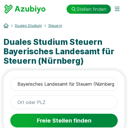
Stellen finden
Duales Studium
Steuern
Duales Studium Steuern
Bayerisches Landesamt für
Steuern (Nürnberg)
Freie Stellen finden