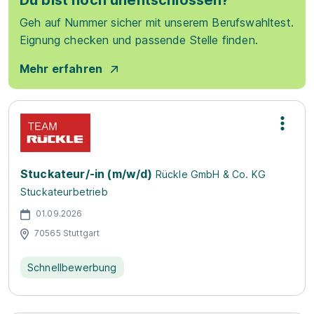
Du bist noch unentschlossen?
Geh auf Nummer sicher mit unserem Berufswahltest.
Eignung checken und passende Stelle finden.
Mehr erfahren
Stuckateur/-in (m/w/d)
Rückle GmbH & Co. KG
Stuckateurbetrieb
01.09.2026
70565 Stuttgart
Schnellbewerbung